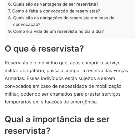
Quais são as vantagens de ser reservista?
Como é feita a convocação de reservistas?
Quais são as obrigações do reservista em caso de
convocação?
Como é a vida de um reservista no dia a dia?
O que é reservista?
Reservista é o indivíduo que, após cumprir o serviço
militar obrigatório, passa a compor a reserva das Forças
Armadas. Esses indivíduos estão sujeitos a serem
convocados em caso de necessidade de mobilização
militar, podendo ser chamados para prestar serviços
temporários em situações de emergência.
Qual a importância de ser
reservista?