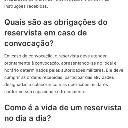
instruções recebidas.
Quais são as obrigações do
reservista em caso de
convocação?
Em caso de convocação, o reservista deve atender
prontamente à convocação, apresentando-se no local e
horário determinados pelas autoridades militares. Ele deve
cumprir as ordens recebidas, participar das atividades
designadas e colaborar com as operações militares
conforme sua capacidade e treinamento.
Como é a vida de um reservista
no dia a dia?