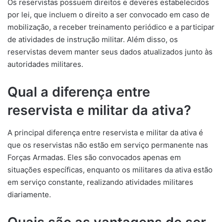
Os reservistas possuem direitos e deveres estabelecidos
por lei, que incluem o direito a ser convocado em caso de
mobilização, a receber treinamento periódico e a participar
de atividades de instrução militar. Além disso, os
reservistas devem manter seus dados atualizados junto às
autoridades militares.
Qual a diferença entre
reservista e militar da ativa?
A principal diferença entre reservista e militar da ativa é
que os reservistas não estão em serviço permanente nas
Forças Armadas. Eles são convocados apenas em
situações específicas, enquanto os militares da ativa estão
em serviço constante, realizando atividades militares
diariamente.