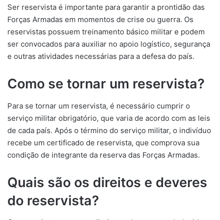
Ser reservista é importante para garantir a prontidão das
Forças Armadas em momentos de crise ou guerra. Os
reservistas possuem treinamento básico militar e podem
ser convocados para auxiliar no apoio logístico, segurança
e outras atividades necessárias para a defesa do país.
Como se tornar um reservista?
Para se tornar um reservista, é necessário cumprir o
serviço militar obrigatório, que varia de acordo com as leis
de cada país. Após o término do serviço militar, o indivíduo
recebe um certificado de reservista, que comprova sua
condição de integrante da reserva das Forças Armadas.
Quais são os direitos e deveres
do reservista?