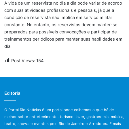
A vida de um reservista no dia a dia pode variar de acordo
com suas atividades profissionais e pessoais, já que a
condição de reservista não implica em serviço militar
constante. No entanto, os reservistas devem manter-se
preparados para possíveis convocações e participar de
treinamentos periódicos para manter suas habilidades em
dia.
Post Views:
154
Editorial
O Portal Rio Notícias é um portal onde colhemos o que há de
melhor sobre entretenimento, turismo, lazer, gastronomia, música,
teatro, shows e eventos pelo Rio de Janeiro e Arredores. E mais