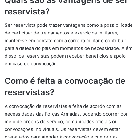
Quais são as vantagens de ser
reservista?
Ser reservista pode trazer vantagens como a possibilidade
de participar de treinamentos e exercícios militares,
manter-se em contato com a carreira militar e contribuir
para a defesa do país em momentos de necessidade. Além
disso, os reservistas podem receber benefícios e apoio
em caso de convocação.
Como é feita a convocação de
reservistas?
A convocação de reservistas é feita de acordo com as
necessidades das Forças Armadas, podendo ocorrer por
meio de ordens de serviço, comunicados oficiais ou
convocações individuais. Os reservistas devem estar
preparados para atender à convocação e cumprir as