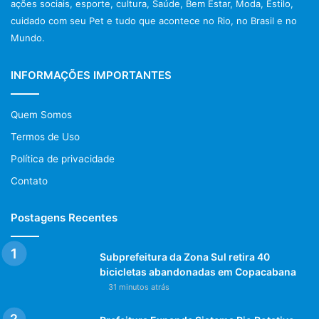
ações sociais, esporte, cultura, Saúde, Bem Estar, Moda, Estilo,
cuidado com seu Pet e tudo que acontece no Rio, no Brasil e no
Mundo.
INFORMAÇÕES IMPORTANTES
Quem Somos
Termos de Uso
Política de privacidade
Contato
Postagens Recentes
Subprefeitura da Zona Sul retira 40
bicicletas abandonadas em Copacabana
31 minutos atrás