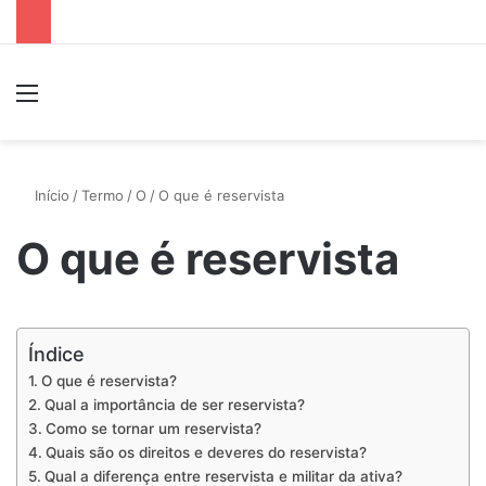
Menu
P
Início
/
Termo
/
O
/
O que é reservista
O que é reservista
Índice
O que é reservista?
Qual a importância de ser reservista?
Como se tornar um reservista?
Quais são os direitos e deveres do reservista?
Qual a diferença entre reservista e militar da ativa?