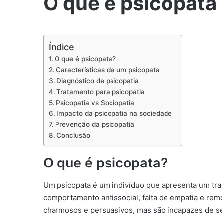
O que é psicopata
Índice
O que é psicopata?
Características de um psicopata
Diagnóstico de psicopatia
Tratamento para psicopatia
Psicopatia vs Sociopatia
Impacto da psicopatia na sociedade
Prevenção da psicopatia
Conclusão
O que é psicopata?
Um psicopata é um indivíduo que apresenta um tra
comportamento antissocial, falta de empatia e rem
charmosos e persuasivos, mas são incapazes de se