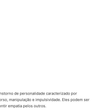
nstorno de personalidade caracterizado por
orso, manipulação e impulsividade. Eles podem ser
ntir empatia pelos outros.