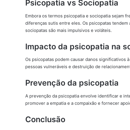
Psicopatia vs Sociopatia
Embora os termos psicopatia e sociopatia sejam f
diferenças sutis entre eles. Os psicopatas tendem 
sociopatas são mais impulsivos e voláteis.
Impacto da psicopatia na s
Os psicopatas podem causar danos significativos à
pessoas vulneráveis e destruição de relacionament
Prevenção da psicopatia
A prevenção da psicopatia envolve identificar e i
promover a empatia e a compaixão e fornecer apoi
Conclusão