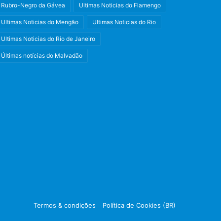
Rubro-Negro da Gávea
Ultimas Noticias do Flamengo
Ultimas Noticias do Mengão
Ultimas Noticias do Rio
Ultimas Noticias do Rio de Janeiro
Últimas notícias do Malvadão
Facebook
X
Instagram
Termos & condições
Política de Cookies (BR)