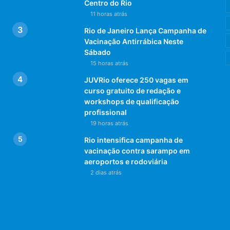
Centro do Rio
11 horas atrás
Rio de Janeiro Lança Campanha de
Vacinação Antirrábica Neste
Sábado
15 horas atrás
JUVRio oferece 250 vagas em
curso gratuito de redação e
workshops de qualificação
profissional
19 horas atrás
Rio intensifica campanha de
vacinação contra sarampo em
aeroportos e rodoviária
2 dias atrás