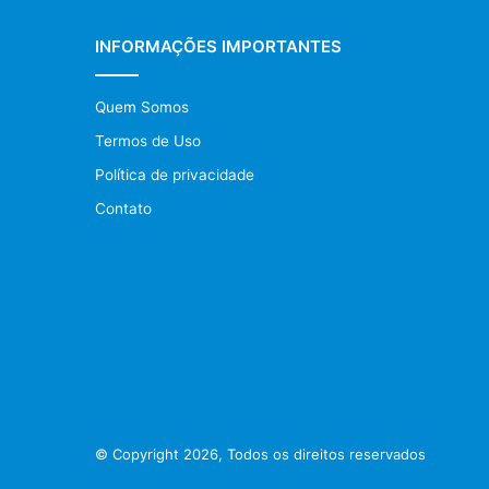
INFORMAÇÕES IMPORTANTES
Quem Somos
Termos de Uso
Política de privacidade
Contato
© Copyright 2026, Todos os direitos reservados