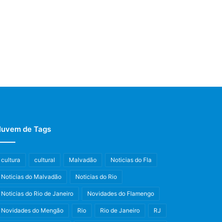
uvem de Tags
cultura
cultural
Malvadão
Noticias do Fla
Noticias do Malvadão
Noticias do Rio
Noticias do Rio de Janeiro
Novidades do Flamengo
Novidades do Mengão
Rio
Rio de Janeiro
RJ