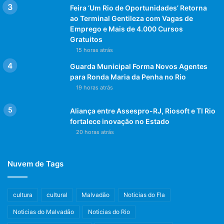
Feira ‘Um Rio de Oportunidades’ Retorna
ao Terminal Gentileza com Vagas de
Emprego e Mais de 4.000 Cursos
Gratuitos
15 horas atrás
Guarda Municipal Forma Novos Agentes
para Ronda Maria da Penha no Rio
19 horas atrás
Aliança entre Assespro-RJ, Riosoft e TI Rio
fortalece inovação no Estado
20 horas atrás
Nuvem de Tags
cultura
cultural
Malvadão
Noticias do Fla
Noticias do Malvadão
Noticias do Rio