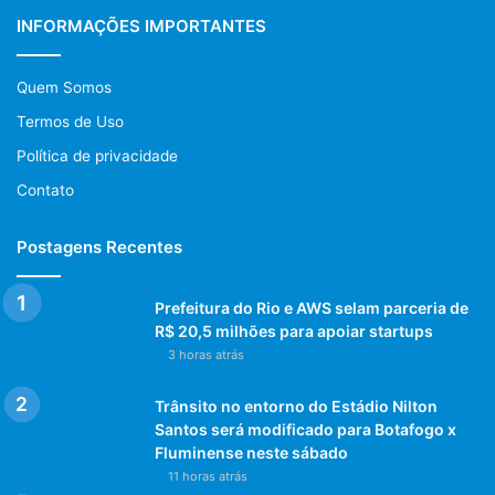
INFORMAÇÕES IMPORTANTES
Quem Somos
Termos de Uso
Política de privacidade
Contato
Postagens Recentes
Prefeitura do Rio e AWS selam parceria de
R$ 20,5 milhões para apoiar startups
3 horas atrás
Trânsito no entorno do Estádio Nilton
Santos será modificado para Botafogo x
Fluminense neste sábado
11 horas atrás