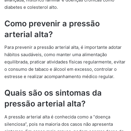
diabetes e colesterol alto.
Como prevenir a pressão
arterial alta?
Para prevenir a pressão arterial alta, é importante adotar
hábitos saudáveis, como manter uma alimentação
equilibrada, praticar atividades físicas regularmente, evitar
o consumo de tabaco e álcool em excesso, controlar o
estresse e realizar acompanhamento médico regular.
Quais são os sintomas da
pressão arterial alta?
A pressão arterial alta é conhecida como a “doença
silenciosa”, pois na maioria dos casos não apresenta