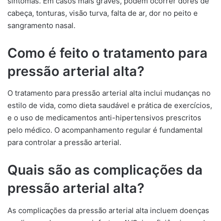
sintomas. Em casos mais graves, podem ocorrer dores de
cabeça, tonturas, visão turva, falta de ar, dor no peito e
sangramento nasal.
Como é feito o tratamento para
pressão arterial alta?
O tratamento para pressão arterial alta inclui mudanças no
estilo de vida, como dieta saudável e prática de exercícios,
e o uso de medicamentos anti-hipertensivos prescritos
pelo médico. O acompanhamento regular é fundamental
para controlar a pressão arterial.
Quais são as complicações da
pressão arterial alta?
As complicações da pressão arterial alta incluem doenças