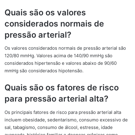
Quais são os valores
considerados normais de
pressão arterial?
Os valores considerados normais de pressão arterial são
120/80 mmHg. Valores acima de 140/90 mmHg são
considerados hipertensão e valores abaixo de 90/60
mmHg são considerados hipotensão.
Quais são os fatores de risco
para pressão arterial alta?
Os principais fatores de risco para pressão arterial alta
incluem obesidade, sedentarismo, consumo excessivo de
sal, tabagismo, consumo de álcool, estresse, idade
avançada, histórico familiar e doenças crônicas como