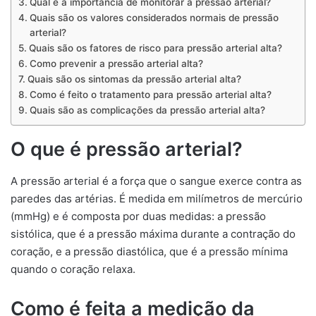
Qual é a importância de monitorar a pressão arterial?
Quais são os valores considerados normais de pressão
arterial?
Quais são os fatores de risco para pressão arterial alta?
Como prevenir a pressão arterial alta?
Quais são os sintomas da pressão arterial alta?
Como é feito o tratamento para pressão arterial alta?
Quais são as complicações da pressão arterial alta?
O que é pressão arterial?
A pressão arterial é a força que o sangue exerce contra as
paredes das artérias. É medida em milímetros de mercúrio
(mmHg) e é composta por duas medidas: a pressão
sistólica, que é a pressão máxima durante a contração do
coração, e a pressão diastólica, que é a pressão mínima
quando o coração relaxa.
Como é feita a medição da