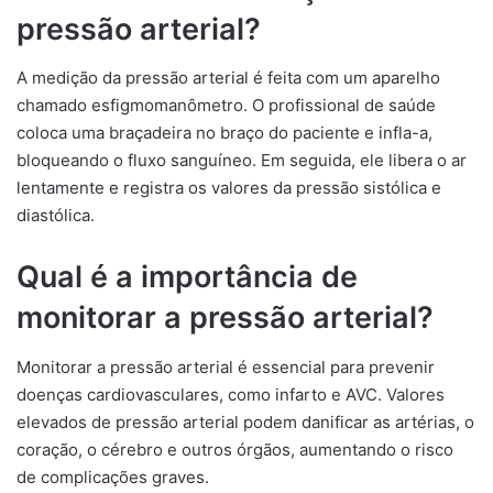
pressão arterial?
A medição da pressão arterial é feita com um aparelho
chamado esfigmomanômetro. O profissional de saúde
coloca uma braçadeira no braço do paciente e infla-a,
bloqueando o fluxo sanguíneo. Em seguida, ele libera o ar
lentamente e registra os valores da pressão sistólica e
diastólica.
Qual é a importância de
monitorar a pressão arterial?
Monitorar a pressão arterial é essencial para prevenir
doenças cardiovasculares, como infarto e AVC. Valores
elevados de pressão arterial podem danificar as artérias, o
coração, o cérebro e outros órgãos, aumentando o risco
de complicações graves.