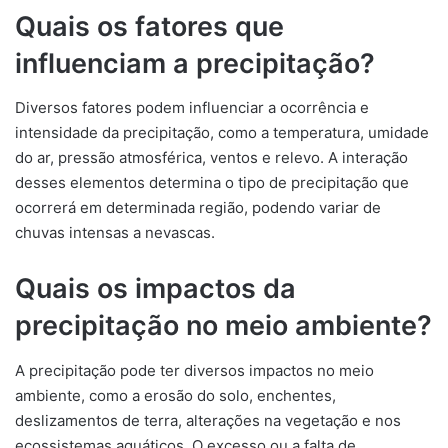
Quais os fatores que
influenciam a precipitação?
Diversos fatores podem influenciar a ocorrência e
intensidade da precipitação, como a temperatura, umidade
do ar, pressão atmosférica, ventos e relevo. A interação
desses elementos determina o tipo de precipitação que
ocorrerá em determinada região, podendo variar de
chuvas intensas a nevascas.
Quais os impactos da
precipitação no meio ambiente?
A precipitação pode ter diversos impactos no meio
ambiente, como a erosão do solo, enchentes,
deslizamentos de terra, alterações na vegetação e nos
ecossistemas aquáticos. O excesso ou a falta de