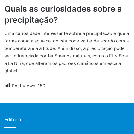
Quais as curiosidades sobre a
precipitação?
Uma curiosidade interessante sobre a precipitação é que a
forma como a água cai do céu pode variar de acordo com a
temperatura e a altitude. Além disso, a precipitação pode
ser influenciada por fenômenos naturais, como o El Niño e
a La Niña, que alteram os padrões climáticos em escala
global.
Post Views:
150
Editorial