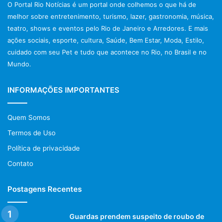
O Portal Rio Notícias é um portal onde colhemos o que há de
melhor sobre entretenimento, turismo, lazer, gastronomia, música,
teatro, shows e eventos pelo Rio de Janeiro e Arredores. E mais
ações sociais, esporte, cultura, Saúde, Bem Estar, Moda, Estilo,
cuidado com seu Pet e tudo que acontece no Rio, no Brasil e no
Mundo.
INFORMAÇÕES IMPORTANTES
Quem Somos
Termos de Uso
Política de privacidade
Contato
Postagens Recentes
Guardas prendem suspeito de roubo de