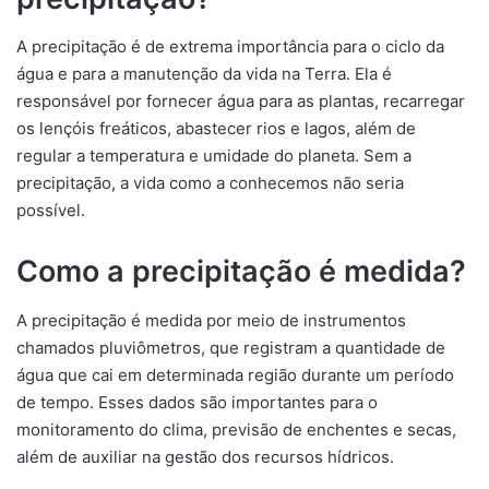
A precipitação é de extrema importância para o ciclo da
água e para a manutenção da vida na Terra. Ela é
responsável por fornecer água para as plantas, recarregar
os lençóis freáticos, abastecer rios e lagos, além de
regular a temperatura e umidade do planeta. Sem a
precipitação, a vida como a conhecemos não seria
possível.
Como a precipitação é medida?
A precipitação é medida por meio de instrumentos
chamados pluviômetros, que registram a quantidade de
água que cai em determinada região durante um período
de tempo. Esses dados são importantes para o
monitoramento do clima, previsão de enchentes e secas,
além de auxiliar na gestão dos recursos hídricos.