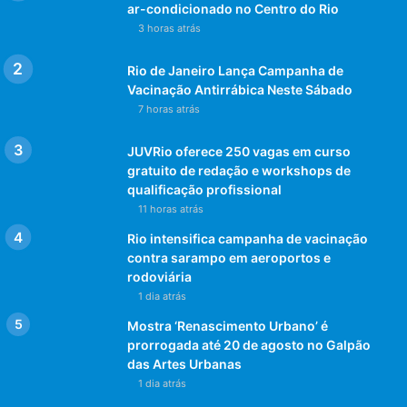
ar-condicionado no Centro do Rio
3 horas atrás
Rio de Janeiro Lança Campanha de
Vacinação Antirrábica Neste Sábado
7 horas atrás
JUVRio oferece 250 vagas em curso
gratuito de redação e workshops de
qualificação profissional
11 horas atrás
Rio intensifica campanha de vacinação
contra sarampo em aeroportos e
rodoviária
1 dia atrás
Mostra ‘Renascimento Urbano’ é
prorrogada até 20 de agosto no Galpão
das Artes Urbanas
1 dia atrás