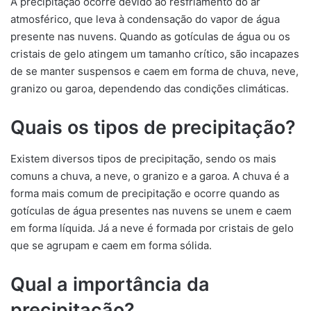
A precipitação ocorre devido ao resfriamento do ar
atmosférico, que leva à condensação do vapor de água
presente nas nuvens. Quando as gotículas de água ou os
cristais de gelo atingem um tamanho crítico, são incapazes
de se manter suspensos e caem em forma de chuva, neve,
granizo ou garoa, dependendo das condições climáticas.
Quais os tipos de precipitação?
Existem diversos tipos de precipitação, sendo os mais
comuns a chuva, a neve, o granizo e a garoa. A chuva é a
forma mais comum de precipitação e ocorre quando as
gotículas de água presentes nas nuvens se unem e caem
em forma líquida. Já a neve é formada por cristais de gelo
que se agrupam e caem em forma sólida.
Qual a importância da
precipitação?