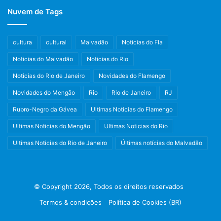
Nuvem de Tags
cultura
cultural
Malvadão
Noticias do Fla
Noticias do Malvadão
Noticias do Rio
Noticias do Rio de Janeiro
Novidades do Flamengo
Novidades do Mengão
Rio
Rio de Janeiro
RJ
Rubro-Negro da Gávea
Ultimas Noticias do Flamengo
Ultimas Noticias do Mengão
Ultimas Noticias do Rio
Ultimas Noticias do Rio de Janeiro
Últimas notícias do Malvadão
© Copyright 2026, Todos os direitos reservados
Termos & condições
Política de Cookies (BR)