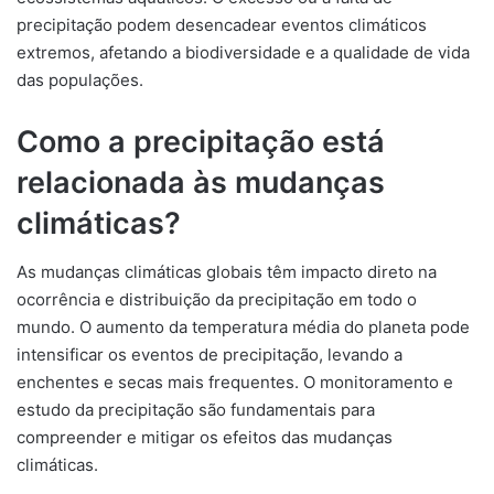
precipitação podem desencadear eventos climáticos
extremos, afetando a biodiversidade e a qualidade de vida
das populações.
Como a precipitação está
relacionada às mudanças
climáticas?
As mudanças climáticas globais têm impacto direto na
ocorrência e distribuição da precipitação em todo o
mundo. O aumento da temperatura média do planeta pode
intensificar os eventos de precipitação, levando a
enchentes e secas mais frequentes. O monitoramento e
estudo da precipitação são fundamentais para
compreender e mitigar os efeitos das mudanças
climáticas.