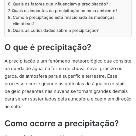
Quais os fatores que influenciam a precipitação?
Quais os impactos da precipitação no meio ambiente?
Como a precipitação está relacionada às mudanças
climáticas?
Quais as curiosidades sobre a precipitação?
O que é precipitação?
A precipitação é um fenômeno meteorológico que consiste
na queda de água, na forma de chuva, neve, granizo ou
garoa, da atmosfera para a superfície terrestre. Esse
processo ocorre quando as gotículas de água ou cristais
de gelo presentes nas nuvens se tornam grandes demais
para serem sustentados pela atmosfera e caem em direção
ao solo.
Como ocorre a precipitação?