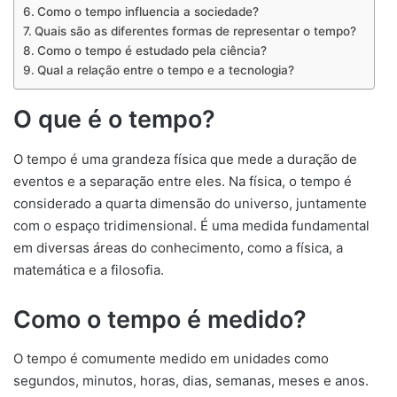
Como o tempo influencia a sociedade?
Quais são as diferentes formas de representar o tempo?
Como o tempo é estudado pela ciência?
Qual a relação entre o tempo e a tecnologia?
O que é o tempo?
O tempo é uma grandeza física que mede a duração de
eventos e a separação entre eles. Na física, o tempo é
considerado a quarta dimensão do universo, juntamente
com o espaço tridimensional. É uma medida fundamental
em diversas áreas do conhecimento, como a física, a
matemática e a filosofia.
Como o tempo é medido?
O tempo é comumente medido em unidades como
segundos, minutos, horas, dias, semanas, meses e anos.