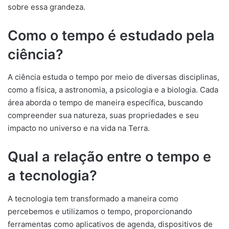
sobre essa grandeza.
Como o tempo é estudado pela
ciência?
A ciência estuda o tempo por meio de diversas disciplinas,
como a física, a astronomia, a psicologia e a biologia. Cada
área aborda o tempo de maneira específica, buscando
compreender sua natureza, suas propriedades e seu
impacto no universo e na vida na Terra.
Qual a relação entre o tempo e
a tecnologia?
A tecnologia tem transformado a maneira como
percebemos e utilizamos o tempo, proporcionando
ferramentas como aplicativos de agenda, dispositivos de