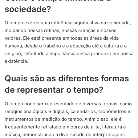
sociedade?
O tempo exerce uma influência significativa na sociedade,
moldando nossas rotinas, nossas crenças e nossos
valores. Ele está presente em todas as áreas da vida
humana, desde o trabalho e a educação até a cultura e a
religião, refletindo a importância dessa grandeza em nossa
existência.
Quais são as diferentes formas
de representar o tempo?
O tempo pode ser representado de diversas formas, como
relógios analógicos e digitais, calendários, cronômetros e
instrumentos de medição do tempo. Além disso, ele é
frequentemente retratado em obras de arte, literatura e
música, demonstrando a diversidade de interpretações