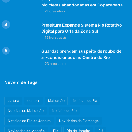
bicicletas abandonadas em Copacabana
7 horas atrás
Prefeitura Expande Sistema Rio Rotativo
Digital para Orla da Zona Sul
15 horas atrás
Guardas prendem suspeito de roubo de
ar-condicionado no Centro do Rio
23 horas atrás
Nuvem de Tags
cultura
cultural
Malvadão
Noticias do Fla
Noticias do Malvadão
Noticias do Rio
Noticias do Rio de Janeiro
Novidades do Flamengo
Novidades do Mengão
Rio
Rio de Janeiro
RJ