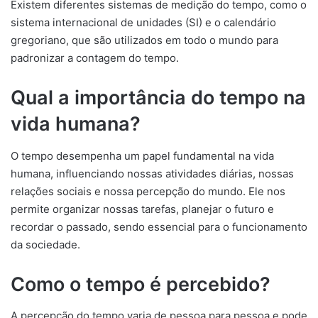
Existem diferentes sistemas de medição do tempo, como o
sistema internacional de unidades (SI) e o calendário
gregoriano, que são utilizados em todo o mundo para
padronizar a contagem do tempo.
Qual a importância do tempo na
vida humana?
O tempo desempenha um papel fundamental na vida
humana, influenciando nossas atividades diárias, nossas
relações sociais e nossa percepção do mundo. Ele nos
permite organizar nossas tarefas, planejar o futuro e
recordar o passado, sendo essencial para o funcionamento
da sociedade.
Como o tempo é percebido?
A percepção do tempo varia de pessoa para pessoa e pode