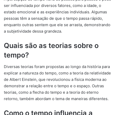
ser influenciada por diversos fatores, como a idade, o
estado emocional e as experiências individuais. Algumas
pessoas têm a sensação de que o tempo passa rápido,
enquanto outras sentem que ele se arrasta, demonstrando
a subjetividade dessa grandeza.
Quais são as teorias sobre o
tempo?
Diversas teorias foram propostas ao longo da história para
explicar a natureza do tempo, como a teoria da relatividade
de Albert Einstein, que revolucionou a física moderna ao
demonstrar a relação entre o tempo e o espaço. Outras
teorias, como a flecha do tempo e a teoria do eterno
retorno, também abordam o tema de maneiras diferentes.
Como o tempo influencia a