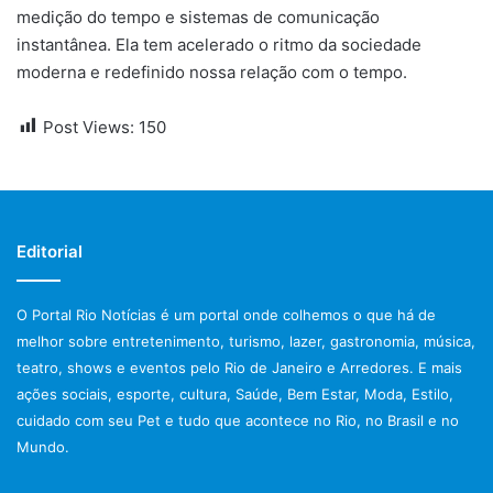
medição do tempo e sistemas de comunicação
instantânea. Ela tem acelerado o ritmo da sociedade
moderna e redefinido nossa relação com o tempo.
Post Views:
150
Editorial
O Portal Rio Notícias é um portal onde colhemos o que há de
melhor sobre entretenimento, turismo, lazer, gastronomia, música,
teatro, shows e eventos pelo Rio de Janeiro e Arredores. E mais
ações sociais, esporte, cultura, Saúde, Bem Estar, Moda, Estilo,
cuidado com seu Pet e tudo que acontece no Rio, no Brasil e no
Mundo.