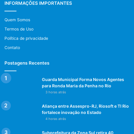
INFORMAÇÕES IMPORTANTES
Quem Somos
Termos de Uso
Política de privacidade
Contato
Postagens Recentes
Guarda Municipal Forma Novos Agentes
para Ronda Maria da Penha no Rio
3 horas atrás
Aliança entre Assespro-RJ, Riosoft e TI Rio
fortalece inovação no Estado
4 horas atrás
Subprefeitura da Zona Sul retira 40