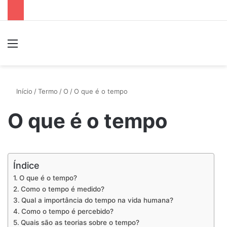
Menu
P
Início
/
Termo
/
O
/
O que é o tempo
O que é o tempo
Índice
O que é o tempo?
Como o tempo é medido?
Qual a importância do tempo na vida humana?
Como o tempo é percebido?
Quais são as teorias sobre o tempo?