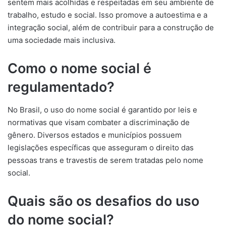
sentem mais acolhidas e respeitadas em seu ambiente de
trabalho, estudo e social. Isso promove a autoestima e a
integração social, além de contribuir para a construção de
uma sociedade mais inclusiva.
Como o nome social é
regulamentado?
No Brasil, o uso do nome social é garantido por leis e
normativas que visam combater a discriminação de
gênero. Diversos estados e municípios possuem
legislações específicas que asseguram o direito das
pessoas trans e travestis de serem tratadas pelo nome
social.
Quais são os desafios do uso
do nome social?