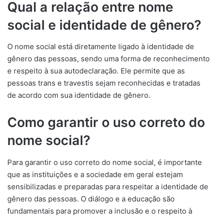
Qual a relação entre nome
social e identidade de gênero?
O nome social está diretamente ligado à identidade de
gênero das pessoas, sendo uma forma de reconhecimento
e respeito à sua autodeclaração. Ele permite que as
pessoas trans e travestis sejam reconhecidas e tratadas
de acordo com sua identidade de gênero.
Como garantir o uso correto do
nome social?
Para garantir o uso correto do nome social, é importante
que as instituições e a sociedade em geral estejam
sensibilizadas e preparadas para respeitar a identidade de
gênero das pessoas. O diálogo e a educação são
fundamentais para promover a inclusão e o respeito à