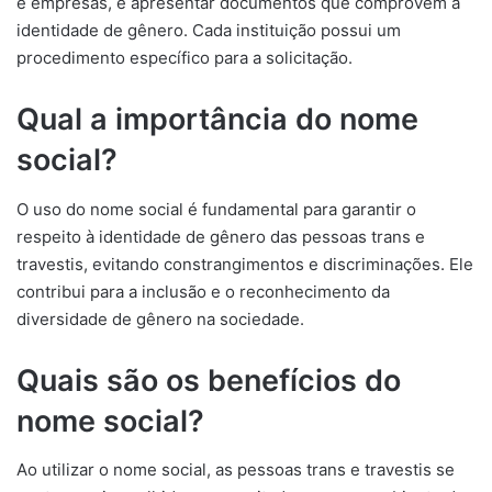
e empresas, e apresentar documentos que comprovem a
identidade de gênero. Cada instituição possui um
procedimento específico para a solicitação.
Qual a importância do nome
social?
O uso do nome social é fundamental para garantir o
respeito à identidade de gênero das pessoas trans e
travestis, evitando constrangimentos e discriminações. Ele
contribui para a inclusão e o reconhecimento da
diversidade de gênero na sociedade.
Quais são os benefícios do
nome social?
Ao utilizar o nome social, as pessoas trans e travestis se