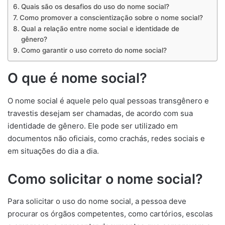
Quais são os desafios do uso do nome social?
Como promover a conscientização sobre o nome social?
Qual a relação entre nome social e identidade de
gênero?
Como garantir o uso correto do nome social?
O que é nome social?
O nome social é aquele pelo qual pessoas transgênero e
travestis desejam ser chamadas, de acordo com sua
identidade de gênero. Ele pode ser utilizado em
documentos não oficiais, como crachás, redes sociais e
em situações do dia a dia.
Como solicitar o nome social?
Para solicitar o uso do nome social, a pessoa deve
procurar os órgãos competentes, como cartórios, escolas