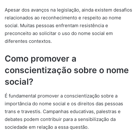
Apesar dos avanços na legislação, ainda existem desafios
relacionados ao reconhecimento e respeito ao nome
social. Muitas pessoas enfrentam resistência e
preconceito ao solicitar o uso do nome social em
diferentes contextos.
Como promover a
conscientização sobre o nome
social?
É fundamental promover a conscientização sobre a
importância do nome social e os direitos das pessoas
trans e travestis. Campanhas educativas, palestras e
debates podem contribuir para a sensibilização da
sociedade em relação a essa questão.