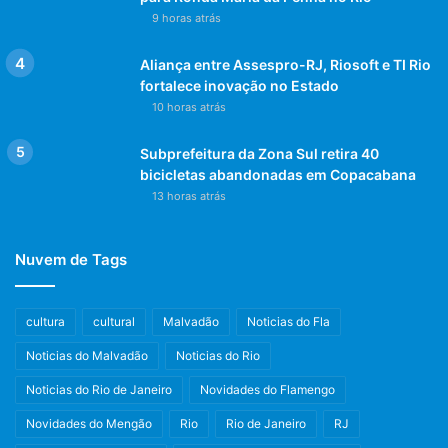
9 horas atrás
Aliança entre Assespro-RJ, Riosoft e TI Rio
fortalece inovação no Estado
10 horas atrás
Subprefeitura da Zona Sul retira 40
bicicletas abandonadas em Copacabana
13 horas atrás
Nuvem de Tags
cultura
cultural
Malvadão
Noticias do Fla
Noticias do Malvadão
Noticias do Rio
Noticias do Rio de Janeiro
Novidades do Flamengo
Novidades do Mengão
Rio
Rio de Janeiro
RJ