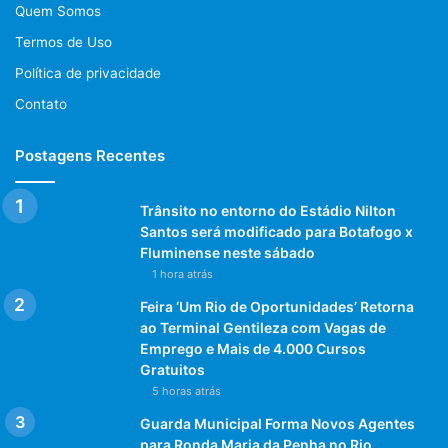
Quem Somos
Termos de Uso
Política de privacidade
Contato
Postagens Recentes
Trânsito no entorno do Estádio Nilton
Santos será modificado para Botafogo x
Fluminense neste sábado
1 hora atrás
Feira ‘Um Rio de Oportunidades’ Retorna
ao Terminal Gentileza com Vagas de
Emprego e Mais de 4.000 Cursos
Gratuitos
5 horas atrás
Guarda Municipal Forma Novos Agentes
para Ronda Maria da Penha no Rio