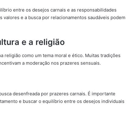
ilíbrio entre os desejos carnais e as responsabilidades
ios valores e a busca por relacionamentos saudáveis podem
tura e a religião
a religião como um tema moral e ético. Muitas tradições
incentivam a moderação nos prazeres sensuais.
usca desenfreada por prazeres carnais. É importante
amento e buscar o equilíbrio entre os desejos individuais