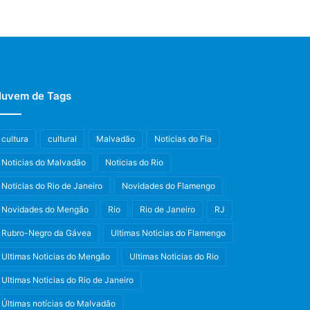
uvem de Tags
cultura
cultural
Malvadão
Noticias do Fla
Noticias do Malvadão
Noticias do Rio
Noticias do Rio de Janeiro
Novidades do Flamengo
Novidades do Mengão
Rio
Rio de Janeiro
RJ
Rubro-Negro da Gávea
Ultimas Noticias do Flamengo
Ultimas Noticias do Mengão
Ultimas Noticias do Rio
Ultimas Noticias do Rio de Janeiro
Últimas notícias do Malvadão