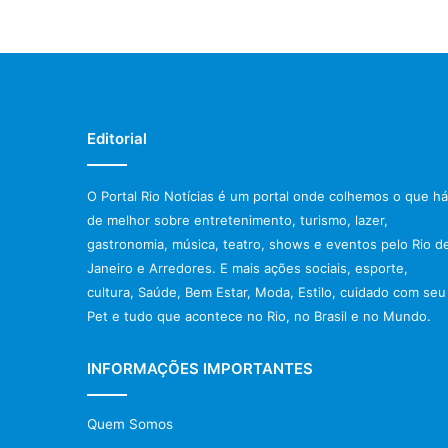
Editorial
O Portal Rio Notícias é um portal onde colhemos o que há
de melhor sobre entretenimento, turismo, lazer,
gastronomia, música, teatro, shows e eventos pelo Rio d
Janeiro e Arredores. E mais ações sociais, esporte,
cultura, Saúde, Bem Estar, Moda, Estilo, cuidado com seu
Pet e tudo que acontece no Rio, no Brasil e no Mundo.
INFORMAÇÕES IMPORTANTES
Quem Somos