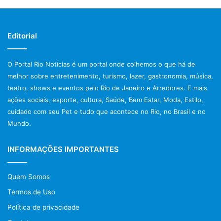
Editorial
O Portal Rio Notícias é um portal onde colhemos o que há de
melhor sobre entretenimento, turismo, lazer, gastronomia, música,
teatro, shows e eventos pelo Rio de Janeiro e Arredores. E mais
ações sociais, esporte, cultura, Saúde, Bem Estar, Moda, Estilo,
cuidado com seu Pet e tudo que acontece no Rio, no Brasil e no
Mundo.
INFORMAÇÕES IMPORTANTES
Quem Somos
Termos de Uso
Política de privacidade