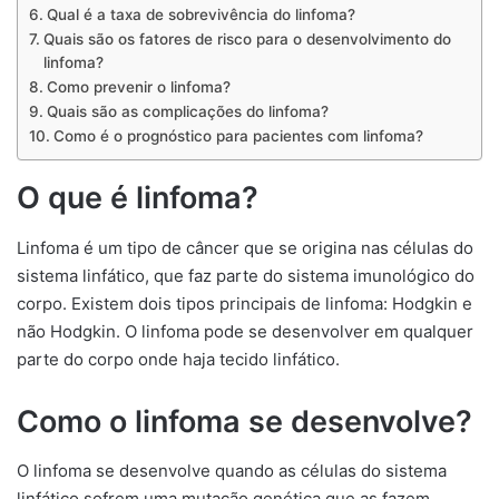
Qual é a taxa de sobrevivência do linfoma?
Quais são os fatores de risco para o desenvolvimento do
linfoma?
Como prevenir o linfoma?
Quais são as complicações do linfoma?
Como é o prognóstico para pacientes com linfoma?
O que é linfoma?
Linfoma é um tipo de câncer que se origina nas células do
sistema linfático, que faz parte do sistema imunológico do
corpo. Existem dois tipos principais de linfoma: Hodgkin e
não Hodgkin. O linfoma pode se desenvolver em qualquer
parte do corpo onde haja tecido linfático.
Como o linfoma se desenvolve?
O linfoma se desenvolve quando as células do sistema
linfático sofrem uma mutação genética que as fazem