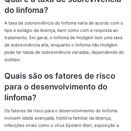
do linfoma?
A taxa de sobrevivência do linfoma varia de acordo com o
tipo e estágio da doença, bem como com a resposta ao
tratamento. Em geral, o linfoma de Hodgkin tem uma taxa
de sobrevivência alta, enquanto o linfoma não Hodgkin
pode ter taxas de sobrevivência variadas, dependendo do
subtipo.
Quais são os fatores de risco
para o desenvolvimento do
linfoma?
Os fatores de risco para o desenvolvimento do linfoma
incluem idade avançada, história familiar da doença,
infecções virais como o vírus Epstein-Barr, exposição a