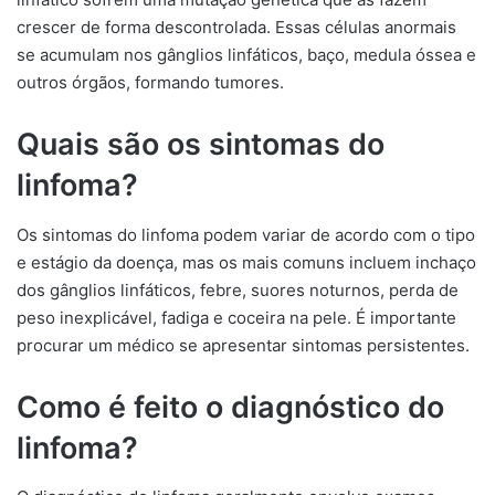
crescer de forma descontrolada. Essas células anormais
se acumulam nos gânglios linfáticos, baço, medula óssea e
outros órgãos, formando tumores.
Quais são os sintomas do
linfoma?
Os sintomas do linfoma podem variar de acordo com o tipo
e estágio da doença, mas os mais comuns incluem inchaço
dos gânglios linfáticos, febre, suores noturnos, perda de
peso inexplicável, fadiga e coceira na pele. É importante
procurar um médico se apresentar sintomas persistentes.
Como é feito o diagnóstico do
linfoma?