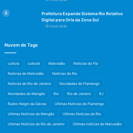
Prefeitura Expande Sistema Rio Rotativo
Digital para Orla da Zona Sul
18 horas atrás
Nuvem de Tags
cultura
cultural
Malvadão
Noticias do Fla
Noticias do Malvadão
Noticias do Rio
Noticias do Rio de Janeiro
Novidades do Flamengo
Novidades do Mengão
Rio
Rio de Janeiro
RJ
Rubro-Negro da Gávea
Ultimas Noticias do Flamengo
Ultimas Noticias do Mengão
Ultimas Noticias do Rio
Ultimas Noticias do Rio de Janeiro
Últimas notícias do Malvadão