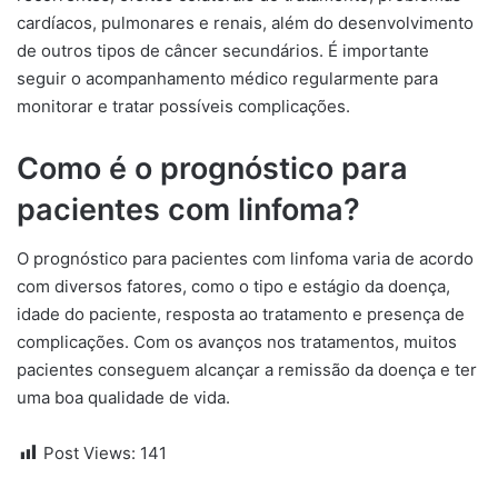
cardíacos, pulmonares e renais, além do desenvolvimento
de outros tipos de câncer secundários. É importante
seguir o acompanhamento médico regularmente para
monitorar e tratar possíveis complicações.
Como é o prognóstico para
pacientes com linfoma?
O prognóstico para pacientes com linfoma varia de acordo
com diversos fatores, como o tipo e estágio da doença,
idade do paciente, resposta ao tratamento e presença de
complicações. Com os avanços nos tratamentos, muitos
pacientes conseguem alcançar a remissão da doença e ter
uma boa qualidade de vida.
Post Views:
141