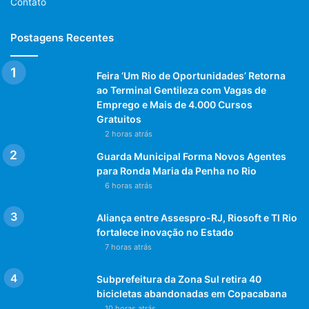
Contato
Postagens Recentes
Feira ‘Um Rio de Oportunidades’ Retorna
ao Terminal Gentileza com Vagas de
Emprego e Mais de 4.000 Cursos
Gratuitos
2 horas atrás
Guarda Municipal Forma Novos Agentes
para Ronda Maria da Penha no Rio
6 horas atrás
Aliança entre Assespro-RJ, Riosoft e TI Rio
fortalece inovação no Estado
7 horas atrás
Subprefeitura da Zona Sul retira 40
bicicletas abandonadas em Copacabana
10 horas atrás