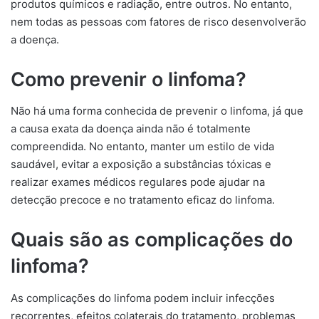
produtos químicos e radiação, entre outros. No entanto,
nem todas as pessoas com fatores de risco desenvolverão
a doença.
Como prevenir o linfoma?
Não há uma forma conhecida de prevenir o linfoma, já que
a causa exata da doença ainda não é totalmente
compreendida. No entanto, manter um estilo de vida
saudável, evitar a exposição a substâncias tóxicas e
realizar exames médicos regulares pode ajudar na
detecção precoce e no tratamento eficaz do linfoma.
Quais são as complicações do
linfoma?
As complicações do linfoma podem incluir infecções
recorrentes, efeitos colaterais do tratamento, problemas