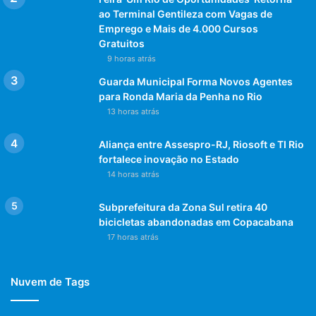
ao Terminal Gentileza com Vagas de
Emprego e Mais de 4.000 Cursos
Gratuitos
9 horas atrás
Guarda Municipal Forma Novos Agentes
para Ronda Maria da Penha no Rio
13 horas atrás
Aliança entre Assespro-RJ, Riosoft e TI Rio
fortalece inovação no Estado
14 horas atrás
Subprefeitura da Zona Sul retira 40
bicicletas abandonadas em Copacabana
17 horas atrás
Nuvem de Tags