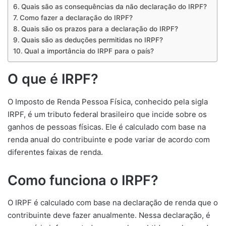
Quais são as consequências da não declaração do IRPF?
Como fazer a declaração do IRPF?
Quais são os prazos para a declaração do IRPF?
Quais são as deduções permitidas no IRPF?
Qual a importância do IRPF para o país?
O que é IRPF?
O Imposto de Renda Pessoa Física, conhecido pela sigla
IRPF, é um tributo federal brasileiro que incide sobre os
ganhos de pessoas físicas. Ele é calculado com base na
renda anual do contribuinte e pode variar de acordo com
diferentes faixas de renda.
Como funciona o IRPF?
O IRPF é calculado com base na declaração de renda que o
contribuinte deve fazer anualmente. Nessa declaração, é