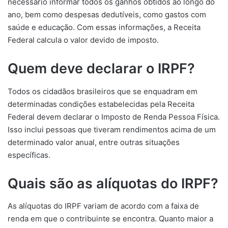
necessário informar todos os ganhos obtidos ao longo do
ano, bem como despesas dedutíveis, como gastos com
saúde e educação. Com essas informações, a Receita
Federal calcula o valor devido de imposto.
Quem deve declarar o IRPF?
Todos os cidadãos brasileiros que se enquadram em
determinadas condições estabelecidas pela Receita
Federal devem declarar o Imposto de Renda Pessoa Física.
Isso inclui pessoas que tiveram rendimentos acima de um
determinado valor anual, entre outras situações
específicas.
Quais são as alíquotas do IRPF?
As alíquotas do IRPF variam de acordo com a faixa de
renda em que o contribuinte se encontra. Quanto maior a