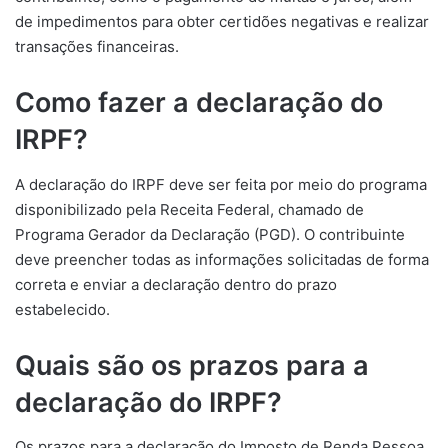
de impedimentos para obter certidões negativas e realizar
transações financeiras.
Como fazer a declaração do
IRPF?
A declaração do IRPF deve ser feita por meio do programa
disponibilizado pela Receita Federal, chamado de
Programa Gerador da Declaração (PGD). O contribuinte
deve preencher todas as informações solicitadas de forma
correta e enviar a declaração dentro do prazo
estabelecido.
Quais são os prazos para a
declaração do IRPF?
Os prazos para a declaração do Imposto de Renda Pessoa