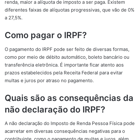
renda, maior a alíquota de imposto a ser paga. Existem
diferentes faixas de alíquotas progressivas, que vão de 0%
a 27,5%.
Como pagar o IRPF?
O pagamento do IRPF pode ser feito de diversas formas,
como por meio de débito automático, boleto bancário ou
transferência eletrônica. É importante ficar atento aos
prazos estabelecidos pela Receita Federal para evitar
multas e juros por atraso no pagamento.
Quais são as consequências da
não declaração do IRPF?
A não declaração do Imposto de Renda Pessoa Física pode
acarretar em diversas consequências negativas para o
contribuinte, como o pagamento de multas e juros, além