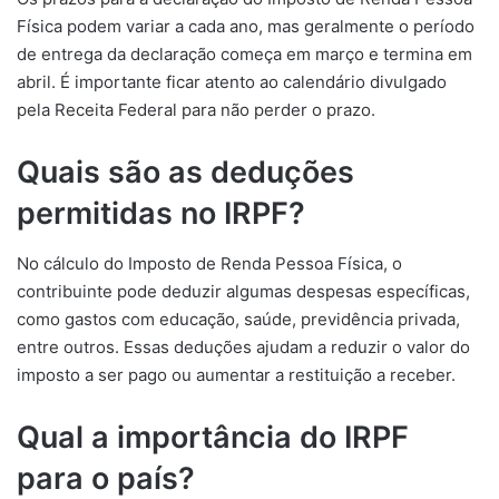
Física podem variar a cada ano, mas geralmente o período
de entrega da declaração começa em março e termina em
abril. É importante ficar atento ao calendário divulgado
pela Receita Federal para não perder o prazo.
Quais são as deduções
permitidas no IRPF?
No cálculo do Imposto de Renda Pessoa Física, o
contribuinte pode deduzir algumas despesas específicas,
como gastos com educação, saúde, previdência privada,
entre outros. Essas deduções ajudam a reduzir o valor do
imposto a ser pago ou aumentar a restituição a receber.
Qual a importância do IRPF
para o país?