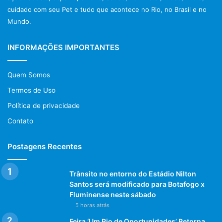
cuidado com seu Pet e tudo que acontece no Rio, no Brasil e no
Mundo.
INFORMAÇÕES IMPORTANTES
Quem Somos
Termos de Uso
Política de privacidade
Contato
Postagens Recentes
Trânsito no entorno do Estádio Nilton
Santos será modificado para Botafogo x
Fluminense neste sábado
5 horas atrás
Feira ‘Um Rio de Oportunidades’ Retorna