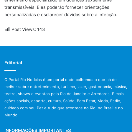
transmissíveis. Eles poderão fornecer orientações
personalizadas e esclarecer dúvidas sobre a infecção.
Post Views:
143
Editorial
O Portal Rio Notícias é um portal onde colhemos o que há de
melhor sobre entretenimento, turismo, lazer, gastronomia, música,
teatro, shows e eventos pelo Rio de Janeiro e Arredores. E mais
ações sociais, esporte, cultura, Saúde, Bem Estar, Moda, Estilo,
cuidado com seu Pet e tudo que acontece no Rio, no Brasil e no
Mundo.
INFORMAÇÕES IMPORTANTES