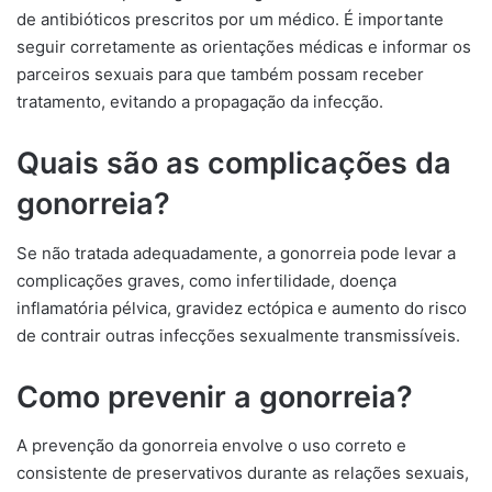
de antibióticos prescritos por um médico. É importante
seguir corretamente as orientações médicas e informar os
parceiros sexuais para que também possam receber
tratamento, evitando a propagação da infecção.
Quais são as complicações da
gonorreia?
Se não tratada adequadamente, a gonorreia pode levar a
complicações graves, como infertilidade, doença
inflamatória pélvica, gravidez ectópica e aumento do risco
de contrair outras infecções sexualmente transmissíveis.
Como prevenir a gonorreia?
A prevenção da gonorreia envolve o uso correto e
consistente de preservativos durante as relações sexuais,