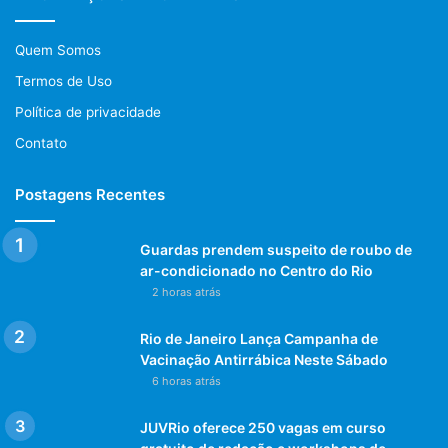
Quem Somos
Termos de Uso
Política de privacidade
Contato
Postagens Recentes
Guardas prendem suspeito de roubo de
ar-condicionado no Centro do Rio
2 horas atrás
Rio de Janeiro Lança Campanha de
Vacinação Antirrábica Neste Sábado
6 horas atrás
JUVRio oferece 250 vagas em curso