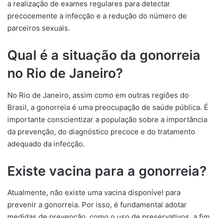
a realização de exames regulares para detectar
precocemente a infecção e a redução do número de
parceiros sexuais.
Qual é a situação da gonorreia
no Rio de Janeiro?
No Rio de Janeiro, assim como em outras regiões do
Brasil, a gonorreia é uma preocupação de saúde pública. É
importante conscientizar a população sobre a importância
da prevenção, do diagnóstico precoce e do tratamento
adequado da infecção.
Existe vacina para a gonorreia?
Atualmente, não existe uma vacina disponível para
prevenir a gonorreia. Por isso, é fundamental adotar
medidas de prevenção, como o uso de preservativos, a fim