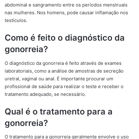
abdominal e sangramento entre os períodos menstruais
nas mulheres. Nos homens, pode causar inflamação nos
testículos.
Como é feito o diagnóstico da
gonorreia?
O diagnóstico da gonorreia é feito através de exames
laboratoriais, como a análise de amostras de secreção
uretral, vaginal ou anal. É importante procurar um
profissional de saúde para realizar o teste e receber o
tratamento adequado, se necessário.
Qual é o tratamento para a
gonorreia?
O tratamento para a gonorreia geralmente envolve o uso