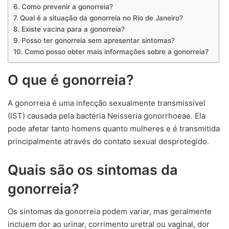
Como prevenir a gonorreia?
Qual é a situação da gonorreia no Rio de Janeiro?
Existe vacina para a gonorreia?
Posso ter gonorreia sem apresentar sintomas?
Como posso obter mais informações sobre a gonorreia?
O que é gonorreia?
A gonorreia é uma infecção sexualmente transmissível
(IST) causada pela bactéria Neisseria gonorrhoeae. Ela
pode afetar tanto homens quanto mulheres e é transmitida
principalmente através do contato sexual desprotegido.
Quais são os sintomas da
gonorreia?
Os sintomas da gonorreia podem variar, mas geralmente
incluem dor ao urinar, corrimento uretral ou vaginal, dor