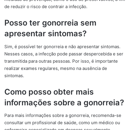
de reduzir o risco de contrair a infecção.
Posso ter gonorreia sem
apresentar sintomas?
Sim, é possível ter gonorreia e não apresentar sintomas.
Nesses casos, a infecção pode passar despercebida e ser
transmitida para outras pessoas. Por isso, é importante
realizar exames regulares, mesmo na ausência de
sintomas.
Como posso obter mais
informações sobre a gonorreia?
Para mais informações sobre a gonorreia, recomenda-se
consultar um profissional de saúde, como um médico ou
enfermeiro especializado em doenças sexualmente