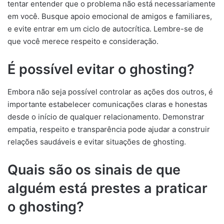
tentar entender que o problema não está necessariamente
em você. Busque apoio emocional de amigos e familiares,
e evite entrar em um ciclo de autocrítica. Lembre-se de
que você merece respeito e consideração.
É possível evitar o ghosting?
Embora não seja possível controlar as ações dos outros, é
importante estabelecer comunicações claras e honestas
desde o início de qualquer relacionamento. Demonstrar
empatia, respeito e transparência pode ajudar a construir
relações saudáveis e evitar situações de ghosting.
Quais são os sinais de que
alguém está prestes a praticar
o ghosting?