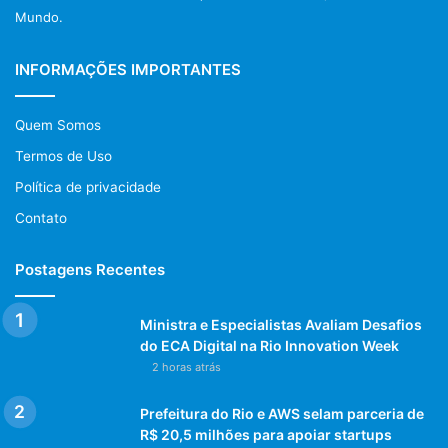
Mundo.
INFORMAÇÕES IMPORTANTES
Quem Somos
Termos de Uso
Política de privacidade
Contato
Postagens Recentes
Ministra e Especialistas Avaliam Desafios
do ECA Digital na Rio Innovation Week
2 horas atrás
Prefeitura do Rio e AWS selam parceria de
R$ 20,5 milhões para apoiar startups