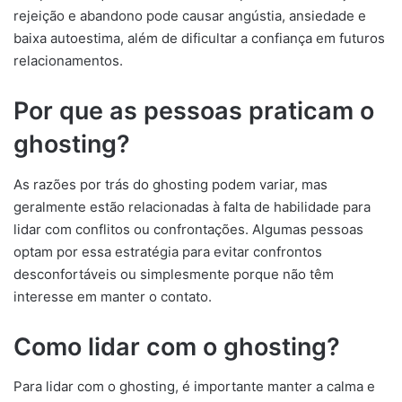
rejeição e abandono pode causar angústia, ansiedade e
baixa autoestima, além de dificultar a confiança em futuros
relacionamentos.
Por que as pessoas praticam o
ghosting?
As razões por trás do ghosting podem variar, mas
geralmente estão relacionadas à falta de habilidade para
lidar com conflitos ou confrontações. Algumas pessoas
optam por essa estratégia para evitar confrontos
desconfortáveis ou simplesmente porque não têm
interesse em manter o contato.
Como lidar com o ghosting?
Para lidar com o ghosting, é importante manter a calma e