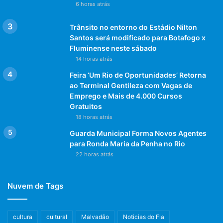
6 horas atrás
Trânsito no entorno do Estádio Nilton
Santos será modificado para Botafogo x
Fluminense neste sábado
14 horas atrás
Feira ‘Um Rio de Oportunidades’ Retorna
ao Terminal Gentileza com Vagas de
Emprego e Mais de 4.000 Cursos
Gratuitos
18 horas atrás
Guarda Municipal Forma Novos Agentes
para Ronda Maria da Penha no Rio
22 horas atrás
Nuvem de Tags
cultura
cultural
Malvadão
Noticias do Fla