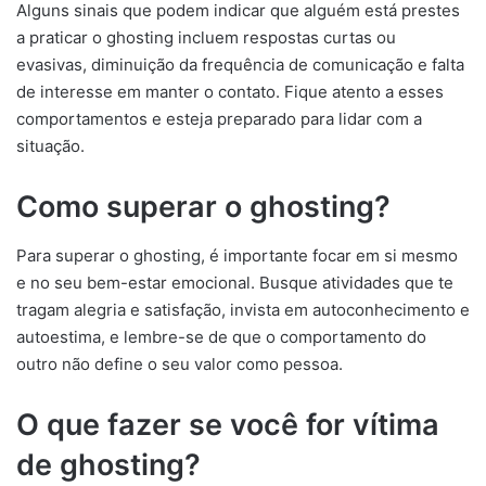
Alguns sinais que podem indicar que alguém está prestes
a praticar o ghosting incluem respostas curtas ou
evasivas, diminuição da frequência de comunicação e falta
de interesse em manter o contato. Fique atento a esses
comportamentos e esteja preparado para lidar com a
situação.
Como superar o ghosting?
Para superar o ghosting, é importante focar em si mesmo
e no seu bem-estar emocional. Busque atividades que te
tragam alegria e satisfação, invista em autoconhecimento e
autoestima, e lembre-se de que o comportamento do
outro não define o seu valor como pessoa.
O que fazer se você for vítima
de ghosting?