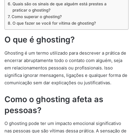
Quais são os sinais de que alguém está prestes a
praticar o ghosting?
Como superar o ghosting?
O que fazer se você for vítima de ghosting?
O que é ghosting?
Ghosting é um termo utilizado para descrever a prática de
encerrar abruptamente todo o contato com alguém, seja
em relacionamentos pessoais ou profissionais. Isso
significa ignorar mensagens, ligações e qualquer forma de
comunicação sem dar explicações ou justificativas.
Como o ghosting afeta as
pessoas?
O ghosting pode ter um impacto emocional significativo
nas pessoas que são vítimas dessa prática. A sensação de