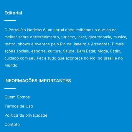
Editorial
O Portal Rio Notícias é um portal onde colhemos o que há de
melhor sobre entretenimento, turismo, lazer, gastronomia, música,
teatro, shows e eventos pelo Rio de Janeiro e Arredores. E mais
ações sociais, esporte, cultura, Saúde, Bem Estar, Moda, Estilo,
cuidado com seu Pet e tudo que acontece no Rio, no Brasil e no
Mundo.
INFORMAÇÕES IMPORTANTES
Quem Somos
Termos de Uso
Política de privacidade
Contato