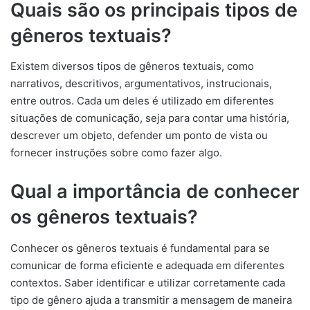
Quais são os principais tipos de
gêneros textuais?
Existem diversos tipos de gêneros textuais, como
narrativos, descritivos, argumentativos, instrucionais,
entre outros. Cada um deles é utilizado em diferentes
situações de comunicação, seja para contar uma história,
descrever um objeto, defender um ponto de vista ou
fornecer instruções sobre como fazer algo.
Qual a importância de conhecer
os gêneros textuais?
Conhecer os gêneros textuais é fundamental para se
comunicar de forma eficiente e adequada em diferentes
contextos. Saber identificar e utilizar corretamente cada
tipo de gênero ajuda a transmitir a mensagem de maneira