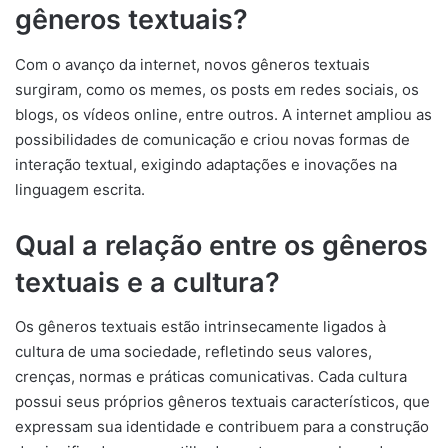
gêneros textuais?
Com o avanço da internet, novos gêneros textuais
surgiram, como os memes, os posts em redes sociais, os
blogs, os vídeos online, entre outros. A internet ampliou as
possibilidades de comunicação e criou novas formas de
interação textual, exigindo adaptações e inovações na
linguagem escrita.
Qual a relação entre os gêneros
textuais e a cultura?
Os gêneros textuais estão intrinsecamente ligados à
cultura de uma sociedade, refletindo seus valores,
crenças, normas e práticas comunicativas. Cada cultura
possui seus próprios gêneros textuais característicos, que
expressam sua identidade e contribuem para a construção