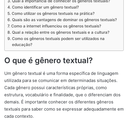
Qual a importância de conhecer os gêneros textuais?
Como identificar um gênero textual?
Como utilizar os gêneros textuais na prática?
Quais são as vantagens de dominar os gêneros textuais?
Como a internet influenciou os gêneros textuais?
Qual a relação entre os gêneros textuais e a cultura?
Como os gêneros textuais podem ser utilizados na
educação?
O que é gênero textual?
Um gênero textual é uma forma específica de linguagem
utilizada para se comunicar em determinadas situações.
Cada gênero possui características próprias, como
estrutura, vocabulário e finalidade, que o diferenciam dos
demais. É importante conhecer os diferentes gêneros
textuais para saber como se expressar adequadamente em
cada contexto.