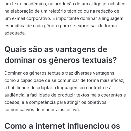
um texto acadêmico, na produção de um artigo jornalístico,
na elaboração de um relatório técnico ou na redação de
um e-mail corporativo. É importante dominar a linguagem
específica de cada gênero para se expressar de forma
adequada.
Quais são as vantagens de
dominar os gêneros textuais?
Dominar os gêneros textuais traz diversas vantagens,
como a capacidade de se comunicar de forma mais eficaz,
a habilidade de adaptar a linguagem ao contexto e à
audiência, a facilidade de produzir textos mais coerentes e
coesos, e a competência para atingir os objetivos
comunicativos de maneira assertiva.
Como a internet influenciou os