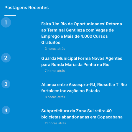
Postagens Recentes
Feira ‘Um Rio de Oportunidades’ Retorna
ao Terminal Gentileza com Vagas de
Emprego e Mais de 4.000 Cursos
Gratuitos
3 horas atrás
Guarda Municipal Forma Novos Agentes
para Ronda Maria da Penha no Rio
7 horas atrás
Aliança entre Assespro-RJ, Riosoft e TI Rio
fortalece inovação no Estado
8 horas atrás
Subprefeitura da Zona Sul retira 40
bicicletas abandonadas em Copacabana
11 horas atrás