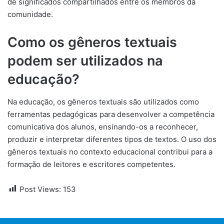
de significados compartilhados entre os membros da
comunidade.
Como os gêneros textuais
podem ser utilizados na
educação?
Na educação, os gêneros textuais são utilizados como
ferramentas pedagógicas para desenvolver a competência
comunicativa dos alunos, ensinando-os a reconhecer,
produzir e interpretar diferentes tipos de textos. O uso dos
gêneros textuais no contexto educacional contribui para a
formação de leitores e escritores competentes.
Post Views:
153