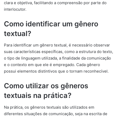
clara e objetiva, facilitando a compreensão por parte do
interlocutor.
Como identificar um gênero
textual?
Para identificar um gênero textual, é necessário observar
suas características específicas, como a estrutura do texto,
o tipo de linguagem utilizada, a finalidade da comunicação
e o contexto em que ele é empregado. Cada gênero
possui elementos distintivos que o tornam reconhecível.
Como utilizar os gêneros
textuais na prática?
Na prática, os gêneros textuais são utilizados em
diferentes situações de comunicação, seja na escrita de