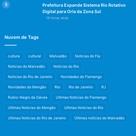
Prefeitura Expande Sistema Rio Rotativo
Digital para Orla da Zona Sul
19 horas atrás
Nuvem de Tags
cultura
cultural
Malvadão
Noticias do Fla
Noticias do Malvadão
Noticias do Rio
Noticias do Rio de Janeiro
Novidades do Flamengo
Novidades do Mengão
Rio
Rio de Janeiro
RJ
Rubro-Negro da Gávea
Ultimas Noticias do Flamengo
Ultimas Noticias do Mengão
Ultimas Noticias do Rio
Ultimas Noticias do Rio de Janeiro
Últimas notícias do Malvadão