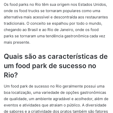
Os food parks no Rio têm sua origem nos Estados Unidos,
onde os food trucks se tornaram populares como uma
alternativa mais acessível e descontraída aos restaurantes
tradicionais. O conceito se espalhou por todo o mundo,
chegando ao Brasil e ao Rio de Janeiro, onde os food
parks se tornaram uma tendência gastronômica cada vez
mais presente.
Quais são as características de
um food park de sucesso no
Rio?
Um food park de sucesso no Rio geralmente possui uma
boa localização, uma variedade de opções gastronômicas
de qualidade, um ambiente agradável e acolhedor, além de
eventos e atividades que atraiam o público. A diversidade
de sabores e a criatividade dos pratos também são fatores