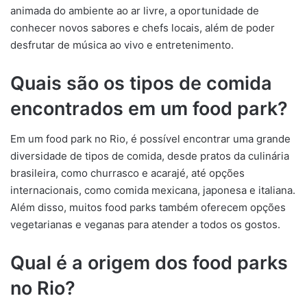
animada do ambiente ao ar livre, a oportunidade de
conhecer novos sabores e chefs locais, além de poder
desfrutar de música ao vivo e entretenimento.
Quais são os tipos de comida
encontrados em um food park?
Em um food park no Rio, é possível encontrar uma grande
diversidade de tipos de comida, desde pratos da culinária
brasileira, como churrasco e acarajé, até opções
internacionais, como comida mexicana, japonesa e italiana.
Além disso, muitos food parks também oferecem opções
vegetarianas e veganas para atender a todos os gostos.
Qual é a origem dos food parks
no Rio?