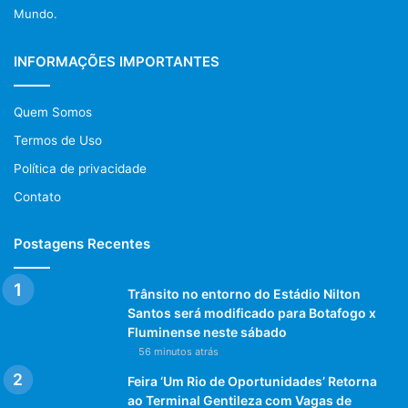
Mundo.
INFORMAÇÕES IMPORTANTES
Quem Somos
Termos de Uso
Política de privacidade
Contato
Postagens Recentes
Trânsito no entorno do Estádio Nilton
Santos será modificado para Botafogo x
Fluminense neste sábado
56 minutos atrás
Feira ‘Um Rio de Oportunidades’ Retorna
ao Terminal Gentileza com Vagas de