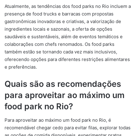
Atualmente, as tendências dos food parks no Rio incluem a
presença de food trucks e barracas com propostas
gastronômicas inovadoras e criativas, a valorização de
ingredientes locais e sazonais, a oferta de opções
saudáveis e sustentáveis, além de eventos temáticos e
colaborações com chefs renomados. Os food parks
também estão se tornando cada vez mais inclusivos,
oferecendo opções para diferentes restrições alimentares
e preferências.
Quais são as recomendações
para aproveitar ao máximo um
food park no Rio?
Para aproveitar ao máximo um food park no Rio, é
recomendável chegar cedo para evitar filas, explorar todas
as opções de comida disponíveis, experimentar pratos