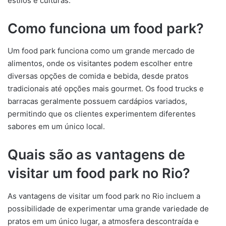
estilos e culturas.
Como funciona um food park?
Um food park funciona como um grande mercado de
alimentos, onde os visitantes podem escolher entre
diversas opções de comida e bebida, desde pratos
tradicionais até opções mais gourmet. Os food trucks e
barracas geralmente possuem cardápios variados,
permitindo que os clientes experimentem diferentes
sabores em um único local.
Quais são as vantagens de
visitar um food park no Rio?
As vantagens de visitar um food park no Rio incluem a
possibilidade de experimentar uma grande variedade de
pratos em um único lugar, a atmosfera descontraída e