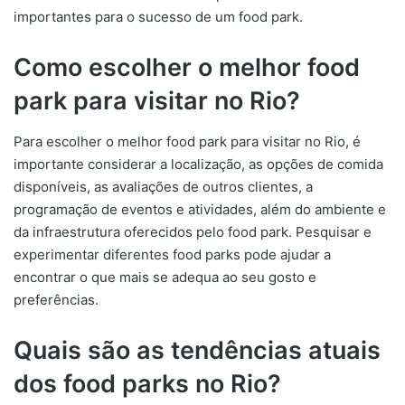
importantes para o sucesso de um food park.
Como escolher o melhor food
park para visitar no Rio?
Para escolher o melhor food park para visitar no Rio, é
importante considerar a localização, as opções de comida
disponíveis, as avaliações de outros clientes, a
programação de eventos e atividades, além do ambiente e
da infraestrutura oferecidos pelo food park. Pesquisar e
experimentar diferentes food parks pode ajudar a
encontrar o que mais se adequa ao seu gosto e
preferências.
Quais são as tendências atuais
dos food parks no Rio?