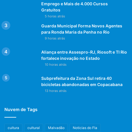
Emprego e Mais de 4.000 Cursos
Gratuitos
5 horas atrás
Guarda Municipal Forma Novos Agentes
para Ronda Maria da Penha no Rio
9 horas atrás
Aliança entre Assespro-RJ, Riosoft e TI Rio
fortalece inovação no Estado
10 horas atrás
Subprefeitura da Zona Sul retira 40
bicicletas abandonadas em Copacabana
13 horas atrás
Nuvem de Tags
cultura
cultural
Malvadão
Noticias do Fla