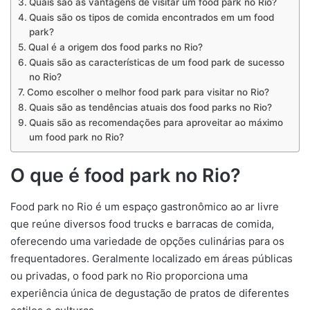
Quais são as vantagens de visitar um food park no Rio?
Quais são os tipos de comida encontrados em um food
park?
Qual é a origem dos food parks no Rio?
Quais são as características de um food park de sucesso
no Rio?
Como escolher o melhor food park para visitar no Rio?
Quais são as tendências atuais dos food parks no Rio?
Quais são as recomendações para aproveitar ao máximo
um food park no Rio?
O que é food park no Rio?
Food park no Rio é um espaço gastronômico ao ar livre
que reúne diversos food trucks e barracas de comida,
oferecendo uma variedade de opções culinárias para os
frequentadores. Geralmente localizado em áreas públicas
ou privadas, o food park no Rio proporciona uma
experiência única de degustação de pratos de diferentes