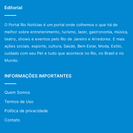
Editorial
O Portal Rio Notícias é um portal onde colhemos o que há de
melhor sobre entretenimento, turismo, lazer, gastronomia, música,
teatro, shows e eventos pelo Rio de Janeiro e Arredores. E mais
ações sociais, esporte, cultura, Saúde, Bem Estar, Moda, Estilo,
cuidado com seu Pet e tudo que acontece no Rio, no Brasil e no
Mundo.
INFORMAÇÕES IMPORTANTES
Quem Somos
Termos de Uso
Política de privacidade
Contato