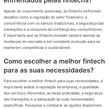
enfrentados pelas fintechs?
Apesar do crescimento acelerado, as fintechs enfrentam
desafios como a regulação do setor financeiro, a
concorrência com os bancos tradicionais, a segurança das
transações e a conquista da confiança dos consumidores.
É importante que as fintechs estejam sempre atentas às
mudanças do mercado e em constante evolução para se
manterem competitivas e sustentáveis.
Como escolher a melhor fintech
para as suas necessidades?
Para escolher a melhor fintech para suas necessidades, é
importante avaliar a reputação da empresa, a qualidade
dos serviços oferecidos, as taxas praticadas, a segurança
das transações e a adequação às suas necessidades
específicas. Pesquisar e comparar as opções disponíveis