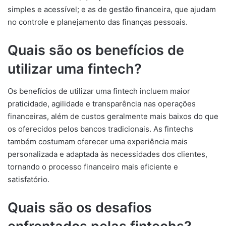
simples e acessível; e as de gestão financeira, que ajudam
no controle e planejamento das finanças pessoais.
Quais são os benefícios de
utilizar uma fintech?
Os benefícios de utilizar uma fintech incluem maior
praticidade, agilidade e transparência nas operações
financeiras, além de custos geralmente mais baixos do que
os oferecidos pelos bancos tradicionais. As fintechs
também costumam oferecer uma experiência mais
personalizada e adaptada às necessidades dos clientes,
tornando o processo financeiro mais eficiente e
satisfatório.
Quais são os desafios