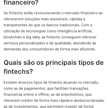
financeiro?
As fintechs estão revolucionando o mercado financeiro ao
oferecerem soluções mais acessíveis, rápidas e
transparentes do que os bancos tradicionais. Com a
utilização de tecnologias como inteligência artificial,
blockchain e big data, as fintechs conseguem oferecer
serviços personalizados e de qualidade, atendendo às
demandas dos consumidores de forma mais eficiente.
Quais são os principais tipos de
fintechs?
Existem diversos tipos de fintechs atuando no mercado,
como as de pagamentos, que facilitam transações
financeiras online e offline; as de empréstimos, que
oferecem crédito de forma mais rápida e desburocratizada;
as de investimentos, que permitem investir de forma