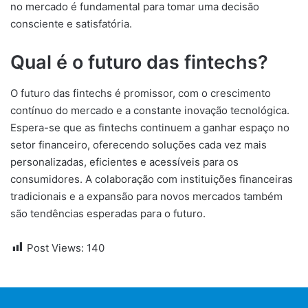
no mercado é fundamental para tomar uma decisão
consciente e satisfatória.
Qual é o futuro das fintechs?
O futuro das fintechs é promissor, com o crescimento
contínuo do mercado e a constante inovação tecnológica.
Espera-se que as fintechs continuem a ganhar espaço no
setor financeiro, oferecendo soluções cada vez mais
personalizadas, eficientes e acessíveis para os
consumidores. A colaboração com instituições financeiras
tradicionais e a expansão para novos mercados também
são tendências esperadas para o futuro.
Post Views:
140