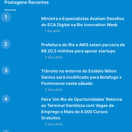
Postagens Recentes
Ministra e Especialistas Avaliam Desafios
do ECA Digital na Rio Innovation Week
1 dia atrás
Prefeitura do Rio e AWS selam parceria de
R$ 20,5 milhões para apoiar startups
2 dias atrás
Trânsito no entorno do Estádio Nilton
Santos será modificado para Botafogo x
Fluminense neste sábado
2 dias atrás
Feira ‘Um Rio de Oportunidades’ Retorna
ao Terminal Gentileza com Vagas de
Emprego e Mais de 4.000 Cursos
Gratuitos
2 dias atrás