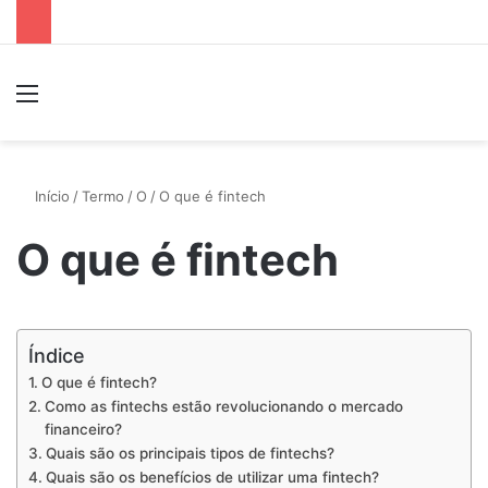
Menu
P
Início
/
Termo
/
O
/
O que é fintech
O que é fintech
Índice
O que é fintech?
Como as fintechs estão revolucionando o mercado
financeiro?
Quais são os principais tipos de fintechs?
Quais são os benefícios de utilizar uma fintech?