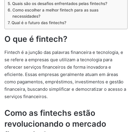
Quais são os desafios enfrentados pelas fintechs?
Como escolher a melhor fintech para as suas
necessidades?
Qual é o futuro das fintechs?
O que é fintech?
Fintech é a junção das palavras financeira e tecnologia, e
se refere a empresas que utilizam a tecnologia para
oferecer serviços financeiros de forma inovadora e
eficiente. Essas empresas geralmente atuam em áreas
como pagamentos, empréstimos, investimentos e gestão
financeira, buscando simplificar e democratizar o acesso a
serviços financeiros.
Como as fintechs estão
revolucionando o mercado