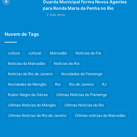
Guarda Municipal Forma Novos Agentes
para Ronda Maria da Penha no Rio
2 dias atrás
Nuvem de Tags
cultura
cultural
Malvadão
Noticias do Fla
Noticias do Malvadão
Noticias do Rio
Noticias do Rio de Janeiro
Novidades do Flamengo
Novidades do Mengão
Rio
Rio de Janeiro
RJ
Rubro-Negro da Gávea
Ultimas Noticias do Flamengo
Ultimas Noticias do Mengão
Ultimas Noticias do Rio
Ultimas Noticias do Rio de Janeiro
Últimas notícias do Malvadão