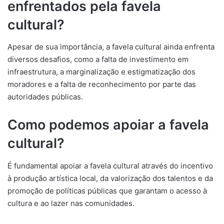
enfrentados pela favela
cultural?
Apesar de sua importância, a favela cultural ainda enfrenta
diversos desafios, como a falta de investimento em
infraestrutura, a marginalização e estigmatização dos
moradores e a falta de reconhecimento por parte das
autoridades públicas.
Como podemos apoiar a favela
cultural?
É fundamental apoiar a favela cultural através do incentivo
à produção artística local, da valorização dos talentos e da
promoção de políticas públicas que garantam o acesso à
cultura e ao lazer nas comunidades.