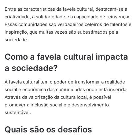
Entre as características da favela cultural, destacam-se a
criatividade, a solidariedade e a capacidade de reinvenção.
Essas comunidades são verdadeiros celeiros de talentos e
inspiração, que muitas vezes são subestimados pela
sociedade.
Como a favela cultural impacta
a sociedade?
A favela cultural tem o poder de transformar a realidade
social e econômica das comunidades onde está inserida.
Através da valorização da cultura local, é possível
promover a inclusão social e o desenvolvimento
sustentável.
Quais são os desafios