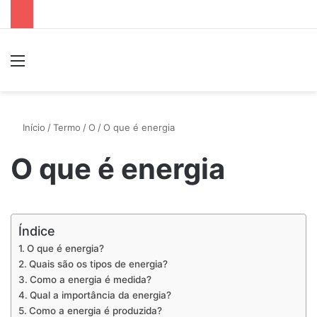
Menu
P
Início
/
Termo
/
O
/
O que é energia
O que é energia
Índice
O que é energia?
Quais são os tipos de energia?
Como a energia é medida?
Qual a importância da energia?
Como a energia é produzida?