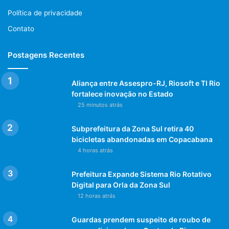
Política de privacidade
Contato
Postagens Recentes
Aliança entre Assespro-RJ, Riosoft e TI Rio
fortalece inovação no Estado
25 minutos atrás
Subprefeitura da Zona Sul retira 40
bicicletas abandonadas em Copacabana
4 horas atrás
Prefeitura Expande Sistema Rio Rotativo
Digital para Orla da Zona Sul
12 horas atrás
Guardas prendem suspeito de roubo de