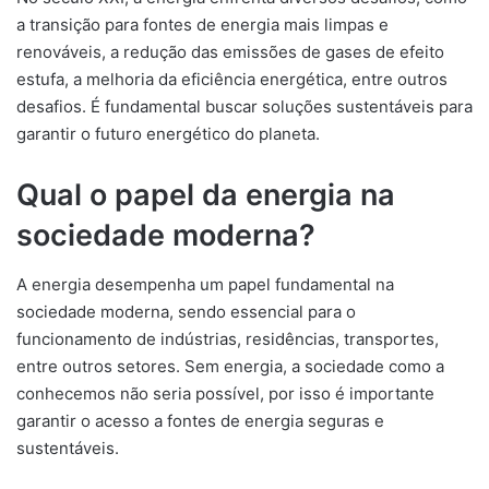
a transição para fontes de energia mais limpas e
renováveis, a redução das emissões de gases de efeito
estufa, a melhoria da eficiência energética, entre outros
desafios. É fundamental buscar soluções sustentáveis para
garantir o futuro energético do planeta.
Qual o papel da energia na
sociedade moderna?
A energia desempenha um papel fundamental na
sociedade moderna, sendo essencial para o
funcionamento de indústrias, residências, transportes,
entre outros setores. Sem energia, a sociedade como a
conhecemos não seria possível, por isso é importante
garantir o acesso a fontes de energia seguras e
sustentáveis.