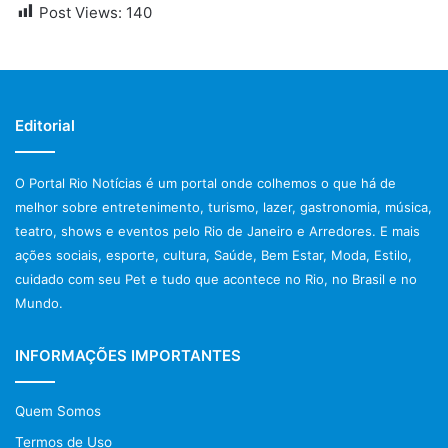
Post Views:
140
Editorial
O Portal Rio Notícias é um portal onde colhemos o que há de
melhor sobre entretenimento, turismo, lazer, gastronomia, música,
teatro, shows e eventos pelo Rio de Janeiro e Arredores. E mais
ações sociais, esporte, cultura, Saúde, Bem Estar, Moda, Estilo,
cuidado com seu Pet e tudo que acontece no Rio, no Brasil e no
Mundo.
INFORMAÇÕES IMPORTANTES
Quem Somos
Termos de Uso