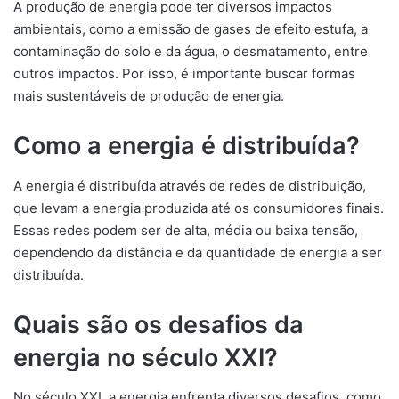
A produção de energia pode ter diversos impactos
ambientais, como a emissão de gases de efeito estufa, a
contaminação do solo e da água, o desmatamento, entre
outros impactos. Por isso, é importante buscar formas
mais sustentáveis de produção de energia.
Como a energia é distribuída?
A energia é distribuída através de redes de distribuição,
que levam a energia produzida até os consumidores finais.
Essas redes podem ser de alta, média ou baixa tensão,
dependendo da distância e da quantidade de energia a ser
distribuída.
Quais são os desafios da
energia no século XXI?
No século XXI, a energia enfrenta diversos desafios, como