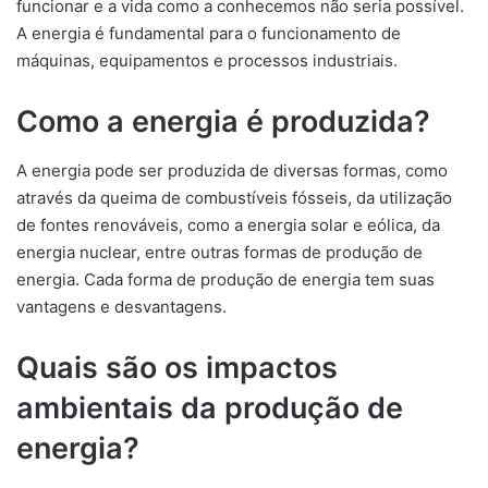
funcionar e a vida como a conhecemos não seria possível.
A energia é fundamental para o funcionamento de
máquinas, equipamentos e processos industriais.
Como a energia é produzida?
A energia pode ser produzida de diversas formas, como
através da queima de combustíveis fósseis, da utilização
de fontes renováveis, como a energia solar e eólica, da
energia nuclear, entre outras formas de produção de
energia. Cada forma de produção de energia tem suas
vantagens e desvantagens.
Quais são os impactos
ambientais da produção de
energia?