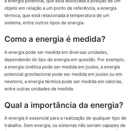
a energia potencial, que está associada à posição de um
objeto em relação a um ponto de referência, a energia
térmica, que está relacionada à temperatura de um
sistema, entre outros tipos de energia.
Como a energia é medida?
A energia pode ser medida em diversas unidades,
dependendo do tipo de energia em questão. Por exemplo,
a energia cinética pode ser medida em joules, a energia
potencial gravitacional pode ser medida em joules ou em
newtons, a energia térmica pode ser medida em calorias,
entre outras unidades de medida.
Qual a importância da energia?
A energia é essencial para a realização de qualquer tipo de
trabalho. Sem energia, os sistemas não seriam capazes de