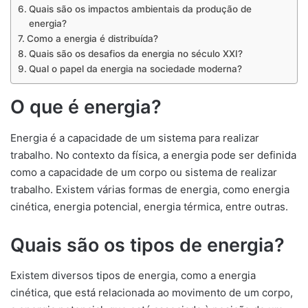
Quais são os impactos ambientais da produção de
energia?
Como a energia é distribuída?
Quais são os desafios da energia no século XXI?
Qual o papel da energia na sociedade moderna?
O que é energia?
Energia é a capacidade de um sistema para realizar
trabalho. No contexto da física, a energia pode ser definida
como a capacidade de um corpo ou sistema de realizar
trabalho. Existem várias formas de energia, como energia
cinética, energia potencial, energia térmica, entre outras.
Quais são os tipos de energia?
Existem diversos tipos de energia, como a energia
cinética, que está relacionada ao movimento de um corpo,