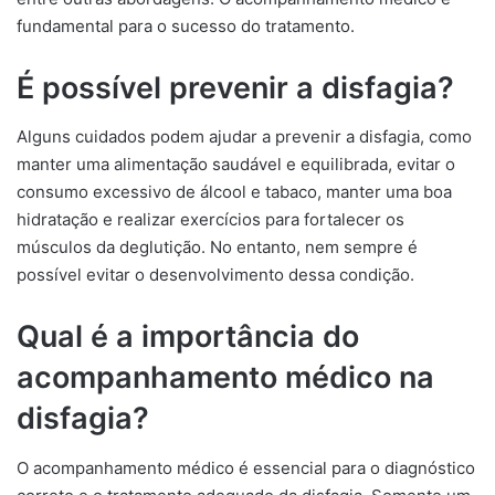
fundamental para o sucesso do tratamento.
É possível prevenir a disfagia?
Alguns cuidados podem ajudar a prevenir a disfagia, como
manter uma alimentação saudável e equilibrada, evitar o
consumo excessivo de álcool e tabaco, manter uma boa
hidratação e realizar exercícios para fortalecer os
músculos da deglutição. No entanto, nem sempre é
possível evitar o desenvolvimento dessa condição.
Qual é a importância do
acompanhamento médico na
disfagia?
O acompanhamento médico é essencial para o diagnóstico