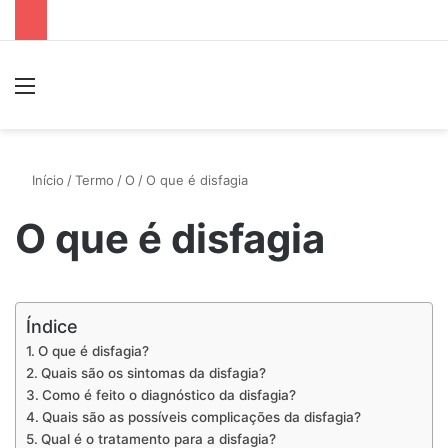
Menu
P
Início
/
Termo
/
O
/
O que é disfagia
O que é disfagia
Índice
O que é disfagia?
Quais são os sintomas da disfagia?
Como é feito o diagnóstico da disfagia?
Quais são as possíveis complicações da disfagia?
Qual é o tratamento para a disfagia?