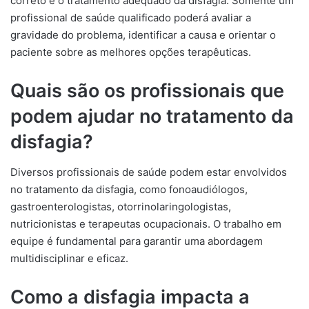
correto e o tratamento adequado da disfagia. Somente um
profissional de saúde qualificado poderá avaliar a
gravidade do problema, identificar a causa e orientar o
paciente sobre as melhores opções terapêuticas.
Quais são os profissionais que
podem ajudar no tratamento da
disfagia?
Diversos profissionais de saúde podem estar envolvidos
no tratamento da disfagia, como fonoaudiólogos,
gastroenterologistas, otorrinolaringologistas,
nutricionistas e terapeutas ocupacionais. O trabalho em
equipe é fundamental para garantir uma abordagem
multidisciplinar e eficaz.
Como a disfagia impacta a