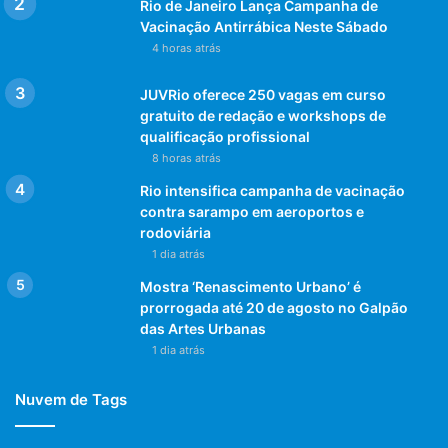
Rio de Janeiro Lança Campanha de
Vacinação Antirrábica Neste Sábado
4 horas atrás
JUVRio oferece 250 vagas em curso
gratuito de redação e workshops de
qualificação profissional
8 horas atrás
Rio intensifica campanha de vacinação
contra sarampo em aeroportos e
rodoviária
1 dia atrás
Mostra ‘Renascimento Urbano’ é
prorrogada até 20 de agosto no Galpão
das Artes Urbanas
1 dia atrás
Nuvem de Tags