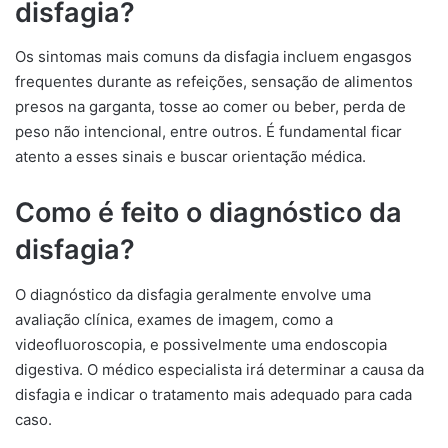
disfagia?
Os sintomas mais comuns da disfagia incluem engasgos
frequentes durante as refeições, sensação de alimentos
presos na garganta, tosse ao comer ou beber, perda de
peso não intencional, entre outros. É fundamental ficar
atento a esses sinais e buscar orientação médica.
Como é feito o diagnóstico da
disfagia?
O diagnóstico da disfagia geralmente envolve uma
avaliação clínica, exames de imagem, como a
videofluoroscopia, e possivelmente uma endoscopia
digestiva. O médico especialista irá determinar a causa da
disfagia e indicar o tratamento mais adequado para cada
caso.