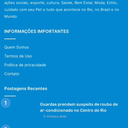
ações sociais, esporte, cultura, Saúde, Bem Estar, Moda, Estilo,
cuidado com seu Pet e tudo que acontece no Rio, no Brasil e no
Mundo.
INFORMAÇÕES IMPORTANTES
Quem Somos
Termos de Uso
Política de privacidade
Contato
Postagens Recentes
Guardas prendem suspeito de roubo de
ar-condicionado no Centro do Rio
5 minutos atrás