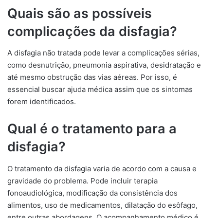
Quais são as possíveis
complicações da disfagia?
A disfagia não tratada pode levar a complicações sérias,
como desnutrição, pneumonia aspirativa, desidratação e
até mesmo obstrução das vias aéreas. Por isso, é
essencial buscar ajuda médica assim que os sintomas
forem identificados.
Qual é o tratamento para a
disfagia?
O tratamento da disfagia varia de acordo com a causa e
gravidade do problema. Pode incluir terapia
fonoaudiológica, modificação da consistência dos
alimentos, uso de medicamentos, dilatação do esôfago,
entre outras abordagens. O acompanhamento médico é