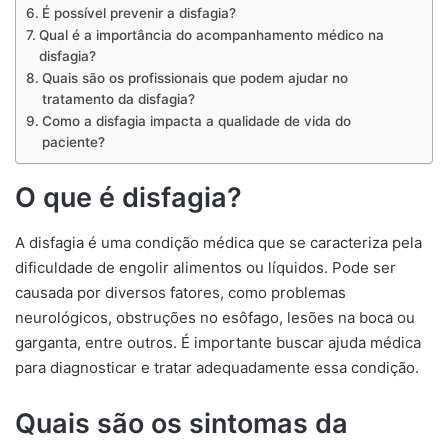
É possível prevenir a disfagia?
Qual é a importância do acompanhamento médico na
disfagia?
Quais são os profissionais que podem ajudar no
tratamento da disfagia?
Como a disfagia impacta a qualidade de vida do
paciente?
O que é disfagia?
A disfagia é uma condição médica que se caracteriza pela
dificuldade de engolir alimentos ou líquidos. Pode ser
causada por diversos fatores, como problemas
neurológicos, obstruções no esôfago, lesões na boca ou
garganta, entre outros. É importante buscar ajuda médica
para diagnosticar e tratar adequadamente essa condição.
Quais são os sintomas da