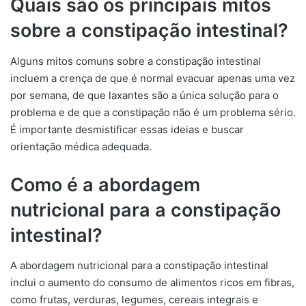
Quais são os principais mitos
sobre a constipação intestinal?
Alguns mitos comuns sobre a constipação intestinal
incluem a crença de que é normal evacuar apenas uma vez
por semana, de que laxantes são a única solução para o
problema e de que a constipação não é um problema sério.
É importante desmistificar essas ideias e buscar
orientação médica adequada.
Como é a abordagem
nutricional para a constipação
intestinal?
A abordagem nutricional para a constipação intestinal
inclui o aumento do consumo de alimentos ricos em fibras,
como frutas, verduras, legumes, cereais integrais e