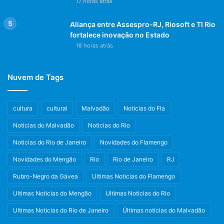
17 horas atrás
Aliança entre Assespro-RJ, Riosoft e TI Rio
fortalece inovação no Estado
18 horas atrás
Nuvem de Tags
cultura
cultural
Malvadão
Noticias do Fla
Noticias do Malvadão
Noticias do Rio
Noticias do Rio de Janeiro
Novidades do Flamengo
Novidades do Mengão
Rio
Rio de Janeiro
RJ
Rubro-Negro da Gávea
Ultimas Noticias do Flamengo
Ultimas Noticias do Mengão
Ultimas Noticias do Rio
Ultimas Noticias do Rio de Janeiro
Últimas notícias do Malvadão