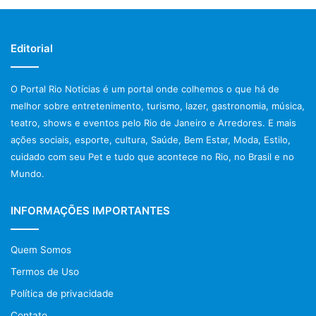
Editorial
O Portal Rio Notícias é um portal onde colhemos o que há de
melhor sobre entretenimento, turismo, lazer, gastronomia, música,
teatro, shows e eventos pelo Rio de Janeiro e Arredores. E mais
ações sociais, esporte, cultura, Saúde, Bem Estar, Moda, Estilo,
cuidado com seu Pet e tudo que acontece no Rio, no Brasil e no
Mundo.
INFORMAÇÕES IMPORTANTES
Quem Somos
Termos de Uso
Política de privacidade
Contato