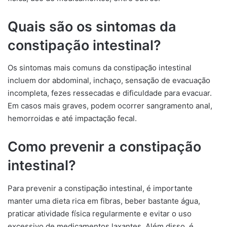
Quais são os sintomas da
constipação intestinal?
Os sintomas mais comuns da constipação intestinal
incluem dor abdominal, inchaço, sensação de evacuação
incompleta, fezes ressecadas e dificuldade para evacuar.
Em casos mais graves, podem ocorrer sangramento anal,
hemorroidas e até impactação fecal.
Como prevenir a constipação
intestinal?
Para prevenir a constipação intestinal, é importante
manter uma dieta rica em fibras, beber bastante água,
praticar atividade física regularmente e evitar o uso
excessivo de medicamentos laxantes. Além disso, é