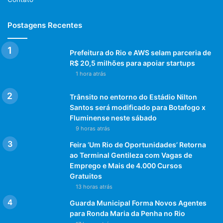
Postagens Recentes
Prefeitura do Rio e AWS selam parceria de
R$ 20,5 milhões para apoiar startups
1 hora atrás
Trânsito no entorno do Estádio Nilton
Santos será modificado para Botafogo x
Fluminense neste sábado
9 horas atrás
Feira ‘Um Rio de Oportunidades’ Retorna
ao Terminal Gentileza com Vagas de
Emprego e Mais de 4.000 Cursos
Gratuitos
13 horas atrás
Guarda Municipal Forma Novos Agentes
para Ronda Maria da Penha no Rio