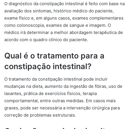
O diagnóstico da constipação intestinal é feito com base na
avaliação dos sintomas, histórico médico do paciente,
exame físico e, em alguns casos, exames complementares
como colonoscopia, exames de sangue e imagem. O
médico irá determinar a melhor abordagem terapêutica de
acordo com o quadro clínico do paciente.
Qual é o tratamento para a
constipação intestinal?
O tratamento da constipação intestinal pode incluir
mudanças na dieta, aumento da ingestão de fibras, uso de
laxantes, prática de exercícios físicos, terapia
comportamental, entre outras medidas. Em casos mais
graves, pode ser necessária a intervenção cirúrgica para
correção de problemas estruturais.