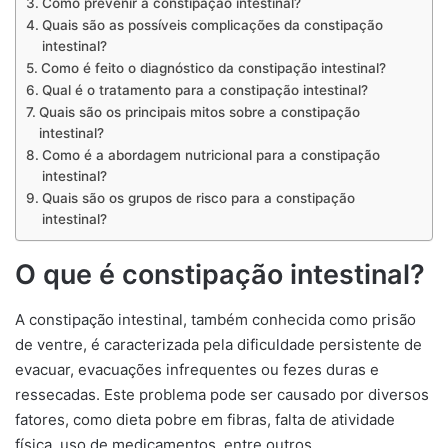
Como prevenir a constipação intestinal?
Quais são as possíveis complicações da constipação
intestinal?
Como é feito o diagnóstico da constipação intestinal?
Qual é o tratamento para a constipação intestinal?
Quais são os principais mitos sobre a constipação
intestinal?
Como é a abordagem nutricional para a constipação
intestinal?
Quais são os grupos de risco para a constipação
intestinal?
O que é constipação intestinal?
A constipação intestinal, também conhecida como prisão
de ventre, é caracterizada pela dificuldade persistente de
evacuar, evacuações infrequentes ou fezes duras e
ressecadas. Este problema pode ser causado por diversos
fatores, como dieta pobre em fibras, falta de atividade
física, uso de medicamentos, entre outros.