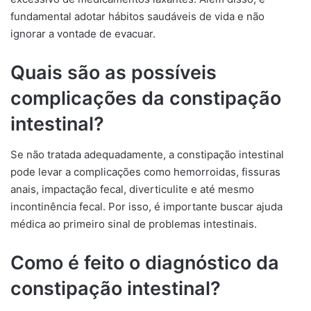
fundamental adotar hábitos saudáveis de vida e não
ignorar a vontade de evacuar.
Quais são as possíveis
complicações da constipação
intestinal?
Se não tratada adequadamente, a constipação intestinal
pode levar a complicações como hemorroidas, fissuras
anais, impactação fecal, diverticulite e até mesmo
incontinência fecal. Por isso, é importante buscar ajuda
médica ao primeiro sinal de problemas intestinais.
Como é feito o diagnóstico da
constipação intestinal?