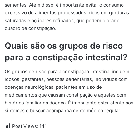
sementes. Além disso, é importante evitar o consumo
excessivo de alimentos processados, ricos em gorduras
saturadas e açúcares refinados, que podem piorar o
quadro de constipação.
Quais são os grupos de risco
para a constipação intestinal?
Os grupos de risco para a constipação intestinal incluem
idosos, gestantes, pessoas sedentárias, indivíduos com
doenças neurológicas, pacientes em uso de
medicamentos que causam constipação e aqueles com
histórico familiar da doença. É importante estar atento aos
sintomas e buscar acompanhamento médico regular.
Post Views:
141