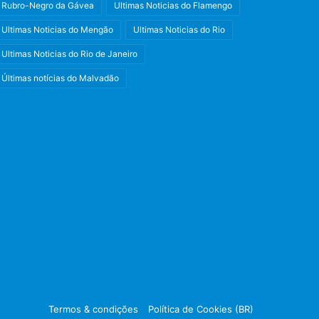
Rubro-Negro da Gávea
Ultimas Noticias do Flamengo
Ultimas Noticias do Mengão
Ultimas Noticias do Rio
Ultimas Noticias do Rio de Janeiro
Últimas notícias do Malvadão
Facebook
X
Instagram
Termos & condições
Política de Cookies (BR)