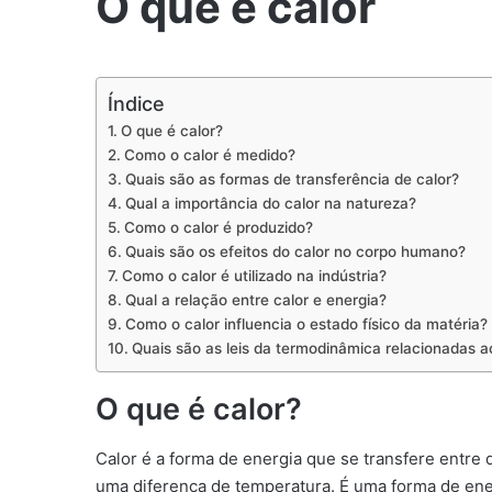
O que é calor
Índice
O que é calor?
Como o calor é medido?
Quais são as formas de transferência de calor?
Qual a importância do calor na natureza?
Como o calor é produzido?
Quais são os efeitos do calor no corpo humano?
Como o calor é utilizado na indústria?
Qual a relação entre calor e energia?
Como o calor influencia o estado físico da matéria?
Quais são as leis da termodinâmica relacionadas a
O que é calor?
Calor é a forma de energia que se transfere entre
uma diferença de temperatura. É uma forma de ener