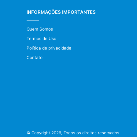
INFORMAÇÕES IMPORTANTES
Quem Somos
Termos de Uso
Política de privacidade
Contato
© Copyright 2026, Todos os direitos reservados