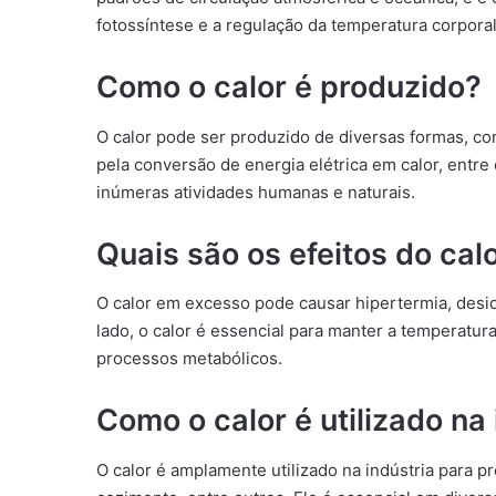
fotossíntese e a regulação da temperatura corporal
Como o calor é produzido?
O calor pode ser produzido de diversas formas, co
pela conversão de energia elétrica em calor, entr
inúmeras atividades humanas e naturais.
Quais são os efeitos do ca
O calor em excesso pode causar hipertermia, desid
lado, o calor é essencial para manter a temperatur
processos metabólicos.
Como o calor é utilizado na 
O calor é amplamente utilizado na indústria para 