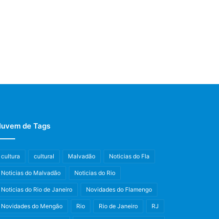
uvem de Tags
cultura
cultural
Malvadão
Noticias do Fla
Noticias do Malvadão
Noticias do Rio
Noticias do Rio de Janeiro
Novidades do Flamengo
Novidades do Mengão
Rio
Rio de Janeiro
RJ