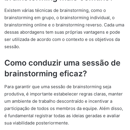
Existem várias técnicas de brainstorming, como o
brainstorming em grupo, o brainstorming individual, o
brainstorming online e o brainstorming reverso. Cada uma
dessas abordagens tem suas próprias vantagens e pode
ser utilizada de acordo com o contexto e os objetivos da
sessão.
Como conduzir uma sessão de
brainstorming eficaz?
Para garantir que uma sessão de brainstorming seja
produtiva, é importante estabelecer regras claras, manter
um ambiente de trabalho descontraído e incentivar a
participação de todos os membros da equipe. Além disso,
é fundamental registrar todas as ideias geradas e avaliar
sua viabilidade posteriormente.