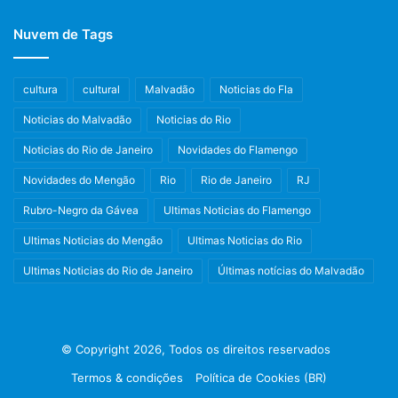
Nuvem de Tags
cultura
cultural
Malvadão
Noticias do Fla
Noticias do Malvadão
Noticias do Rio
Noticias do Rio de Janeiro
Novidades do Flamengo
Novidades do Mengão
Rio
Rio de Janeiro
RJ
Rubro-Negro da Gávea
Ultimas Noticias do Flamengo
Ultimas Noticias do Mengão
Ultimas Noticias do Rio
Ultimas Noticias do Rio de Janeiro
Últimas notícias do Malvadão
© Copyright 2026, Todos os direitos reservados
Termos & condições
Política de Cookies (BR)