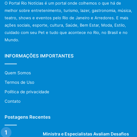
O Portal Rio Notícias é um portal onde colhemos o que há de
melhor sobre entretenimento, turismo, lazer, gastronomia, música,
teatro, shows e eventos pelo Rio de Janeiro e Arredores. E mais
ações sociais, esporte, cultura, Saúde, Bem Estar, Moda, Estilo,
cuidado com seu Pet e tudo que acontece no Rio, no Brasil e no
Mundo.
INFORMAÇÕES IMPORTANTES
Quem Somos
Termos de Uso
Política de privacidade
Contato
Postagens Recentes
Ministra e Especialistas Avaliam Desafios