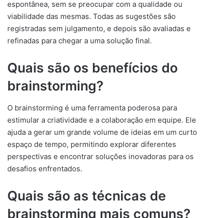
espontânea, sem se preocupar com a qualidade ou
viabilidade das mesmas. Todas as sugestões são
registradas sem julgamento, e depois são avaliadas e
refinadas para chegar a uma solução final.
Quais são os benefícios do
brainstorming?
O brainstorming é uma ferramenta poderosa para
estimular a criatividade e a colaboração em equipe. Ele
ajuda a gerar um grande volume de ideias em um curto
espaço de tempo, permitindo explorar diferentes
perspectivas e encontrar soluções inovadoras para os
desafios enfrentados.
Quais são as técnicas de
brainstorming mais comuns?