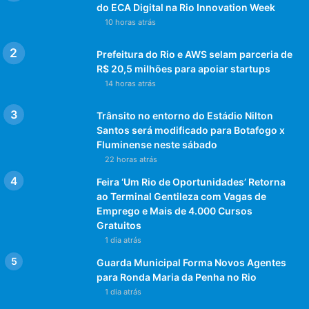
do ECA Digital na Rio Innovation Week
10 horas atrás
Prefeitura do Rio e AWS selam parceria de
R$ 20,5 milhões para apoiar startups
14 horas atrás
Trânsito no entorno do Estádio Nilton
Santos será modificado para Botafogo x
Fluminense neste sábado
22 horas atrás
Feira ‘Um Rio de Oportunidades’ Retorna
ao Terminal Gentileza com Vagas de
Emprego e Mais de 4.000 Cursos
Gratuitos
1 dia atrás
Guarda Municipal Forma Novos Agentes
para Ronda Maria da Penha no Rio
1 dia atrás