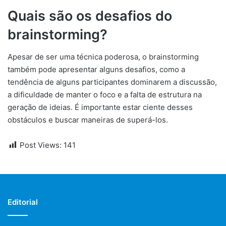
Quais são os desafios do
brainstorming?
Apesar de ser uma técnica poderosa, o brainstorming
também pode apresentar alguns desafios, como a
tendência de alguns participantes dominarem a discussão,
a dificuldade de manter o foco e a falta de estrutura na
geração de ideias. É importante estar ciente desses
obstáculos e buscar maneiras de superá-los.
Post Views:
141
Editorial