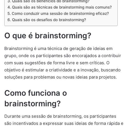
Quais são os benefícios do brainstorming?
Quais são as técnicas de brainstorming mais comuns?
Como conduzir uma sessão de brainstorming eficaz?
Quais são os desafios do brainstorming?
O que é brainstorming?
Brainstorming é uma técnica de geração de ideias em
grupo, onde os participantes são encorajados a contribuir
com suas sugestões de forma livre e sem críticas. O
objetivo é estimular a criatividade e a inovação, buscando
soluções para problemas ou novas ideias para projetos.
Como funciona o
brainstorming?
Durante uma sessão de brainstorming, os participantes
são incentivados a expressar suas ideias de forma rápida e