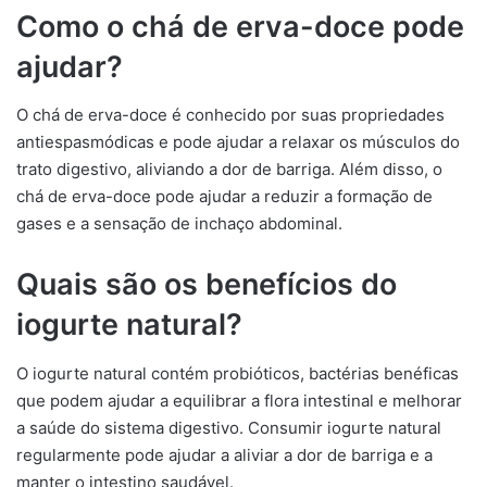
Como o chá de erva-doce pode
ajudar?
O chá de erva-doce é conhecido por suas propriedades
antiespasmódicas e pode ajudar a relaxar os músculos do
trato digestivo, aliviando a dor de barriga. Além disso, o
chá de erva-doce pode ajudar a reduzir a formação de
gases e a sensação de inchaço abdominal.
Quais são os benefícios do
iogurte natural?
O iogurte natural contém probióticos, bactérias benéficas
que podem ajudar a equilibrar a flora intestinal e melhorar
a saúde do sistema digestivo. Consumir iogurte natural
regularmente pode ajudar a aliviar a dor de barriga e a
manter o intestino saudável.