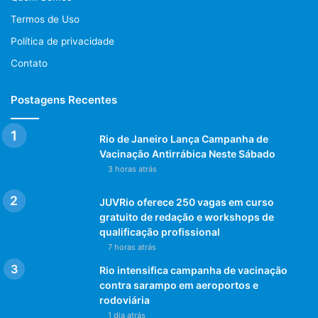
Termos de Uso
Política de privacidade
Contato
Postagens Recentes
Rio de Janeiro Lança Campanha de
Vacinação Antirrábica Neste Sábado
3 horas atrás
JUVRio oferece 250 vagas em curso
gratuito de redação e workshops de
qualificação profissional
7 horas atrás
Rio intensifica campanha de vacinação
contra sarampo em aeroportos e
rodoviária
1 dia atrás