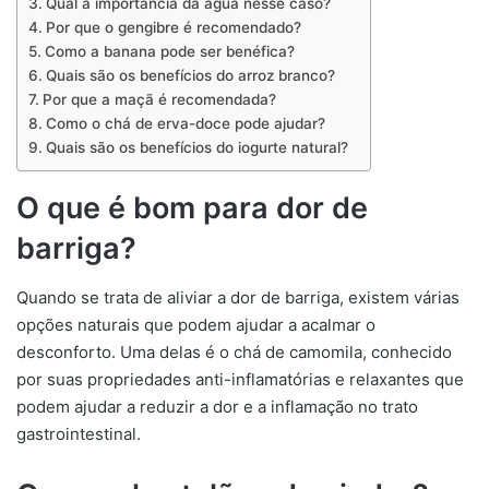
Qual a importância da água nesse caso?
Por que o gengibre é recomendado?
Como a banana pode ser benéfica?
Quais são os benefícios do arroz branco?
Por que a maçã é recomendada?
Como o chá de erva-doce pode ajudar?
Quais são os benefícios do iogurte natural?
O que é bom para dor de
barriga?
Quando se trata de aliviar a dor de barriga, existem várias
opções naturais que podem ajudar a acalmar o
desconforto. Uma delas é o chá de camomila, conhecido
por suas propriedades anti-inflamatórias e relaxantes que
podem ajudar a reduzir a dor e a inflamação no trato
gastrointestinal.