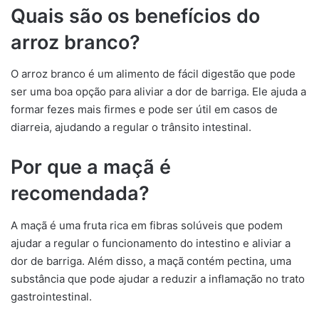
Quais são os benefícios do
arroz branco?
O arroz branco é um alimento de fácil digestão que pode
ser uma boa opção para aliviar a dor de barriga. Ele ajuda a
formar fezes mais firmes e pode ser útil em casos de
diarreia, ajudando a regular o trânsito intestinal.
Por que a maçã é
recomendada?
A maçã é uma fruta rica em fibras solúveis que podem
ajudar a regular o funcionamento do intestino e aliviar a
dor de barriga. Além disso, a maçã contém pectina, uma
substância que pode ajudar a reduzir a inflamação no trato
gastrointestinal.