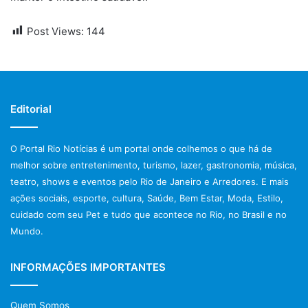
Post Views:
144
Editorial
O Portal Rio Notícias é um portal onde colhemos o que há de
melhor sobre entretenimento, turismo, lazer, gastronomia, música,
teatro, shows e eventos pelo Rio de Janeiro e Arredores. E mais
ações sociais, esporte, cultura, Saúde, Bem Estar, Moda, Estilo,
cuidado com seu Pet e tudo que acontece no Rio, no Brasil e no
Mundo.
INFORMAÇÕES IMPORTANTES
Quem Somos