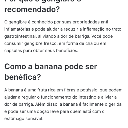
recomendado?
O gengibre é conhecido por suas propriedades anti-
inflamatórias e pode ajudar a reduzir a inflamação no trato
gastrointestinal, aliviando a dor de barriga. Você pode
consumir gengibre fresco, em forma de chá ou em
cápsulas para obter seus benefícios.
Como a banana pode ser
benéfica?
A banana é uma fruta rica em fibras e potássio, que podem
ajudar a regular o funcionamento do intestino e aliviar a
dor de barriga. Além disso, a banana é facilmente digerida
e pode ser uma opção leve para quem está com o
estômago sensível.