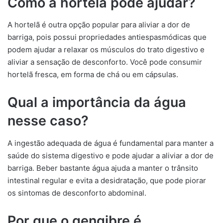
Como a hortelã pode ajudar?
A hortelã é outra opção popular para aliviar a dor de
barriga, pois possui propriedades antiespasmódicas que
podem ajudar a relaxar os músculos do trato digestivo e
aliviar a sensação de desconforto. Você pode consumir
hortelã fresca, em forma de chá ou em cápsulas.
Qual a importância da água
nesse caso?
A ingestão adequada de água é fundamental para manter a
saúde do sistema digestivo e pode ajudar a aliviar a dor de
barriga. Beber bastante água ajuda a manter o trânsito
intestinal regular e evita a desidratação, que pode piorar
os sintomas de desconforto abdominal.
Por que o gengibre é