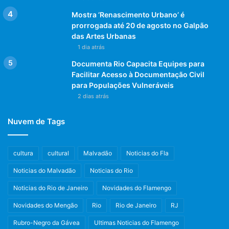
Mostra ‘Renascimento Urbano’ é
prorrogada até 20 de agosto no Galpão
das Artes Urbanas
1 dia atrás
Documenta Rio Capacita Equipes para
Facilitar Acesso à Documentação Civil
para Populações Vulneráveis
2 dias atrás
Nuvem de Tags
cultura
cultural
Malvadão
Noticias do Fla
Noticias do Malvadão
Noticias do Rio
Noticias do Rio de Janeiro
Novidades do Flamengo
Novidades do Mengão
Rio
Rio de Janeiro
RJ
Rubro-Negro da Gávea
Ultimas Noticias do Flamengo