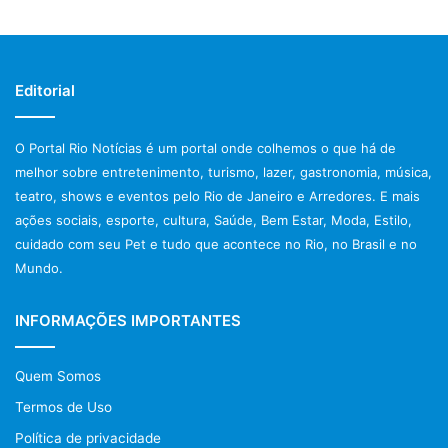
Editorial
O Portal Rio Notícias é um portal onde colhemos o que há de
melhor sobre entretenimento, turismo, lazer, gastronomia, música,
teatro, shows e eventos pelo Rio de Janeiro e Arredores. E mais
ações sociais, esporte, cultura, Saúde, Bem Estar, Moda, Estilo,
cuidado com seu Pet e tudo que acontece no Rio, no Brasil e no
Mundo.
INFORMAÇÕES IMPORTANTES
Quem Somos
Termos de Uso
Política de privacidade