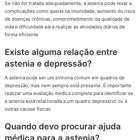
Se não for tratada adequadamente, a astenia pode levar a
complicações como queda na imunidade, aumento do risco
de doenças crônicas, comprometimento da qualidade de
vida e dificuldade para realizar as atividades diárias de
forma eficiente.
Existe alguma relação entre
astenia e depressão?
A astenia pode ser um sintoma comum em quadros de
depressão, mas nem sempre está presente. É importante
realizar uma avaliação médica completa para identificar se
a astenia está relacionada a um quadro depressivo ou a
outras causas físicas.
Quando devo procurar ajuda
médica para a astenia?