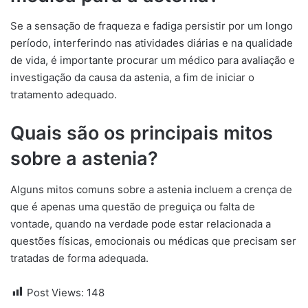
Se a sensação de fraqueza e fadiga persistir por um longo
período, interferindo nas atividades diárias e na qualidade
de vida, é importante procurar um médico para avaliação e
investigação da causa da astenia, a fim de iniciar o
tratamento adequado.
Quais são os principais mitos
sobre a astenia?
Alguns mitos comuns sobre a astenia incluem a crença de
que é apenas uma questão de preguiça ou falta de
vontade, quando na verdade pode estar relacionada a
questões físicas, emocionais ou médicas que precisam ser
tratadas de forma adequada.
Post Views:
148