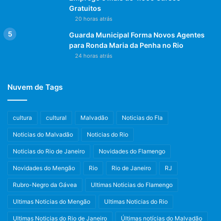
Gratuitos
20 horas atrás
Guarda Municipal Forma Novos Agentes
para Ronda Maria da Penha no Rio
24 horas atrás
Nuvem de Tags
cultura
cultural
Malvadão
Noticias do Fla
Noticias do Malvadão
Noticias do Rio
Noticias do Rio de Janeiro
Novidades do Flamengo
Novidades do Mengão
Rio
Rio de Janeiro
RJ
Rubro-Negro da Gávea
Ultimas Noticias do Flamengo
Ultimas Noticias do Mengão
Ultimas Noticias do Rio
Ultimas Noticias do Rio de Janeiro
Últimas notícias do Malvadão