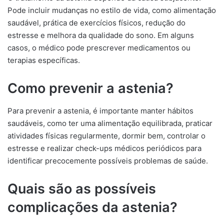
Pode incluir mudanças no estilo de vida, como alimentação
saudável, prática de exercícios físicos, redução do
estresse e melhora da qualidade do sono. Em alguns
casos, o médico pode prescrever medicamentos ou
terapias específicas.
Como prevenir a astenia?
Para prevenir a astenia, é importante manter hábitos
saudáveis, como ter uma alimentação equilibrada, praticar
atividades físicas regularmente, dormir bem, controlar o
estresse e realizar check-ups médicos periódicos para
identificar precocemente possíveis problemas de saúde.
Quais são as possíveis
complicações da astenia?