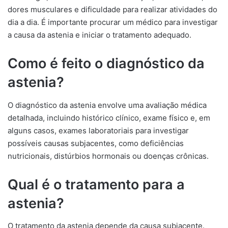
dores musculares e dificuldade para realizar atividades do
dia a dia. É importante procurar um médico para investigar
a causa da astenia e iniciar o tratamento adequado.
Como é feito o diagnóstico da
astenia?
O diagnóstico da astenia envolve uma avaliação médica
detalhada, incluindo histórico clínico, exame físico e, em
alguns casos, exames laboratoriais para investigar
possíveis causas subjacentes, como deficiências
nutricionais, distúrbios hormonais ou doenças crônicas.
Qual é o tratamento para a
astenia?
O tratamento da astenia depende da causa subjacente.