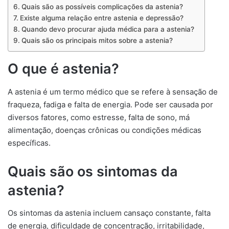
Quais são as possíveis complicações da astenia?
Existe alguma relação entre astenia e depressão?
Quando devo procurar ajuda médica para a astenia?
Quais são os principais mitos sobre a astenia?
O que é astenia?
A astenia é um termo médico que se refere à sensação de
fraqueza, fadiga e falta de energia. Pode ser causada por
diversos fatores, como estresse, falta de sono, má
alimentação, doenças crônicas ou condições médicas
específicas.
Quais são os sintomas da
astenia?
Os sintomas da astenia incluem cansaço constante, falta
de energia, dificuldade de concentração, irritabilidade,