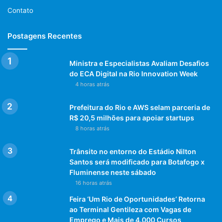
Contato
Postagens Recentes
Ministra e Especialistas Avaliam Desafios
do ECA Digital na Rio Innovation Week
4 horas atrás
Prefeitura do Rio e AWS selam parceria de
R$ 20,5 milhões para apoiar startups
8 horas atrás
Trânsito no entorno do Estádio Nilton
Santos será modificado para Botafogo x
Fluminense neste sábado
16 horas atrás
Feira ‘Um Rio de Oportunidades’ Retorna
ao Terminal Gentileza com Vagas de
Emprego e Mais de 4.000 Cursos