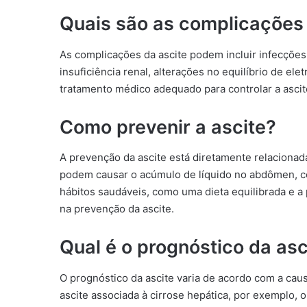
Quais são as complicações 
As complicações da ascite podem incluir infecções 
insuficiência renal, alterações no equilíbrio de elet
tratamento médico adequado para controlar a ascit
Como prevenir a ascite?
A prevenção da ascite está diretamente relaciona
podem causar o acúmulo de líquido no abdômen, com
hábitos saudáveis, como uma dieta equilibrada e a 
na prevenção da ascite.
Qual é o prognóstico da asc
O prognóstico da ascite varia de acordo com a cau
ascite associada à cirrose hepática, por exemplo,