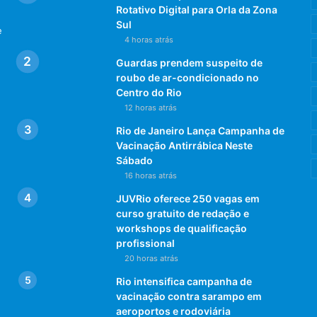
Rotativo Digital para Orla da Zona
Sul
e
4 horas atrás
Guardas prendem suspeito de
roubo de ar-condicionado no
Centro do Rio
12 horas atrás
Rio de Janeiro Lança Campanha de
Vacinação Antirrábica Neste
Sábado
16 horas atrás
JUVRio oferece 250 vagas em
curso gratuito de redação e
workshops de qualificação
profissional
20 horas atrás
Rio intensifica campanha de
vacinação contra sarampo em
aeroportos e rodoviária