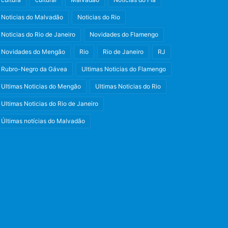
Noticias do Malvadão
Noticias do Rio
Noticias do Rio de Janeiro
Novidades do Flamengo
Novidades do Mengão
Rio
Rio de Janeiro
RJ
Rubro-Negro da Gávea
Ultimas Noticias do Flamengo
Ultimas Noticias do Mengão
Ultimas Noticias do Rio
Ultimas Noticias do Rio de Janeiro
Últimas notícias do Malvadão