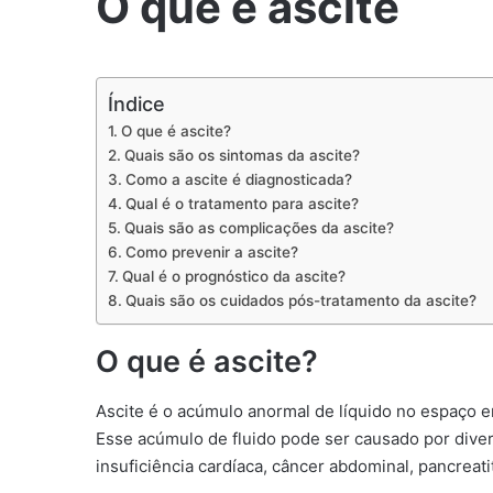
O que é ascite
Índice
O que é ascite?
Quais são os sintomas da ascite?
Como a ascite é diagnosticada?
Qual é o tratamento para ascite?
Quais são as complicações da ascite?
Como prevenir a ascite?
Qual é o prognóstico da ascite?
Quais são os cuidados pós-tratamento da ascite?
O que é ascite?
Ascite é o acúmulo anormal de líquido no espaço 
Esse acúmulo de fluido pode ser causado por dive
insuficiência cardíaca, câncer abdominal, pancreatit