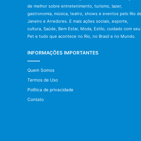
de melhor sobre entretenimento, turismo, lazer,
gastronomia, música, teatro, shows e eventos pelo Rio d
Janeiro e Arredores. E mais ações sociais, esporte,
cultura, Saúde, Bem Estar, Moda, Estilo, cuidado com seu
Pet e tudo que acontece no Rio, no Brasil e no Mundo.
INFORMAÇÕES IMPORTANTES
Quem Somos
Termos de Uso
Política de privacidade
Contato