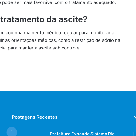
o pode ser mais favorável com o tratamento adequado.
tratamento da ascite?
 um acompanhamento médico regular para monitorar a
ir as orientações médicas, como a restrição de sódio na
al para manter a ascite sob controle.
Postagens Recentes
N
Prefeitura Expande Sistema Rio