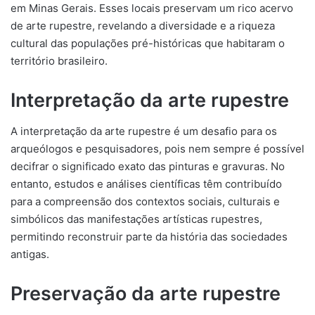
em Minas Gerais. Esses locais preservam um rico acervo
de arte rupestre, revelando a diversidade e a riqueza
cultural das populações pré-históricas que habitaram o
território brasileiro.
Interpretação da arte rupestre
A interpretação da arte rupestre é um desafio para os
arqueólogos e pesquisadores, pois nem sempre é possível
decifrar o significado exato das pinturas e gravuras. No
entanto, estudos e análises científicas têm contribuído
para a compreensão dos contextos sociais, culturais e
simbólicos das manifestações artísticas rupestres,
permitindo reconstruir parte da história das sociedades
antigas.
Preservação da arte rupestre