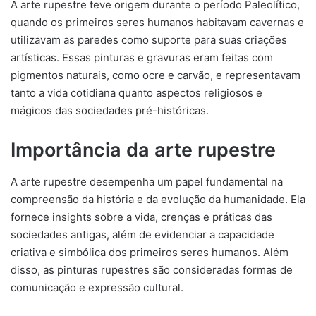
A arte rupestre teve origem durante o período Paleolítico,
quando os primeiros seres humanos habitavam cavernas e
utilizavam as paredes como suporte para suas criações
artísticas. Essas pinturas e gravuras eram feitas com
pigmentos naturais, como ocre e carvão, e representavam
tanto a vida cotidiana quanto aspectos religiosos e
mágicos das sociedades pré-históricas.
Importância da arte rupestre
A arte rupestre desempenha um papel fundamental na
compreensão da história e da evolução da humanidade. Ela
fornece insights sobre a vida, crenças e práticas das
sociedades antigas, além de evidenciar a capacidade
criativa e simbólica dos primeiros seres humanos. Além
disso, as pinturas rupestres são consideradas formas de
comunicação e expressão cultural.