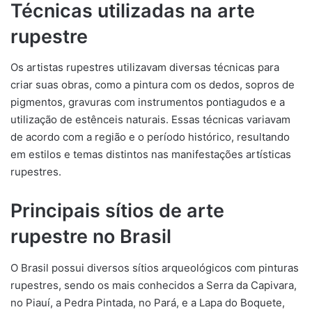
Técnicas utilizadas na arte
rupestre
Os artistas rupestres utilizavam diversas técnicas para
criar suas obras, como a pintura com os dedos, sopros de
pigmentos, gravuras com instrumentos pontiagudos e a
utilização de estênceis naturais. Essas técnicas variavam
de acordo com a região e o período histórico, resultando
em estilos e temas distintos nas manifestações artísticas
rupestres.
Principais sítios de arte
rupestre no Brasil
O Brasil possui diversos sítios arqueológicos com pinturas
rupestres, sendo os mais conhecidos a Serra da Capivara,
no Piauí, a Pedra Pintada, no Pará, e a Lapa do Boquete,