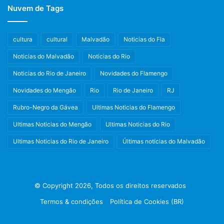
Nuvem de Tags
cultura
cultural
Malvadão
Noticias do Fla
Noticias do Malvadão
Noticias do Rio
Noticias do Rio de Janeiro
Novidades do Flamengo
Novidades do Mengão
Rio
Rio de Janeiro
RJ
Rubro-Negro da Gávea
Ultimas Noticias do Flamengo
Ultimas Noticias do Mengão
Ultimas Noticias do Rio
Ultimas Noticias do Rio de Janeiro
Últimas notícias do Malvadão
© Copyright 2026, Todos os direitos reservados
Termos & condições
Política de Cookies (BR)