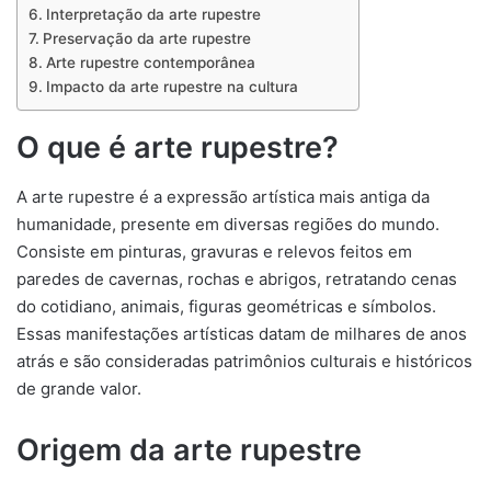
Interpretação da arte rupestre
Preservação da arte rupestre
Arte rupestre contemporânea
Impacto da arte rupestre na cultura
O que é arte rupestre?
A arte rupestre é a expressão artística mais antiga da
humanidade, presente em diversas regiões do mundo.
Consiste em pinturas, gravuras e relevos feitos em
paredes de cavernas, rochas e abrigos, retratando cenas
do cotidiano, animais, figuras geométricas e símbolos.
Essas manifestações artísticas datam de milhares de anos
atrás e são consideradas patrimônios culturais e históricos
de grande valor.
Origem da arte rupestre