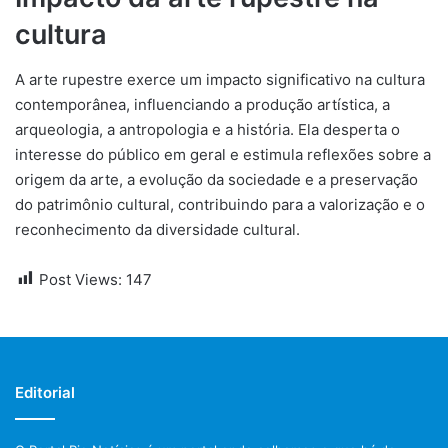
cultura
A arte rupestre exerce um impacto significativo na cultura
contemporânea, influenciando a produção artística, a
arqueologia, a antropologia e a história. Ela desperta o
interesse do público em geral e estimula reflexões sobre a
origem da arte, a evolução da sociedade e a preservação
do patrimônio cultural, contribuindo para a valorização e o
reconhecimento da diversidade cultural.
Post Views:
147
Editorial