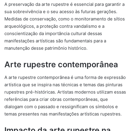
A preservação da arte rupestre é essencial para garantir a
sua sobrevivência e o seu acesso às futuras gerações.
Medidas de conservação, como o monitoramento de sítios
arqueológicos, a proteção contra vandalismo e a
conscientização da importância cultural dessas
manifestações artísticas são fundamentais para a
manutenção desse patrimônio histórico.
Arte rupestre contemporânea
A arte rupestre contemporânea é uma forma de expressão
artística que se inspira nas técnicas e temas das pinturas
rupestres pré-históricas. Artistas modernos utilizam essas
referências para criar obras contemporâneas, que
dialogam com o passado e ressignificam os símbolos e
temas presentes nas manifestações artísticas rupestres.
Impacto da arte rupestre na