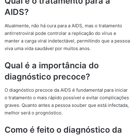
Qual é o tratamento para a
AIDS?
Atualmente, não há cura para a AIDS, mas o tratamento
antirretroviral pode controlar a replicação do vírus e
manter a carga viral indetectável, permitindo que a pessoa
viva uma vida saudável por muitos anos.
Qual é a importância do
diagnóstico precoce?
O diagnóstico precoce da AIDS é fundamental para iniciar
o tratamento o mais rápido possível e evitar complicações
graves. Quanto antes a pessoa souber que está infectada,
melhor será o prognóstico.
Como é feito o diagnóstico da