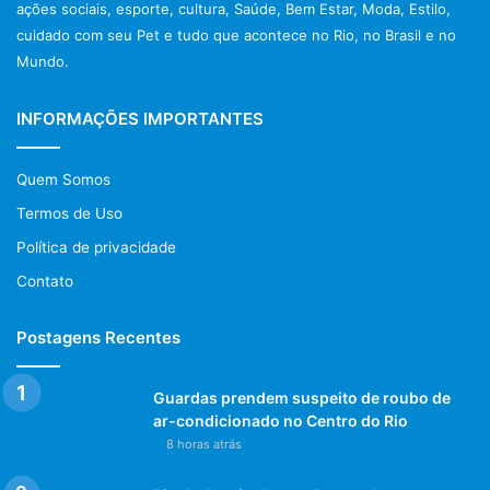
ações sociais, esporte, cultura, Saúde, Bem Estar, Moda, Estilo,
cuidado com seu Pet e tudo que acontece no Rio, no Brasil e no
Mundo.
INFORMAÇÕES IMPORTANTES
Quem Somos
Termos de Uso
Política de privacidade
Contato
Postagens Recentes
Guardas prendem suspeito de roubo de
ar-condicionado no Centro do Rio
8 horas atrás