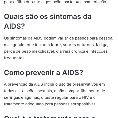
para o filho durante a gestação, parto ou amamentação.
Quais são os sintomas da
AIDS?
Os sintomas da AIDS podem variar de pessoa para pessoa,
mas geralmente incluem febre, suores noturnos, fadiga,
perda de peso inexplicável, diarreia crônica e infecções
frequentes.
Como prevenir a AIDS?
A prevenção da AIDS inclui o uso de preservativos em
todas as relações sexuais, o não compartilhamento de
seringas e agulhas, o teste regular para o HIV e o
tratamento adequado para pessoas soropositivas.