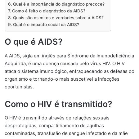
Qual é a importância do diagnóstico precoce?
Como é feito o diagnóstico da AIDS?
Quais são os mitos e verdades sobre a AIDS?
Qual é o impacto social da AIDS?
O que é AIDS?
A AIDS, sigla em inglês para Síndrome da Imunodeficiência
Adquirida, é uma doença causada pelo vírus HIV. O HIV
ataca o sistema imunológico, enfraquecendo as defesas do
organismo e tornando-o mais suscetível a infecções
oportunistas.
Como o HIV é transmitido?
O HIV é transmitido através de relações sexuais
desprotegidas, compartilhamento de agulhas
contaminadas, transfusão de sangue infectado e da mãe