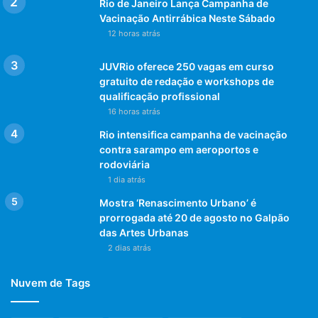
Rio de Janeiro Lança Campanha de
Vacinação Antirrábica Neste Sábado
12 horas atrás
JUVRio oferece 250 vagas em curso
gratuito de redação e workshops de
qualificação profissional
16 horas atrás
Rio intensifica campanha de vacinação
contra sarampo em aeroportos e
rodoviária
1 dia atrás
Mostra ‘Renascimento Urbano’ é
prorrogada até 20 de agosto no Galpão
das Artes Urbanas
2 dias atrás
Nuvem de Tags