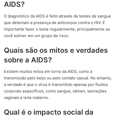
AIDS?
O diagnóstico da AIDS é feito através de testes de sangue
que detectam a presença de anticorpos contra o HIV. É
importante fazer o teste regularmente, principalmente se
você estiver em um grupo de risco.
Quais são os mitos e verdades
sobre a AIDS?
Existem muitos mitos em torno da AIDS, como a
transmissão pelo beijo ou pelo contato casual. No entanto,
a verdade é que o vírus é transmitido apenas por fluidos
corporais específicos, como sangue, sêmen, secreções
vaginais e leite materno.
Qual é o impacto social da