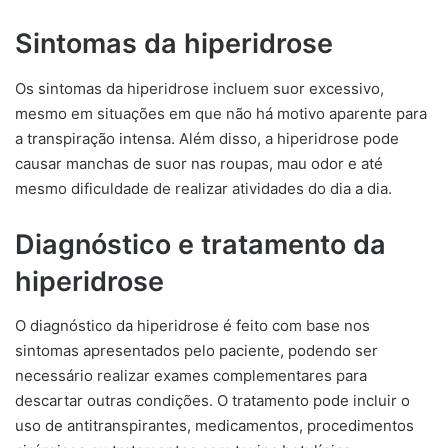
Sintomas da hiperidrose
Os sintomas da hiperidrose incluem suor excessivo,
mesmo em situações em que não há motivo aparente para
a transpiração intensa. Além disso, a hiperidrose pode
causar manchas de suor nas roupas, mau odor e até
mesmo dificuldade de realizar atividades do dia a dia.
Diagnóstico e tratamento da
hiperidrose
O diagnóstico da hiperidrose é feito com base nos
sintomas apresentados pelo paciente, podendo ser
necessário realizar exames complementares para
descartar outras condições. O tratamento pode incluir o
uso de antitranspirantes, medicamentos, procedimentos