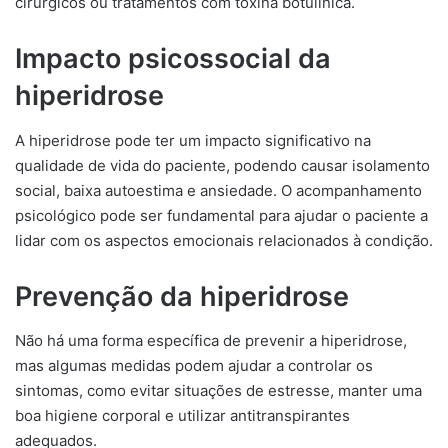
cirúrgicos ou tratamentos com toxina botulínica.
Impacto psicossocial da
hiperidrose
A hiperidrose pode ter um impacto significativo na
qualidade de vida do paciente, podendo causar isolamento
social, baixa autoestima e ansiedade. O acompanhamento
psicológico pode ser fundamental para ajudar o paciente a
lidar com os aspectos emocionais relacionados à condição.
Prevenção da hiperidrose
Não há uma forma específica de prevenir a hiperidrose,
mas algumas medidas podem ajudar a controlar os
sintomas, como evitar situações de estresse, manter uma
boa higiene corporal e utilizar antitranspirantes
adequados.