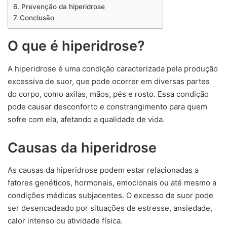
Prevenção da hiperidrose
Conclusão
O que é hiperidrose?
A hiperidrose é uma condição caracterizada pela produção
excessiva de suor, que pode ocorrer em diversas partes
do corpo, como axilas, mãos, pés e rosto. Essa condição
pode causar desconforto e constrangimento para quem
sofre com ela, afetando a qualidade de vida.
Causas da hiperidrose
As causas da hiperidrose podem estar relacionadas a
fatores genéticos, hormonais, emocionais ou até mesmo a
condições médicas subjacentes. O excesso de suor pode
ser desencadeado por situações de estresse, ansiedade,
calor intenso ou atividade física.