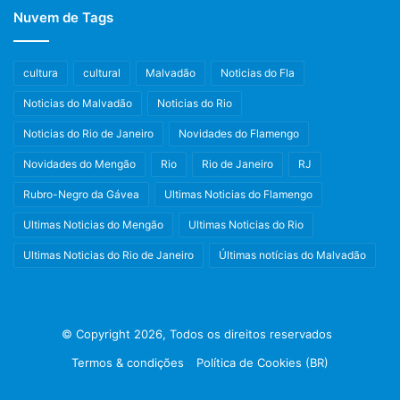
Nuvem de Tags
cultura
cultural
Malvadão
Noticias do Fla
Noticias do Malvadão
Noticias do Rio
Noticias do Rio de Janeiro
Novidades do Flamengo
Novidades do Mengão
Rio
Rio de Janeiro
RJ
Rubro-Negro da Gávea
Ultimas Noticias do Flamengo
Ultimas Noticias do Mengão
Ultimas Noticias do Rio
Ultimas Noticias do Rio de Janeiro
Últimas notícias do Malvadão
© Copyright 2026, Todos os direitos reservados
Termos & condições
Política de Cookies (BR)