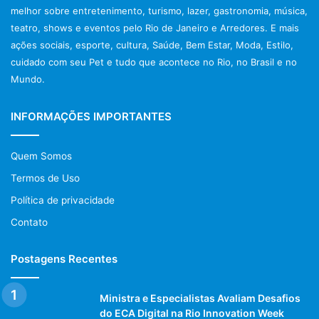
melhor sobre entretenimento, turismo, lazer, gastronomia, música,
teatro, shows e eventos pelo Rio de Janeiro e Arredores. E mais
ações sociais, esporte, cultura, Saúde, Bem Estar, Moda, Estilo,
cuidado com seu Pet e tudo que acontece no Rio, no Brasil e no
Mundo.
INFORMAÇÕES IMPORTANTES
Quem Somos
Termos de Uso
Política de privacidade
Contato
Postagens Recentes
Ministra e Especialistas Avaliam Desafios
do ECA Digital na Rio Innovation Week