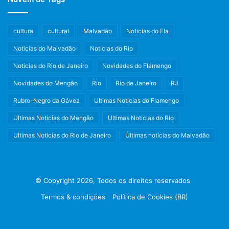
cultura
cultural
Malvadão
Noticias do Fla
Noticias do Malvadão
Noticias do Rio
Noticias do Rio de Janeiro
Novidades do Flamengo
Novidades do Mengão
Rio
Rio de Janeiro
RJ
Rubro-Negro da Gávea
Ultimas Noticias do Flamengo
Ultimas Noticias do Mengão
Ultimas Noticias do Rio
Ultimas Noticias do Rio de Janeiro
Últimas notícias do Malvadão
© Copyright 2026, Todos os direitos reservados
Termos & condições
Política de Cookies (BR)
Facebook
X
Instagram