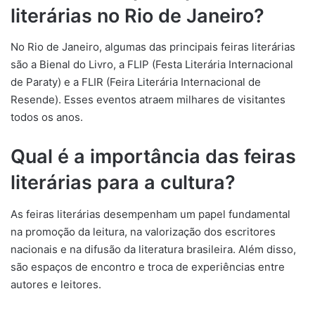
literárias no Rio de Janeiro?
No Rio de Janeiro, algumas das principais feiras literárias
são a Bienal do Livro, a FLIP (Festa Literária Internacional
de Paraty) e a FLIR (Feira Literária Internacional de
Resende). Esses eventos atraem milhares de visitantes
todos os anos.
Qual é a importância das feiras
literárias para a cultura?
As feiras literárias desempenham um papel fundamental
na promoção da leitura, na valorização dos escritores
nacionais e na difusão da literatura brasileira. Além disso,
são espaços de encontro e troca de experiências entre
autores e leitores.