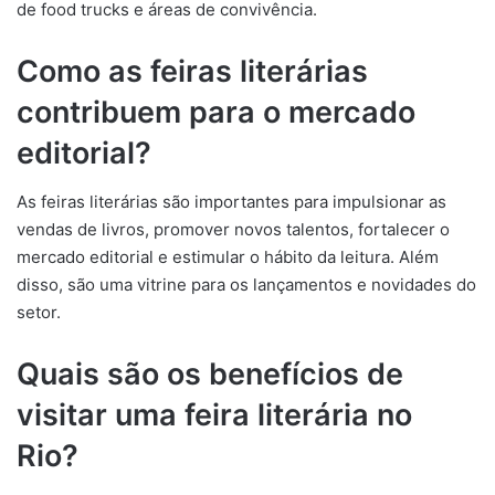
de food trucks e áreas de convivência.
Como as feiras literárias
contribuem para o mercado
editorial?
As feiras literárias são importantes para impulsionar as
vendas de livros, promover novos talentos, fortalecer o
mercado editorial e estimular o hábito da leitura. Além
disso, são uma vitrine para os lançamentos e novidades do
setor.
Quais são os benefícios de
visitar uma feira literária no
Rio?