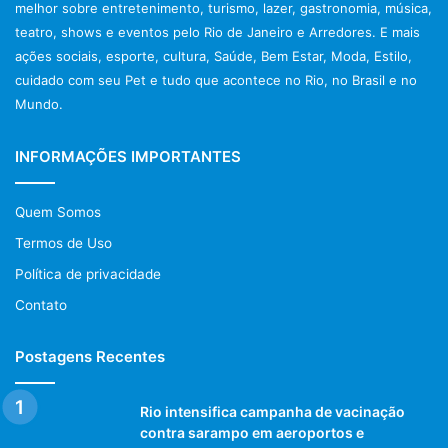
melhor sobre entretenimento, turismo, lazer, gastronomia, música,
teatro, shows e eventos pelo Rio de Janeiro e Arredores. E mais
ações sociais, esporte, cultura, Saúde, Bem Estar, Moda, Estilo,
cuidado com seu Pet e tudo que acontece no Rio, no Brasil e no
Mundo.
INFORMAÇÕES IMPORTANTES
Quem Somos
Termos de Uso
Política de privacidade
Contato
Postagens Recentes
Rio intensifica campanha de vacinação
contra sarampo em aeroportos e