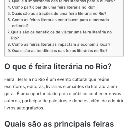
Qual é a importância das feiras literárias para a cultura?
Como participar de uma feira literária no Rio?
Quais são as atrações de uma feira literária no Rio?
Como as feiras literárias contribuem para o mercado
editorial?
Quais são os benefícios de visitar uma feira literária no
Rio?
Como as feiras literárias impactam a economia local?
Quais são as tendências das feiras literárias no Rio?
O que é feira literária no Rio?
Feira literária no Rio é um evento cultural que reúne
escritores, editoras, livrarias e amantes da literatura em
geral. É uma oportunidade para o público conhecer novos
autores, participar de palestras e debates, além de adquirir
livros autografados.
Quais são as principais feiras