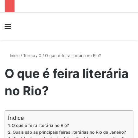
Menu
P
Início
/
Termo
/
O
/
O que é feira literária no Rio?
O que é feira literária
no Rio?
Índice
O que é feira literária no Rio?
Quais são as principais feiras literárias no Rio de Janeiro?