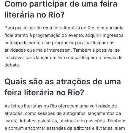
Como participar de uma feira
literária no Rio?
Para participar de uma feira literária no Rio, é importante
ficar atento à programação do evento, adquirir ingressos
antecipadamente e se programar para participar das
atividades que mais interessam. Também é possível se
inscrever para lançar um livro ou participar de mesas de
debate.
Quais são as atrações de uma
feira literária no Rio?
As feiras literárias no Rio oferecem uma variedade de
atrações, como sessões de autógrafos, lançamentos de
livros, debates, palestras, oficinas e exposições. Também
é comum encontrar estandes de editoras e livrarias, além