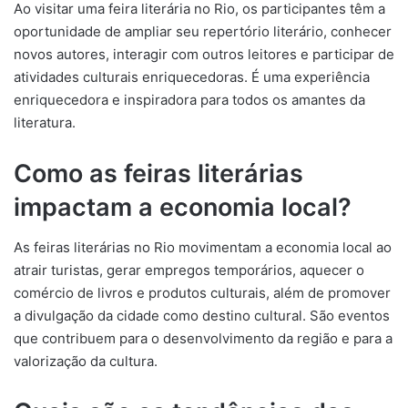
Ao visitar uma feira literária no Rio, os participantes têm a
oportunidade de ampliar seu repertório literário, conhecer
novos autores, interagir com outros leitores e participar de
atividades culturais enriquecedoras. É uma experiência
enriquecedora e inspiradora para todos os amantes da
literatura.
Como as feiras literárias
impactam a economia local?
As feiras literárias no Rio movimentam a economia local ao
atrair turistas, gerar empregos temporários, aquecer o
comércio de livros e produtos culturais, além de promover
a divulgação da cidade como destino cultural. São eventos
que contribuem para o desenvolvimento da região e para a
valorização da cultura.