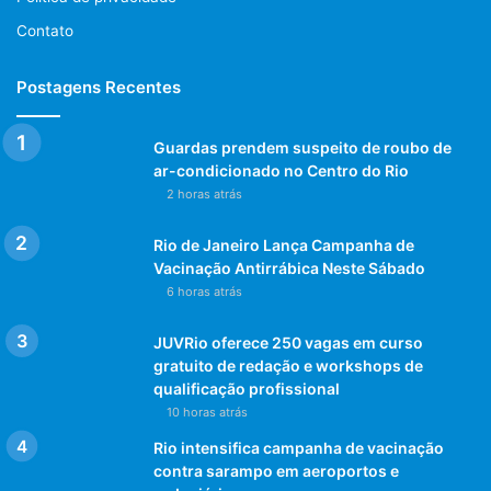
Contato
Postagens Recentes
Guardas prendem suspeito de roubo de
ar-condicionado no Centro do Rio
2 horas atrás
Rio de Janeiro Lança Campanha de
Vacinação Antirrábica Neste Sábado
6 horas atrás
JUVRio oferece 250 vagas em curso
gratuito de redação e workshops de
qualificação profissional
10 horas atrás
Rio intensifica campanha de vacinação
contra sarampo em aeroportos e