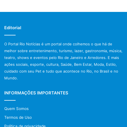
Editorial
O Portal Rio Notícias é um portal onde colhemos o que há de
melhor sobre entretenimento, turismo, lazer, gastronomia, música,
teatro, shows e eventos pelo Rio de Janeiro e Arredores. E mais
ações sociais, esporte, cultura, Saúde, Bem Estar, Moda, Estilo,
cuidado com seu Pet e tudo que acontece no Rio, no Brasil e no
Mundo.
INFORMAÇÕES IMPORTANTES
Quem Somos
Termos de Uso
Política de privacidade