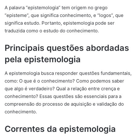
A palavra “epistemologia” tem origem no grego
“episteme”, que significa conhecimento, e “logos”, que
significa estudo. Portanto, epistemologia pode ser
traduzida como o estudo do conhecimento.
Principais questões abordadas
pela epistemologia
A epistemologia busca responder questões fundamentais,
como: O que é o conhecimento? Como podemos saber
que algo é verdadeiro? Qual a relação entre crença e
conhecimento? Essas questões são essenciais para a
compreensão do processo de aquisição e validação do
conhecimento.
Correntes da epistemologia