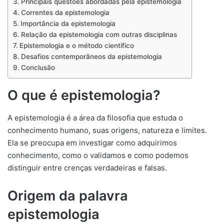
Principais questões abordadas pela epistemologia
Correntes da epistemologia
Importância da epistemologia
Relação da epistemologia com outras disciplinas
Epistemologia e o método científico
Desafios contemporâneos da epistemologia
Conclusão
O que é epistemologia?
A epistemologia é a área da filosofia que estuda o
conhecimento humano, suas origens, natureza e limites.
Ela se preocupa em investigar como adquirimos
conhecimento, como o validamos e como podemos
distinguir entre crenças verdadeiras e falsas.
Origem da palavra
epistemologia