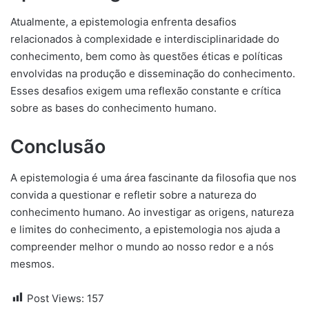
Atualmente, a epistemologia enfrenta desafios
relacionados à complexidade e interdisciplinaridade do
conhecimento, bem como às questões éticas e políticas
envolvidas na produção e disseminação do conhecimento.
Esses desafios exigem uma reflexão constante e crítica
sobre as bases do conhecimento humano.
Conclusão
A epistemologia é uma área fascinante da filosofia que nos
convida a questionar e refletir sobre a natureza do
conhecimento humano. Ao investigar as origens, natureza
e limites do conhecimento, a epistemologia nos ajuda a
compreender melhor o mundo ao nosso redor e a nós
mesmos.
Post Views:
157