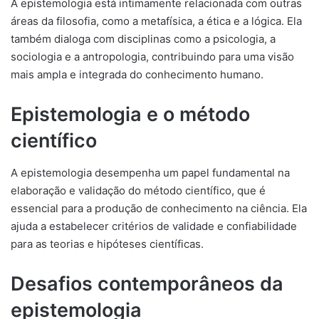
A epistemologia está intimamente relacionada com outras
áreas da filosofia, como a metafísica, a ética e a lógica. Ela
também dialoga com disciplinas como a psicologia, a
sociologia e a antropologia, contribuindo para uma visão
mais ampla e integrada do conhecimento humano.
Epistemologia e o método
científico
A epistemologia desempenha um papel fundamental na
elaboração e validação do método científico, que é
essencial para a produção de conhecimento na ciência. Ela
ajuda a estabelecer critérios de validade e confiabilidade
para as teorias e hipóteses científicas.
Desafios contemporâneos da
epistemologia