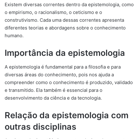
Existem diversas correntes dentro da epistemologia, como
o empirismo, o racionalismo, o ceticismo e o
construtivismo. Cada uma dessas correntes apresenta
diferentes teorias e abordagens sobre o conhecimento
humano.
Importância da epistemologia
A epistemologia é fundamental para a filosofia e para
diversas áreas do conhecimento, pois nos ajuda a
compreender como o conhecimento é produzido, validado
e transmitido. Ela também é essencial para o
desenvolvimento da ciência e da tecnologia.
Relação da epistemologia com
outras disciplinas