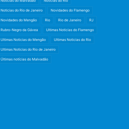
Noticias do Malvadão
Noticias do Rio
Noticias do Rio de Janeiro
Novidades do Flamengo
Novidades do Mengão
Rio
Rio de Janeiro
RJ
Rubro-Negro da Gávea
Ultimas Noticias do Flamengo
Ultimas Noticias do Mengão
Ultimas Noticias do Rio
Ultimas Noticias do Rio de Janeiro
Últimas notícias do Malvadão