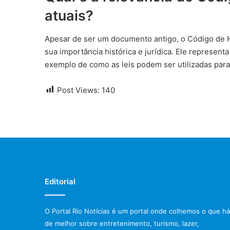
atuais?
Apesar de ser um documento antigo, o Código de H
sua importância histórica e jurídica. Ele represent
exemplo de como as leis podem ser utilizadas para
Post Views:
140
Editorial
O Portal Rio Notícias é um portal onde colhemos o que há
de melhor sobre entretenimento, turismo, lazer,