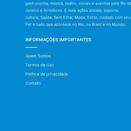
gastronomia, música, teatro, shows e eventos pelo Rio d
Janeiro e Arredores. E mais ações sociais, esporte,
cultura, Saúde, Bem Estar, Moda, Estilo, cuidado com seu
Pet e tudo que acontece no Rio, no Brasil e no Mundo.
INFORMAÇÕES IMPORTANTES
Quem Somos
Termos de Uso
Política de privacidade
Contato