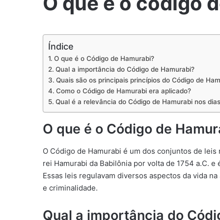
O que é o código 
Índice
O que é o Código de Hamurabi?
Qual a importância do Código de Hamurabi?
Quais são os principais princípios do Código de Ha
Como o Código de Hamurabi era aplicado?
Qual é a relevância do Código de Hamurabi nos dias
O que é o Código de Hamur
O Código de Hamurabi é um dos conjuntos de leis 
rei Hamurabi da Babilônia por volta de 1754 a.C. e
Essas leis regulavam diversos aspectos da vida na
e criminalidade.
Qual a importância do Cód