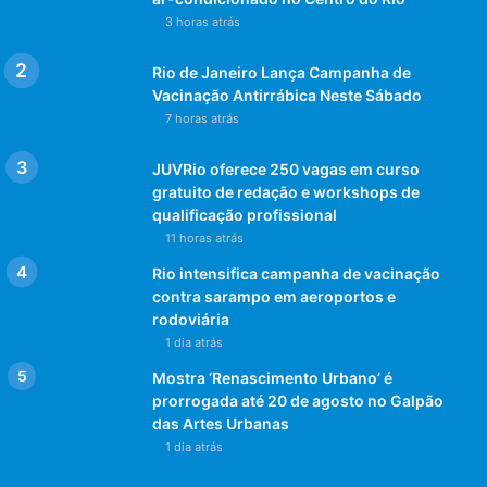
3 horas atrás
Rio de Janeiro Lança Campanha de
Vacinação Antirrábica Neste Sábado
7 horas atrás
JUVRio oferece 250 vagas em curso
gratuito de redação e workshops de
qualificação profissional
11 horas atrás
Rio intensifica campanha de vacinação
contra sarampo em aeroportos e
rodoviária
1 dia atrás
Mostra ‘Renascimento Urbano’ é
prorrogada até 20 de agosto no Galpão
das Artes Urbanas
1 dia atrás