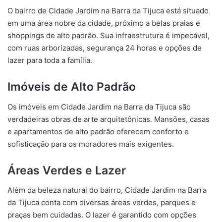
O bairro de Cidade Jardim na Barra da Tijuca está situado
em uma área nobre da cidade, próximo a belas praias e
shoppings de alto padrão. Sua infraestrutura é impecável,
com ruas arborizadas, segurança 24 horas e opções de
lazer para toda a família.
Imóveis de Alto Padrão
Os imóveis em Cidade Jardim na Barra da Tijuca são
verdadeiras obras de arte arquitetônicas. Mansões, casas
e apartamentos de alto padrão oferecem conforto e
sofisticação para os moradores mais exigentes.
Áreas Verdes e Lazer
Além da beleza natural do bairro, Cidade Jardim na Barra
da Tijuca conta com diversas áreas verdes, parques e
praças bem cuidadas. O lazer é garantido com opções