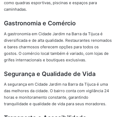
como quadras esportivas, piscinas e espaços para
caminhadas.
Gastronomia e Comércio
A gastronomia em Cidade Jardim na Barra da Tijuca é
diversificada e de alta qualidade. Restaurantes renomados
e bares charmosos oferecem opções para todos os
gostos. O comércio local também é variado, com lojas de
grifes internacionais e boutiques exclusivas.
Segurança e Qualidade de Vida
A segurança em Cidade Jardim na Barra da Tijuca é uma
das melhores da cidade. O bairro conta com vigilância 24
horas e monitoramento constante, garantindo
tranquilidade e qualidade de vida para seus moradores.