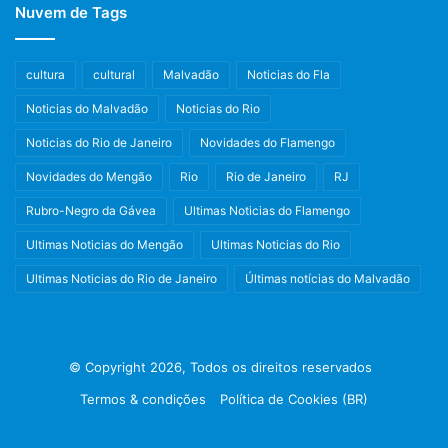
Nuvem de Tags
cultura
cultural
Malvadão
Noticias do Fla
Noticias do Malvadão
Noticias do Rio
Noticias do Rio de Janeiro
Novidades do Flamengo
Novidades do Mengão
Rio
Rio de Janeiro
RJ
Rubro-Negro da Gávea
Ultimas Noticias do Flamengo
Ultimas Noticias do Mengão
Ultimas Noticias do Rio
Ultimas Noticias do Rio de Janeiro
Últimas notícias do Malvadão
© Copyright 2026, Todos os direitos reservados
Termos & condições
Política de Cookies (BR)