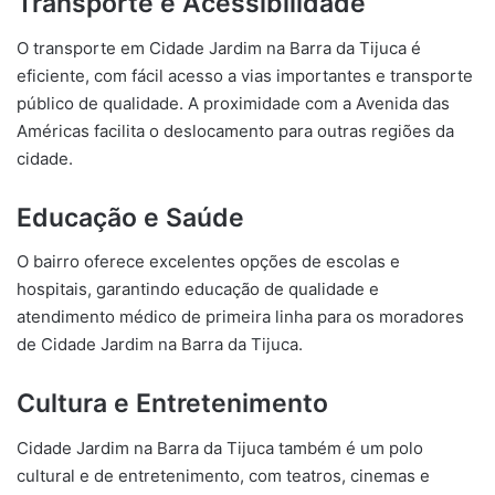
Transporte e Acessibilidade
O transporte em Cidade Jardim na Barra da Tijuca é
eficiente, com fácil acesso a vias importantes e transporte
público de qualidade. A proximidade com a Avenida das
Américas facilita o deslocamento para outras regiões da
cidade.
Educação e Saúde
O bairro oferece excelentes opções de escolas e
hospitais, garantindo educação de qualidade e
atendimento médico de primeira linha para os moradores
de Cidade Jardim na Barra da Tijuca.
Cultura e Entretenimento
Cidade Jardim na Barra da Tijuca também é um polo
cultural e de entretenimento, com teatros, cinemas e