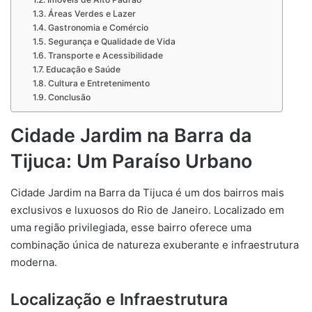
Áreas Verdes e Lazer
Gastronomia e Comércio
Segurança e Qualidade de Vida
Transporte e Acessibilidade
Educação e Saúde
Cultura e Entretenimento
Conclusão
Cidade Jardim na Barra da
Tijuca: Um Paraíso Urbano
Cidade Jardim na Barra da Tijuca é um dos bairros mais
exclusivos e luxuosos do Rio de Janeiro. Localizado em
uma região privilegiada, esse bairro oferece uma
combinação única de natureza exuberante e infraestrutura
moderna.
Localização e Infraestrutura