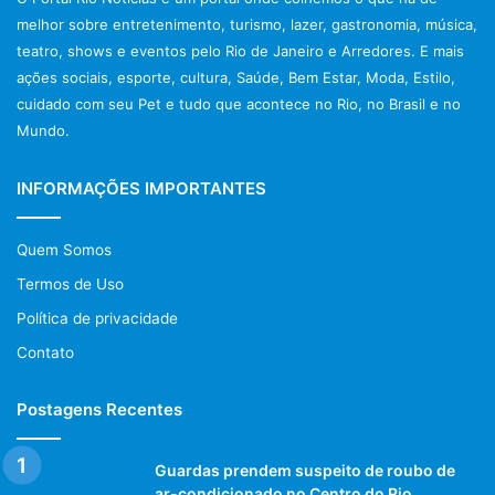
melhor sobre entretenimento, turismo, lazer, gastronomia, música,
teatro, shows e eventos pelo Rio de Janeiro e Arredores. E mais
ações sociais, esporte, cultura, Saúde, Bem Estar, Moda, Estilo,
cuidado com seu Pet e tudo que acontece no Rio, no Brasil e no
Mundo.
INFORMAÇÕES IMPORTANTES
Quem Somos
Termos de Uso
Política de privacidade
Contato
Postagens Recentes
Guardas prendem suspeito de roubo de
ar-condicionado no Centro do Rio