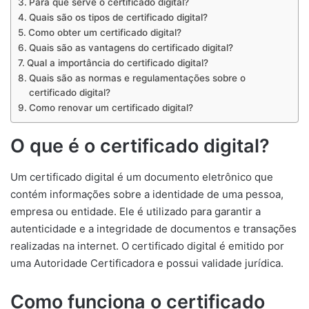
Para que serve o certificado digital?
Quais são os tipos de certificado digital?
Como obter um certificado digital?
Quais são as vantagens do certificado digital?
Qual a importância do certificado digital?
Quais são as normas e regulamentações sobre o
certificado digital?
Como renovar um certificado digital?
O que é o certificado digital?
Um certificado digital é um documento eletrônico que
contém informações sobre a identidade de uma pessoa,
empresa ou entidade. Ele é utilizado para garantir a
autenticidade e a integridade de documentos e transações
realizadas na internet. O certificado digital é emitido por
uma Autoridade Certificadora e possui validade jurídica.
Como funciona o certificado