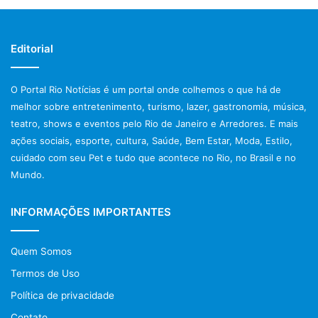
Editorial
O Portal Rio Notícias é um portal onde colhemos o que há de
melhor sobre entretenimento, turismo, lazer, gastronomia, música,
teatro, shows e eventos pelo Rio de Janeiro e Arredores. E mais
ações sociais, esporte, cultura, Saúde, Bem Estar, Moda, Estilo,
cuidado com seu Pet e tudo que acontece no Rio, no Brasil e no
Mundo.
INFORMAÇÕES IMPORTANTES
Quem Somos
Termos de Uso
Política de privacidade
Contato