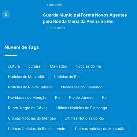
1 dia atrás
Guarda Municipal Forma Novos Agentes
para Ronda Maria da Penha no Rio
2 dias atrás
Nuvem de Tags
cultura
cultural
Malvadão
Noticias do Fla
Noticias do Malvadão
Noticias do Rio
Noticias do Rio de Janeiro
Novidades do Flamengo
Novidades do Mengão
Rio
Rio de Janeiro
RJ
Rubro-Negro da Gávea
Ultimas Noticias do Flamengo
Ultimas Noticias do Mengão
Ultimas Noticias do Rio
Ultimas Noticias do Rio de Janeiro
Últimas notícias do Malvadão