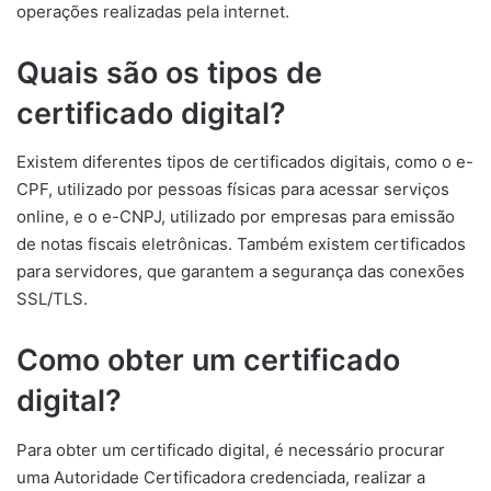
operações realizadas pela internet.
Quais são os tipos de
certificado digital?
Existem diferentes tipos de certificados digitais, como o e-
CPF, utilizado por pessoas físicas para acessar serviços
online, e o e-CNPJ, utilizado por empresas para emissão
de notas fiscais eletrônicas. Também existem certificados
para servidores, que garantem a segurança das conexões
SSL/TLS.
Como obter um certificado
digital?
Para obter um certificado digital, é necessário procurar
uma Autoridade Certificadora credenciada, realizar a