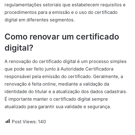
regulamentações setoriais que estabelecem requisitos e
procedimentos para a emissão e o uso do certificado
digital em diferentes segmentos.
Como renovar um certificado
digital?
A renovação do certificado digital é um processo simples
que pode ser feito junto à Autoridade Certificadora
responsável pela emissão do certificado. Geralmente, a
renovação é feita online, mediante a validação da
identidade do titular e a atualização dos dados cadastrais.
É importante manter o certificado digital sempre
atualizado para garantir sua validade e segurança.
Post Views:
140