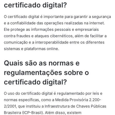
certificado digital?
O certificado digital é importante para garantir a segurança
e a confiabilidade das operações realizadas na internet.
Ele protege as informações pessoais e empresariais
contra fraudes e ataques cibernéticos, além de facilitar a
comunicação e a interoperabilidade entre os diferentes
sistemas e plataformas online.
Quais são as normas e
regulamentações sobre o
certificado digital?
O uso do certificado digital é regulamentado por leis e
normas específicas, como a Medida Provisória 2.200-
2/2001, que instituiu a Infraestrutura de Chaves Públicas
Brasileira (ICP-Brasil). Além disso, existem