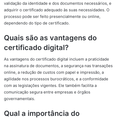
validação da identidade e dos documentos necessários, e
adquirir o certificado adequado às suas necessidades. O
processo pode ser feito presencialmente ou online,
dependendo do tipo de certificado.
Quais são as vantagens do
certificado digital?
As vantagens do certificado digital incluem a praticidade
na assinatura de documentos, a segurança nas transações
online, a redução de custos com papel e impressão, a
agilidade nos processos burocráticos, e a conformidade
com as legislações vigentes. Ele também facilita a
comunicação segura entre empresas e órgãos
governamentais.
Qual a importância do