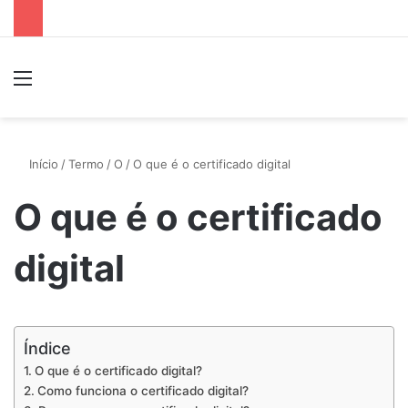
Menu
P
Início
/
Termo
/
O
/
O que é o certificado digital
O que é o certificado
digital
Índice
O que é o certificado digital?
Como funciona o certificado digital?