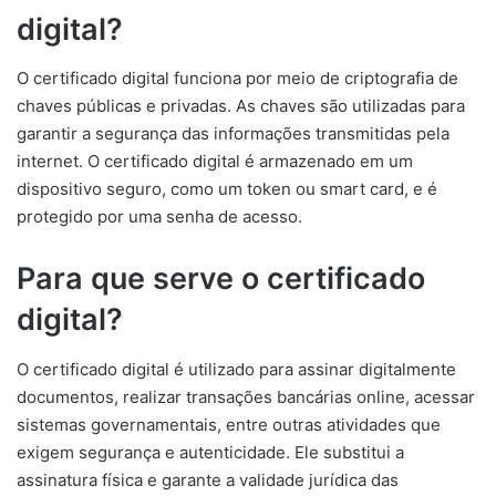
digital?
O certificado digital funciona por meio de criptografia de
chaves públicas e privadas. As chaves são utilizadas para
garantir a segurança das informações transmitidas pela
internet. O certificado digital é armazenado em um
dispositivo seguro, como um token ou smart card, e é
protegido por uma senha de acesso.
Para que serve o certificado
digital?
O certificado digital é utilizado para assinar digitalmente
documentos, realizar transações bancárias online, acessar
sistemas governamentais, entre outras atividades que
exigem segurança e autenticidade. Ele substitui a
assinatura física e garante a validade jurídica das