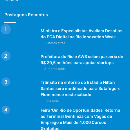
Postagens Recentes
Ministra e Especialistas Avaliam Desafios
do ECA Digital na Rio Innovation Week
17 horas atrás
Prefeitura do Rio e AWS selam parceria de
R$ 20,5 milhões para apoiar startups
21 horas atrás
Trânsito no entorno do Estádio Nilton
Santos será modificado para Botafogo x
Fluminense neste sábado
1 dia atrás
Feira ‘Um Rio de Oportunidades’ Retorna
ao Terminal Gentileza com Vagas de
Emprego e Mais de 4.000 Cursos
Gratuitos