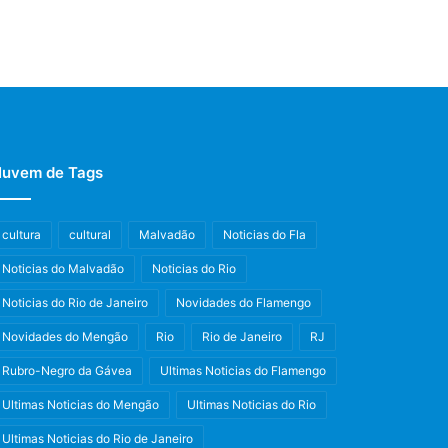
uvem de Tags
cultura
cultural
Malvadão
Noticias do Fla
Noticias do Malvadão
Noticias do Rio
Noticias do Rio de Janeiro
Novidades do Flamengo
Novidades do Mengão
Rio
Rio de Janeiro
RJ
Rubro-Negro da Gávea
Ultimas Noticias do Flamengo
Ultimas Noticias do Mengão
Ultimas Noticias do Rio
Ultimas Noticias do Rio de Janeiro