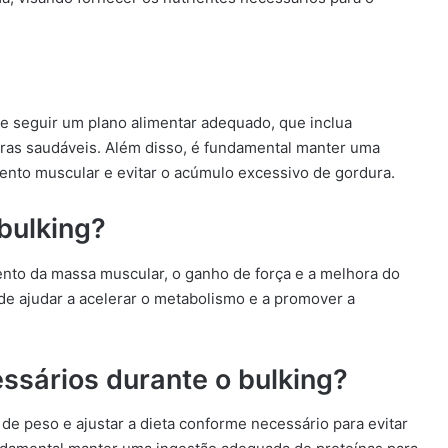
nte seguir um plano alimentar adequado, que inclua
uras saudáveis. Além disso, é fundamental manter uma
mento muscular e evitar o acúmulo excessivo de gordura.
bulking?
ento da massa muscular, o ganho de força e a melhora do
de ajudar a acelerar o metabolismo e a promover a
ssários durante o bulking?
de peso e ajustar a dieta conforme necessário para evitar