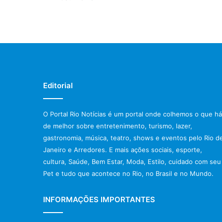
Editorial
O Portal Rio Notícias é um portal onde colhemos o que há
de melhor sobre entretenimento, turismo, lazer,
gastronomia, música, teatro, shows e eventos pelo Rio d
Janeiro e Arredores. E mais ações sociais, esporte,
cultura, Saúde, Bem Estar, Moda, Estilo, cuidado com seu
Pet e tudo que acontece no Rio, no Brasil e no Mundo.
INFORMAÇÕES IMPORTANTES