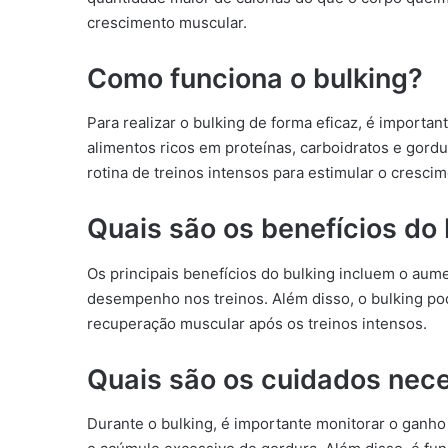
crescimento muscular.
Como funciona o bulking?
Para realizar o bulking de forma eficaz, é importa
alimentos ricos em proteínas, carboidratos e gord
rotina de treinos intensos para estimular o cresci
Quais são os benefícios do 
Os principais benefícios do bulking incluem o aum
desempenho nos treinos. Além disso, o bulking po
recuperação muscular após os treinos intensos.
Quais são os cuidados nece
Durante o bulking, é importante monitorar o ganho 