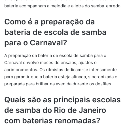
bateria acompanham a melodia e a letra do samba-enredo.
Como é a preparação da
bateria de escola de samba
para o Carnaval?
A preparação da bateria de escola de samba para o
Carnaval envolve meses de ensaios, ajustes e
aprimoramentos. Os ritmistas dedicam-se intensamente
para garantir que a bateria esteja afinada, sincronizada e
preparada para brilhar na avenida durante os desfiles.
Quais são as principais escolas
de samba do Rio de Janeiro
com baterias renomadas?