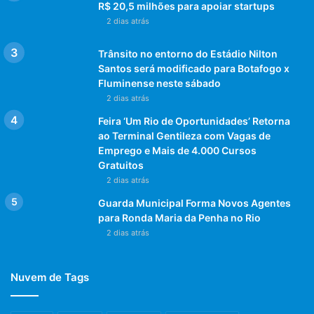
R$ 20,5 milhões para apoiar startups
2 dias atrás
Trânsito no entorno do Estádio Nilton
Santos será modificado para Botafogo x
Fluminense neste sábado
2 dias atrás
Feira ‘Um Rio de Oportunidades’ Retorna
ao Terminal Gentileza com Vagas de
Emprego e Mais de 4.000 Cursos
Gratuitos
2 dias atrás
Guarda Municipal Forma Novos Agentes
para Ronda Maria da Penha no Rio
2 dias atrás
Nuvem de Tags