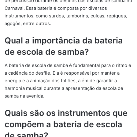
de percussão durante os desfiles das escolas de samba no
Carnaval. Essa bateria é composta por diversos
instrumentos, como surdos, tamborins, cuícas, repiques,
agogôs, entre outros.
Qual a importância da bateria
de escola de samba?
A bateria de escola de samba é fundamental para o ritmo e
a cadência do desfile. Ela é responsável por manter a
energia e a animação dos foliões, além de garantir a
harmonia musical durante a apresentação da escola de
samba na avenida.
Quais são os instrumentos que
compõem a bateria de escola
de samba?