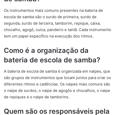
Os instrumentos mais comuns presentes na bateria de
escola de samba são o surdo de primeira, surdo de
segunda, surdo de terceira, tamborim, repique, caixa,
chocalho, agogô, cuíca, pandeiro e tantã. Cada instrumento
tem um papel específico na execução dos ritmos.
Como é a organização da
bateria de escola de samba?
A bateria de escola de samba é organizada em naipes, que
são grupos de instrumentos que tocam juntos para criar os
diferentes ritmos e cadências. Os naipes mais comuns são
o naipe de surdos, o naipe de agogôs e chocalhos, o naipe
de repiques e o naipe de tamborins.
Quem são os responsáveis pela