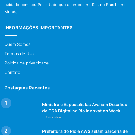
cuidado com seu Pet e tudo que acontece no Rio, no Brasil e no
Mundo.
INFORMAÇÕES IMPORTANTES
Quem Somos
Termos de Uso
Política de privacidade
Contato
Postagens Recentes
Ministra e Especialistas Avaliam Desafios
do ECA Digital na Rio Innovation Week
1 dia atrás
Prefeitura do Rio e AWS selam parceria de