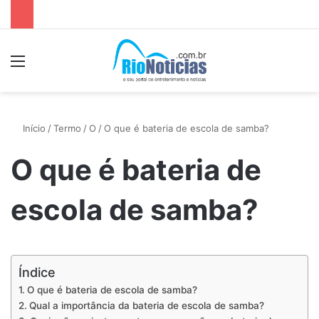
Menu
P
Início
/
Termo
/
O
/
O que é bateria de escola de samba?
O que é bateria de
escola de samba?
Índice
O que é bateria de escola de samba?
Qual a importância da bateria de escola de samba?