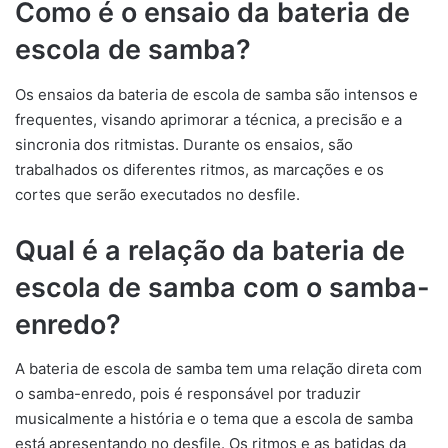
Como é o ensaio da bateria de
escola de samba?
Os ensaios da bateria de escola de samba são intensos e
frequentes, visando aprimorar a técnica, a precisão e a
sincronia dos ritmistas. Durante os ensaios, são
trabalhados os diferentes ritmos, as marcações e os
cortes que serão executados no desfile.
Qual é a relação da bateria de
escola de samba com o samba-
enredo?
A bateria de escola de samba tem uma relação direta com
o samba-enredo, pois é responsável por traduzir
musicalmente a história e o tema que a escola de samba
está apresentando no desfile. Os ritmos e as batidas da