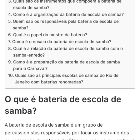
Quais são os instrumentos que compõem a bateria de
escola de samba?
Como é a organização da bateria de escola de samba?
Quem são os responsáveis pela bateria de escola de
samba?
Qual é o papel do mestre de bateria?
Como é o ensaio da bateria de escola de samba?
Qual é a relação da bateria de escola de samba com o
samba-enredo?
Como é a preparação da bateria de escola de samba
para o Carnaval?
Quais são as principais escolas de samba do Rio de
Janeiro com baterias renomadas?
O que é bateria de escola de
samba?
A bateria de escola de samba é um grupo de
percussionistas responsáveis por tocar os instrumentos