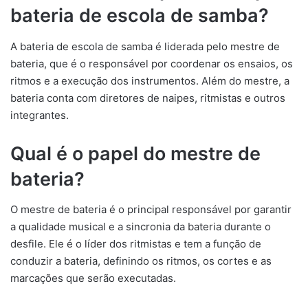
bateria de escola de samba?
A bateria de escola de samba é liderada pelo mestre de
bateria, que é o responsável por coordenar os ensaios, os
ritmos e a execução dos instrumentos. Além do mestre, a
bateria conta com diretores de naipes, ritmistas e outros
integrantes.
Qual é o papel do mestre de
bateria?
O mestre de bateria é o principal responsável por garantir
a qualidade musical e a sincronia da bateria durante o
desfile. Ele é o líder dos ritmistas e tem a função de
conduzir a bateria, definindo os ritmos, os cortes e as
marcações que serão executadas.