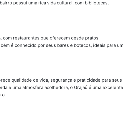
bairro possui uma rica vida cultural, com bibliotecas,
sa, com restaurantes que oferecem desde pratos
 também é conhecido por seus bares e botecos, ideais para um
erece qualidade de vida, segurança e praticidade para seus
ida e uma atmosfera acolhedora, o Grajaú é uma excelente
ro.