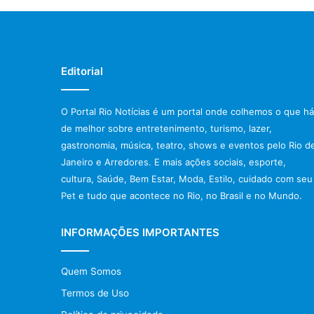
Editorial
O Portal Rio Notícias é um portal onde colhemos o que há
de melhor sobre entretenimento, turismo, lazer,
gastronomia, música, teatro, shows e eventos pelo Rio d
Janeiro e Arredores. E mais ações sociais, esporte,
cultura, Saúde, Bem Estar, Moda, Estilo, cuidado com seu
Pet e tudo que acontece no Rio, no Brasil e no Mundo.
INFORMAÇÕES IMPORTANTES
Quem Somos
Termos de Uso