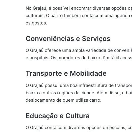
No Grajaú, é possível encontrar diversas opções d
culturais. O bairro também conta com uma agenda cu
os gostos.
Conveniências e Serviços
O Grajaú oferece uma ampla variedade de conveni
e hospitais. Os moradores do bairro têm fácil acess
Transporte e Mobilidade
O Grajaú possui uma boa infraestrutura de transpor
bairro a outras regiões da cidade. Além disso, o ba
deslocamento de quem utiliza carro.
Educação e Cultura
O Grajaú conta com diversas opções de escolas, cr