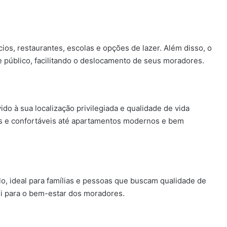
os, restaurantes, escolas e opções de lazer. Além disso, o
 público, facilitando o deslocamento de seus moradores.
do à sua localização privilegiada e qualidade de vida
as e confortáveis até apartamentos modernos e bem
lo, ideal para famílias e pessoas que buscam qualidade de
ui para o bem-estar dos moradores.