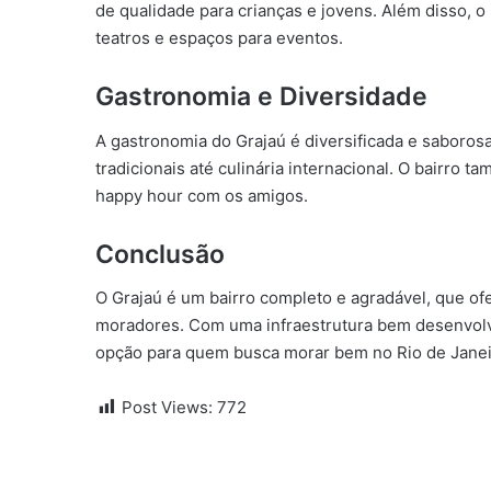
de qualidade para crianças e jovens. Além disso, o 
teatros e espaços para eventos.
Gastronomia e Diversidade
A gastronomia do Grajaú é diversificada e saboro
tradicionais até culinária internacional. O bairro
happy hour com os amigos.
Conclusão
O Grajaú é um bairro completo e agradável, que of
moradores. Com uma infraestrutura bem desenvolv
opção para quem busca morar bem no Rio de Janei
Post Views:
772