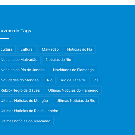
uvem de Tags
cultura
cultural
Malvadão
Noticias do Fla
Noticias do Malvadão
Noticias do Rio
Noticias do Rio de Janeiro
Novidades do Flamengo
Novidades do Mengão
Rio
Rio de Janeiro
RJ
Rubro-Negro da Gávea
Ultimas Noticias do Flamengo
Ultimas Noticias do Mengão
Ultimas Noticias do Rio
Ultimas Noticias do Rio de Janeiro
Últimas notícias do Malvadão