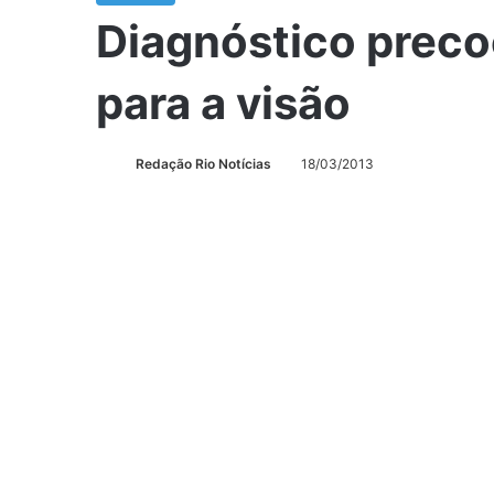
Diagnóstico preco
para a visão
Redação Rio Notícias
18/03/2013