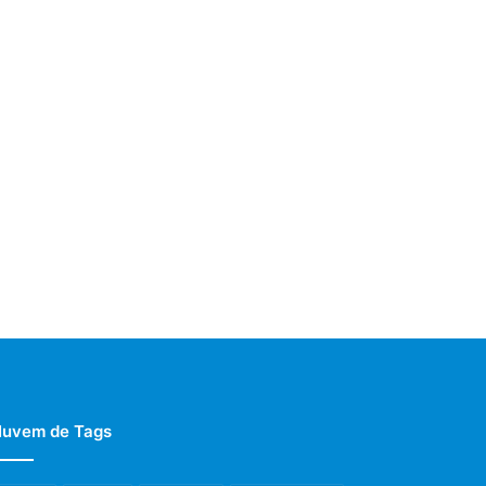
uvem de Tags