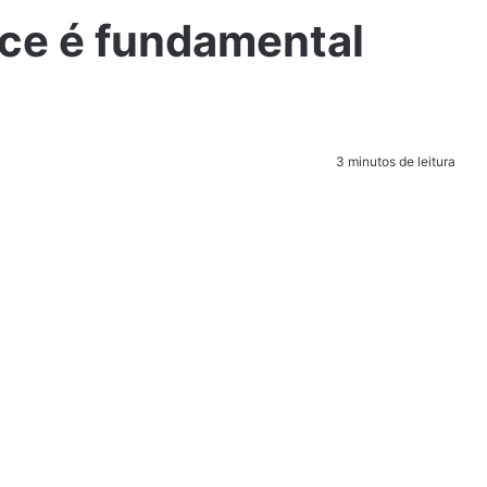
ce é fundamental
3 minutos de leitura