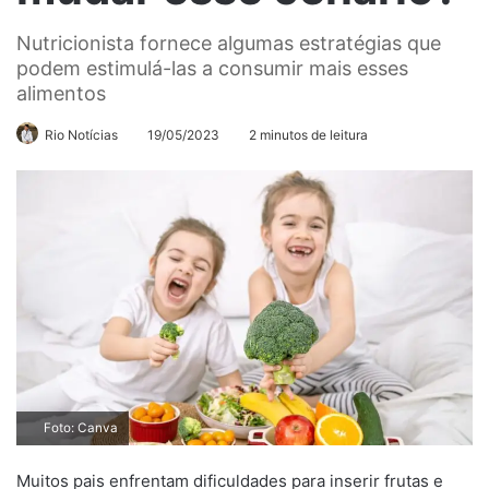
Nutricionista fornece algumas estratégias que
podem estimulá-las a consumir mais esses
alimentos
Rio Notícias
19/05/2023
2 minutos de leitura
Foto: Canva
Muitos pais enfrentam dificuldades para inserir frutas e