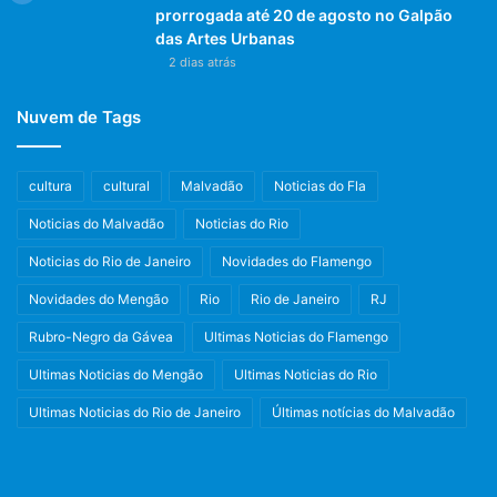
prorrogada até 20 de agosto no Galpão
das Artes Urbanas
2 dias atrás
Nuvem de Tags
cultura
cultural
Malvadão
Noticias do Fla
Noticias do Malvadão
Noticias do Rio
Noticias do Rio de Janeiro
Novidades do Flamengo
Novidades do Mengão
Rio
Rio de Janeiro
RJ
Rubro-Negro da Gávea
Ultimas Noticias do Flamengo
Ultimas Noticias do Mengão
Ultimas Noticias do Rio
Ultimas Noticias do Rio de Janeiro
Últimas notícias do Malvadão