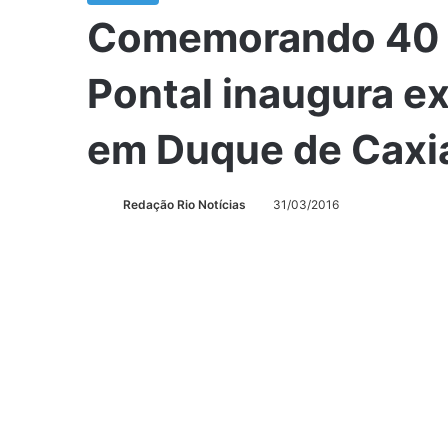
Comemorando 40 
Pontal inaugura ex
em Duque de Caxi
Redação Rio Notícias
31/03/2016