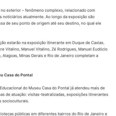
e no exterior – fenômeno complexo, relacionado com
s noticiários atualmente. Ao longo da exposição são
ssa de seu ponto de origem até seu destino, no qual ele
ção estarão na exposição itinerante em Duque de Caxias.
re Vitalino, Manuel Vitalino, Zé Rodrigues, Manuel Eudócio
, Alagoas, Minas Gerais e Rio de Janeiro completam a
eu Casa do Pontal
Educacional
do Museu Casa do Pontal já atendeu mais de
as de atuação: visitas-teatralizadas, exposições itinerantes
 socioculturais.
liotecas públicas em diferentes bairros do Rio de Janeiro e