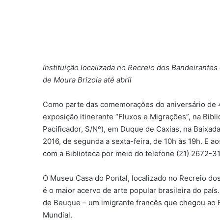
Instituição localizada no Recreio dos Bandeirantes
de Moura Brizola até abril
Como parte das comemorações do aniversário de 4
exposição itinerante “Fluxos e Migrações”, na Bibl
Pacificador, S/Nº), em Duque de Caxias, na Baixada
2016, de segunda a sexta-feira, de 10h às 19h. E 
com a Biblioteca por meio do telefone (21) 2672-31
O Museu Casa do Pontal, localizado no Recreio dos
é o maior acervo de arte popular brasileira do país
de Beuque – um imigrante francês que chegou ao 
Mundial.