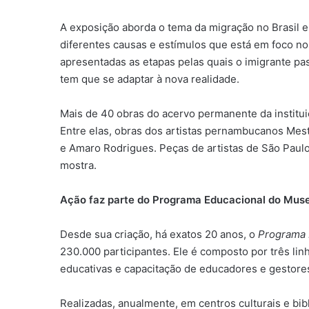
A exposição aborda o tema da migração no Brasil 
diferentes causas e estímulos que está em foco no
apresentadas as etapas pelas quais o imigrante pa
tem que se adaptar à nova realidade.
Mais de 40 obras do acervo permanente da institui
Entre elas, obras dos artistas pernambucanos Mest
e Amaro Rodrigues. Peças de artistas de São Paulo
mostra.
Ação faz parte do Programa Educacional do Mus
Desde sua criação, há exatos 20 anos, o
Programa 
230.000 participantes. Ele é composto por três linh
educativas e capacitação de educadores e gestores
Realizadas, anualmente, em centros culturais e bib