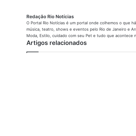
Redação Rio Notícias
O Portal Rio Notícias é um portal onde colhemos o que há
música, teatro, shows e eventos pelo Rio de Janeiro e Arr
Moda, Estilo, cuidado com seu Pet e tudo que acontece n
Artigos relacionados