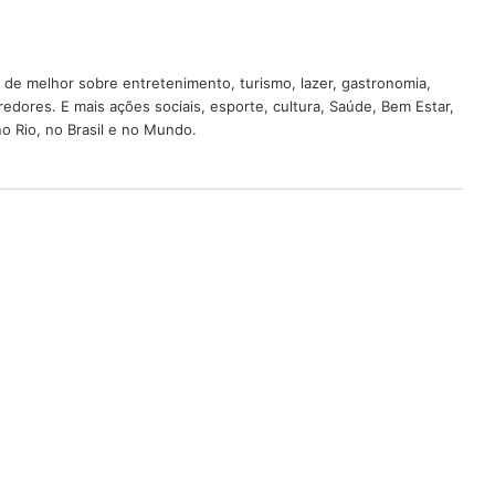
 de melhor sobre entretenimento, turismo, lazer, gastronomia,
edores. E mais ações sociais, esporte, cultura, Saúde, Bem Estar,
o Rio, no Brasil e no Mundo.