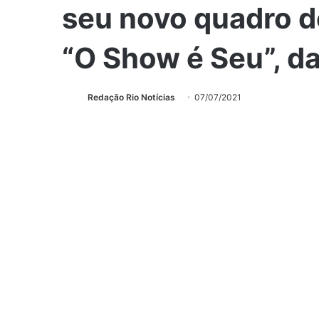
seu novo quadro 
“O Show é Seu”, d
Redação Rio Notícias
07/07/2021