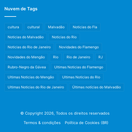
Nuvem de Tags
cultura
cultural
Malvadão
Noticias do Fla
Noticias do Malvadão
Noticias do Rio
Noticias do Rio de Janeiro
Novidades do Flamengo
Novidades do Mengão
Rio
Rio de Janeiro
RJ
Rubro-Negro da Gávea
Ultimas Noticias do Flamengo
Ultimas Noticias do Mengão
Ultimas Noticias do Rio
Ultimas Noticias do Rio de Janeiro
Últimas notícias do Malvadão
© Copyright 2026, Todos os direitos reservados
Termos & condições
Política de Cookies (BR)