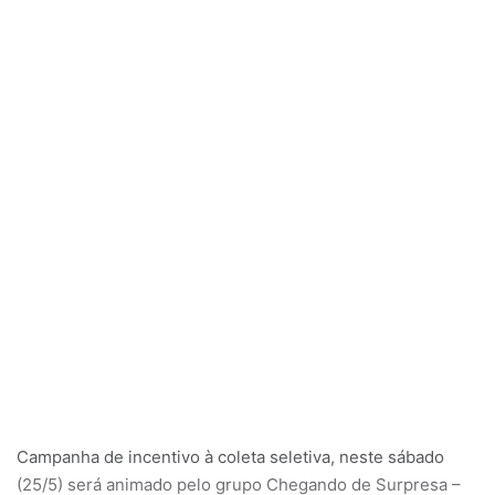
Campanha de incentivo à coleta seletiva, neste sábado
(25/5) será animado pelo grupo Chegando de Surpresa –