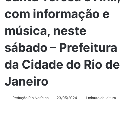
com informação e
música, neste
sábado – Prefeitura
da Cidade do Rio de
Janeiro
Redação Rio Notícias
23/05/2024
1 minuto de leitura