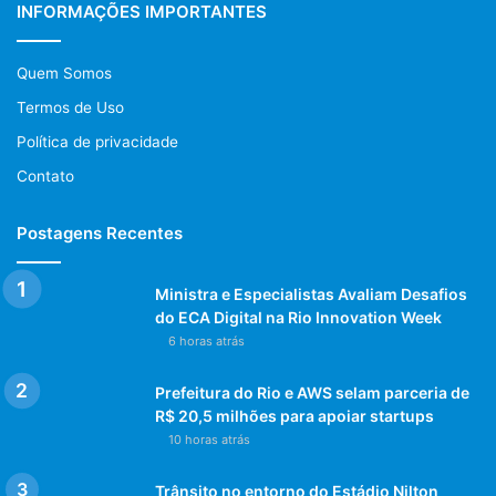
INFORMAÇÕES IMPORTANTES
Quem Somos
Termos de Uso
Política de privacidade
Contato
Postagens Recentes
Ministra e Especialistas Avaliam Desafios
do ECA Digital na Rio Innovation Week
6 horas atrás
Prefeitura do Rio e AWS selam parceria de
R$ 20,5 milhões para apoiar startups
10 horas atrás
Trânsito no entorno do Estádio Nilton