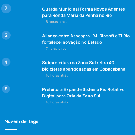
Guarda Municipal Forma Novos Agentes
para Ronda Maria da Penha no Rio
6 horas atrás
Aliança entre Assespro-RJ, Riosoft e TI Rio
fortalece inovação no Estado
7 horas atrás
Subprefeitura da Zona Sul retira 40
bicicletas abandonadas em Copacabana
10 horas atrás
Prefeitura Expande Sistema Rio Rotativo
Digital para Orla da Zona Sul
18 horas atrás
Nuvem de Tags