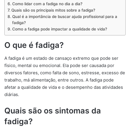
Como lidar com a fadiga no dia a dia?
Quais são os principais mitos sobre a fadiga?
Qual é a importância de buscar ajuda profissional para a
fadiga?
Como a fadiga pode impactar a qualidade de vida?
O que é fadiga?
A fadiga é um estado de cansaço extremo que pode ser
físico, mental ou emocional. Ela pode ser causada por
diversos fatores, como falta de sono, estresse, excesso de
trabalho, má alimentação, entre outros. A fadiga pode
afetar a qualidade de vida e o desempenho das atividades
diárias.
Quais são os sintomas da
fadiga?