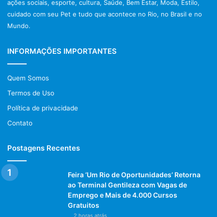
ações sociais, esporte, cultura, Saúde, Bem Estar, Moda, Estilo,
cuidado com seu Pet e tudo que acontece no Rio, no Brasil e no
Mundo.
INFORMAÇÕES IMPORTANTES
Quem Somos
Termos de Uso
Política de privacidade
Contato
Postagens Recentes
Feira ‘Um Rio de Oportunidades’ Retorna
ao Terminal Gentileza com Vagas de
Emprego e Mais de 4.000 Cursos
Gratuitos
2 horas atrás