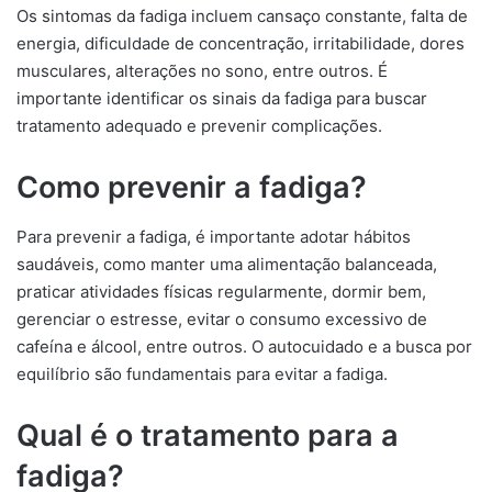
Os sintomas da fadiga incluem cansaço constante, falta de
energia, dificuldade de concentração, irritabilidade, dores
musculares, alterações no sono, entre outros. É
importante identificar os sinais da fadiga para buscar
tratamento adequado e prevenir complicações.
Como prevenir a fadiga?
Para prevenir a fadiga, é importante adotar hábitos
saudáveis, como manter uma alimentação balanceada,
praticar atividades físicas regularmente, dormir bem,
gerenciar o estresse, evitar o consumo excessivo de
cafeína e álcool, entre outros. O autocuidado e a busca por
equilíbrio são fundamentais para evitar a fadiga.
Qual é o tratamento para a
fadiga?