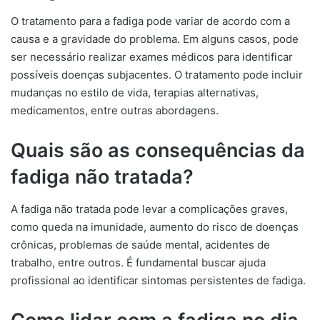
O tratamento para a fadiga pode variar de acordo com a
causa e a gravidade do problema. Em alguns casos, pode
ser necessário realizar exames médicos para identificar
possíveis doenças subjacentes. O tratamento pode incluir
mudanças no estilo de vida, terapias alternativas,
medicamentos, entre outras abordagens.
Quais são as consequências da
fadiga não tratada?
A fadiga não tratada pode levar a complicações graves,
como queda na imunidade, aumento do risco de doenças
crônicas, problemas de saúde mental, acidentes de
trabalho, entre outros. É fundamental buscar ajuda
profissional ao identificar sintomas persistentes de fadiga.