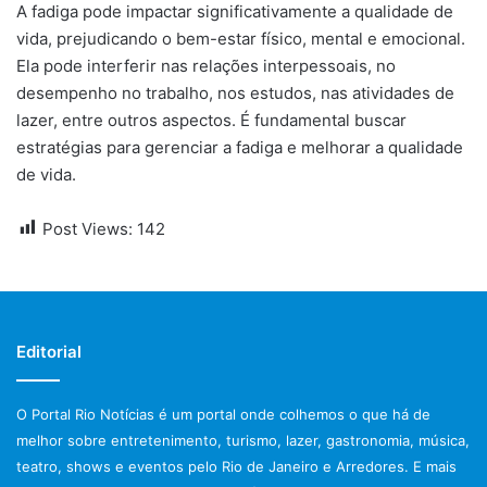
A fadiga pode impactar significativamente a qualidade de
vida, prejudicando o bem-estar físico, mental e emocional.
Ela pode interferir nas relações interpessoais, no
desempenho no trabalho, nos estudos, nas atividades de
lazer, entre outros aspectos. É fundamental buscar
estratégias para gerenciar a fadiga e melhorar a qualidade
de vida.
Post Views:
142
Editorial
O Portal Rio Notícias é um portal onde colhemos o que há de
melhor sobre entretenimento, turismo, lazer, gastronomia, música,
teatro, shows e eventos pelo Rio de Janeiro e Arredores. E mais