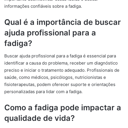
informações confiáveis sobre a fadiga.
Qual é a importância de buscar
ajuda profissional para a
fadiga?
Buscar ajuda profissional para a fadiga é essencial para
identificar a causa do problema, receber um diagnóstico
preciso e iniciar o tratamento adequado. Profissionais de
saúde, como médicos, psicólogos, nutricionistas e
fisioterapeutas, podem oferecer suporte e orientações
personalizadas para lidar com a fadiga.
Como a fadiga pode impactar a
qualidade de vida?