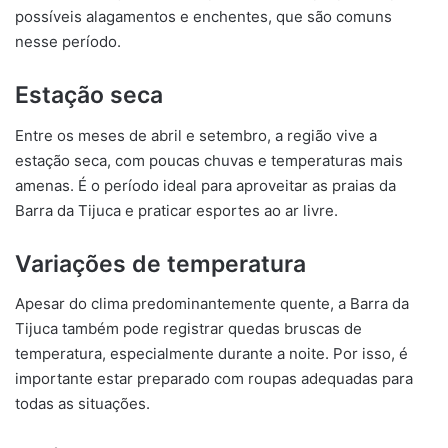
possíveis alagamentos e enchentes, que são comuns
nesse período.
Estação seca
Entre os meses de abril e setembro, a região vive a
estação seca, com poucas chuvas e temperaturas mais
amenas. É o período ideal para aproveitar as praias da
Barra da Tijuca e praticar esportes ao ar livre.
Variações de temperatura
Apesar do clima predominantemente quente, a Barra da
Tijuca também pode registrar quedas bruscas de
temperatura, especialmente durante a noite. Por isso, é
importante estar preparado com roupas adequadas para
todas as situações.