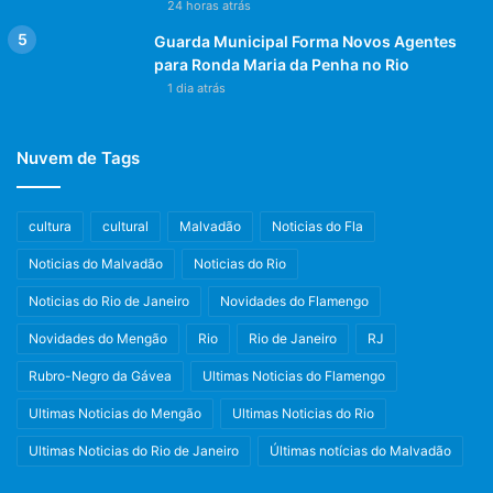
24 horas atrás
Guarda Municipal Forma Novos Agentes
para Ronda Maria da Penha no Rio
1 dia atrás
Nuvem de Tags
cultura
cultural
Malvadão
Noticias do Fla
Noticias do Malvadão
Noticias do Rio
Noticias do Rio de Janeiro
Novidades do Flamengo
Novidades do Mengão
Rio
Rio de Janeiro
RJ
Rubro-Negro da Gávea
Ultimas Noticias do Flamengo
Ultimas Noticias do Mengão
Ultimas Noticias do Rio
Ultimas Noticias do Rio de Janeiro
Últimas notícias do Malvadão