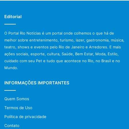
Editorial
O Portal Rio Notícias é um portal onde colhemos o que há de
melhor sobre entretenimento, turismo, lazer, gastronomia, música,
teatro, shows e eventos pelo Rio de Janeiro e Arredores. E mais
ações sociais, esporte, cultura, Saúde, Bem Estar, Moda, Estilo,
cuidado com seu Pet e tudo que acontece no Rio, no Brasil e no
Mundo.
INFORMAÇÕES IMPORTANTES
Quem Somos
Termos de Uso
Política de privacidade
Contato