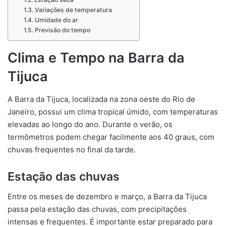
Variações de temperatura
Umidade do ar
Previsão do tempo
Clima e Tempo na Barra da
Tijuca
A Barra da Tijuca, localizada na zona oeste do Rio de
Janeiro, possui um clima tropical úmido, com temperaturas
elevadas ao longo do ano. Durante o verão, os
termômetros podem chegar facilmente aos 40 graus, com
chuvas frequentes no final da tarde.
Estação das chuvas
Entre os meses de dezembro e março, a Barra da Tijuca
passa pela estação das chuvas, com precipitações
intensas e frequentes. É importante estar preparado para