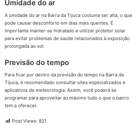
Umidade do ar
A umidade do ar na Barra da Tijuca costuma ser alta, o que
pode causar desconforto em dias mais quentes. É
importante manter-se hidratado e utilizar protetor solar
para evitar problemas de saúde relacionados à exposição
prolongada ao sol.
Previsão do tempo
Para ficar por dentro da previsão do tempo na Barra da
Tijuca, é recomendado consultar sites especializados e
aplicativos de meteorologia. Assim, você poderá se
programar para aproveitar ao máximo tudo o que o bairro
tem a oferecer.
Post Views:
821