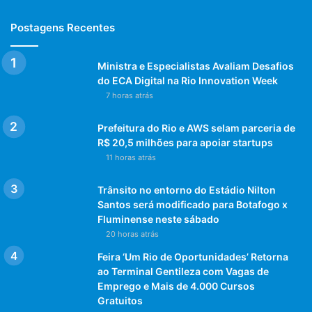
Postagens Recentes
Ministra e Especialistas Avaliam Desafios
do ECA Digital na Rio Innovation Week
7 horas atrás
Prefeitura do Rio e AWS selam parceria de
R$ 20,5 milhões para apoiar startups
11 horas atrás
Trânsito no entorno do Estádio Nilton
Santos será modificado para Botafogo x
Fluminense neste sábado
20 horas atrás
Feira ‘Um Rio de Oportunidades’ Retorna
ao Terminal Gentileza com Vagas de
Emprego e Mais de 4.000 Cursos
Gratuitos