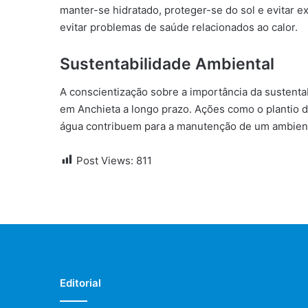
manter-se hidratado, proteger-se do sol e evitar 
evitar problemas de saúde relacionados ao calor.
Sustentabilidade Ambiental
A conscientização sobre a importância da sustenta
em Anchieta a longo prazo. Ações como o plantio de
água contribuem para a manutenção de um ambien
Post Views:
811
Editorial