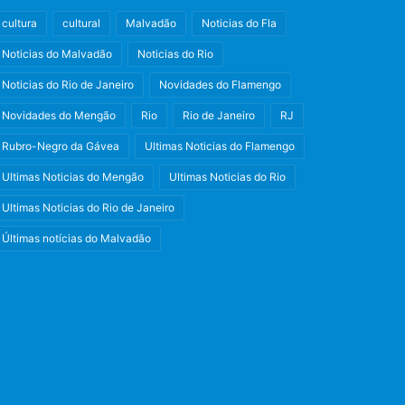
cultura
cultural
Malvadão
Noticias do Fla
Noticias do Malvadão
Noticias do Rio
Noticias do Rio de Janeiro
Novidades do Flamengo
Novidades do Mengão
Rio
Rio de Janeiro
RJ
Rubro-Negro da Gávea
Ultimas Noticias do Flamengo
Ultimas Noticias do Mengão
Ultimas Noticias do Rio
Ultimas Noticias do Rio de Janeiro
Últimas notícias do Malvadão