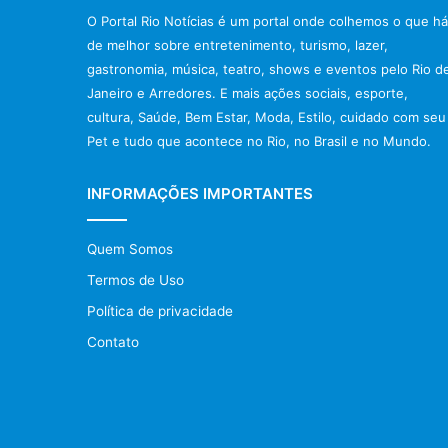
O Portal Rio Notícias é um portal onde colhemos o que há
de melhor sobre entretenimento, turismo, lazer,
gastronomia, música, teatro, shows e eventos pelo Rio d
Janeiro e Arredores. E mais ações sociais, esporte,
cultura, Saúde, Bem Estar, Moda, Estilo, cuidado com seu
Pet e tudo que acontece no Rio, no Brasil e no Mundo.
INFORMAÇÕES IMPORTANTES
Quem Somos
Termos de Uso
Política de privacidade
Contato