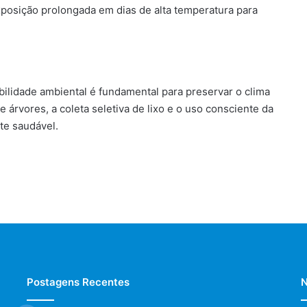
exposição prolongada em dias de alta temperatura para
bilidade ambiental é fundamental para preservar o clima
 árvores, a coleta seletiva de lixo e o uso consciente da
te saudável.
Postagens Recentes
N