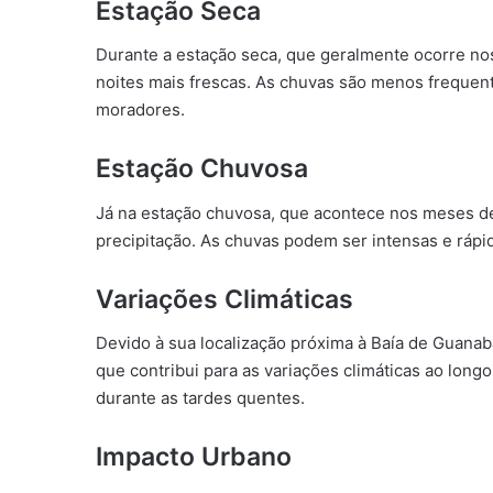
Estação Seca
Durante a estação seca, que geralmente ocorre no
noites mais frescas. As chuvas são menos frequen
moradores.
Estação Chuvosa
Já na estação chuvosa, que acontece nos meses d
precipitação. As chuvas podem ser intensas e ráp
Variações Climáticas
Devido à sua localização próxima à Baía de Guanaba
que contribui para as variações climáticas ao long
durante as tardes quentes.
Impacto Urbano