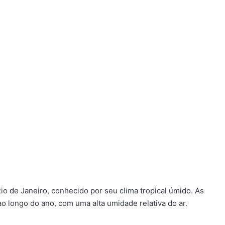
io de Janeiro, conhecido por seu clima tropical úmido. As
 longo do ano, com uma alta umidade relativa do ar.