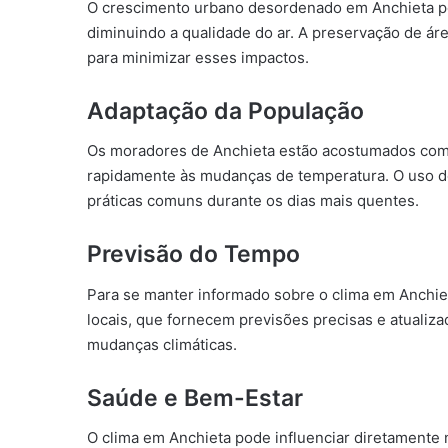
O crescimento urbano desordenado em Anchieta pode
diminuindo a qualidade do ar. A preservação de ár
para minimizar esses impactos.
Adaptação da População
Os moradores de Anchieta estão acostumados com a
rapidamente às mudanças de temperatura. O uso de
práticas comuns durante os dias mais quentes.
Previsão do Tempo
Para se manter informado sobre o clima em Anchie
locais, que fornecem previsões precisas e atualiza
mudanças climáticas.
Saúde e Bem-Estar
O clima em Anchieta pode influenciar diretamente