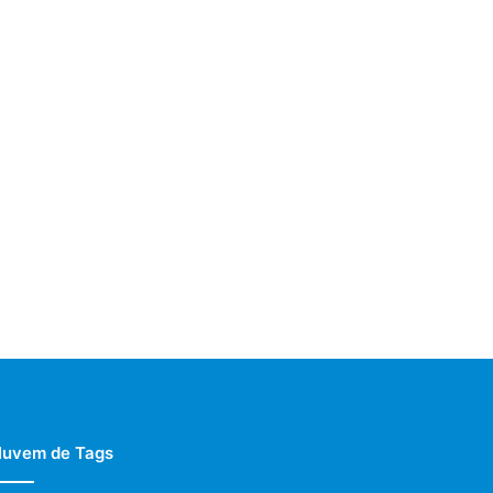
uvem de Tags